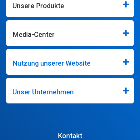
Unsere Produkte
Media-Center
Nutzung unserer Website
Unser Unternehmen
Kontakt