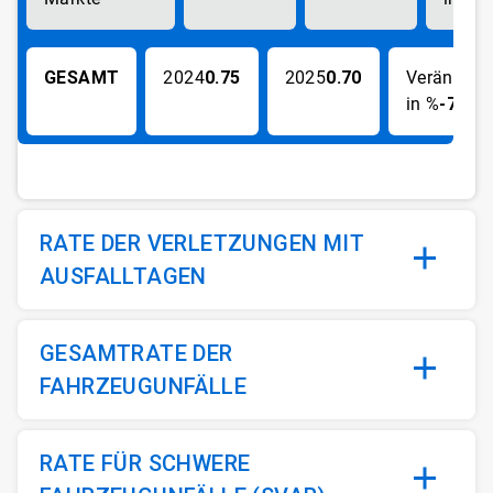
GESAMT
0.75
0.70
-7%
RATE DER VERLETZUNGEN MIT
AUSFALLTAGEN
GESAMTRATE DER
FAHRZEUGUNFÄLLE
RATE FÜR SCHWERE