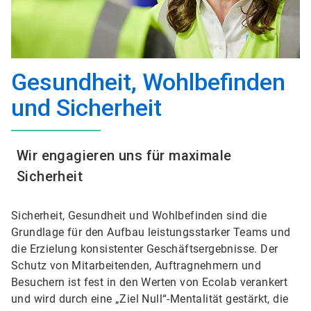
Gesundheit, Wohlbefinden
und Sicherheit
Wir engagieren uns für maximale
Sicherheit
Sicherheit, Gesundheit und Wohlbefinden sind die
Grundlage für den Aufbau leistungsstarker Teams und
die Erzielung konsistenter Geschäftsergebnisse. Der
Schutz von Mitarbeitenden, Auftragnehmern und
Besuchern ist fest in den Werten von Ecolab verankert
und wird durch eine „Ziel Null“-Mentalität gestärkt, die