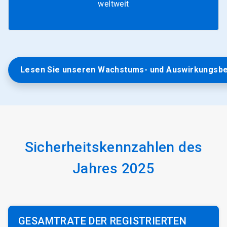
weltweit
Lesen Sie unseren Wachstums- und Auswirkungsbe
Sicherheitskennzahlen des
Jahres 2025
GESAMTRATE DER REGISTRIERTEN