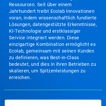
Ressourcen. Seit über einem
Jahrhundert treibt Ecolab Innovationen
voran, indem wissenschaftlich fundierte
Lösungen, datengestützte Erkenntnisse,
KI-Technologie und erstklassiger
Service integriert werden. Diese
einzigartige Kombination ermöglicht es
Ecolab, gemeinsam mit seinen Kunden
zu definieren, was Best-in-Class
bedeutet, und dies in ihren Betrieben zu
skalieren, um Spitzenleistungen zu
erreichen.