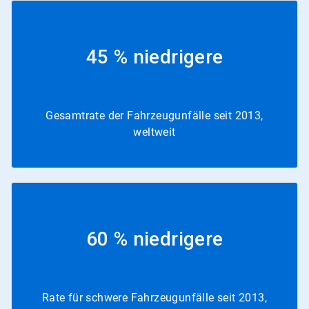
45 % niedrigere
Gesamtrate der Fahrzeugunfälle seit 2013,
weltweit
60 % niedrigere
Rate für schwere Fahrzeugunfälle seit 2013,