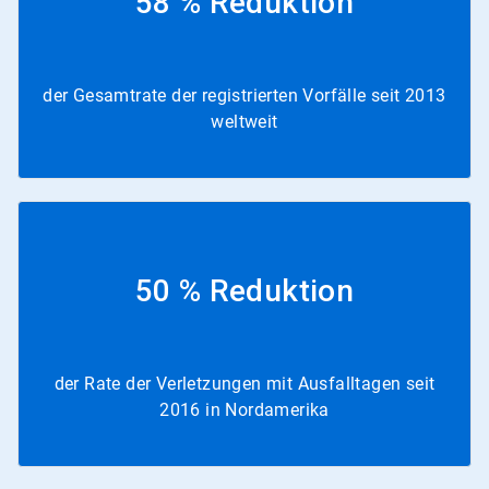
58 % Reduktion
der Gesamtrate der registrierten Vorfälle seit 2013
weltweit
50 % Reduktion
der Rate der Verletzungen mit Ausfalltagen seit
2016 in Nordamerika