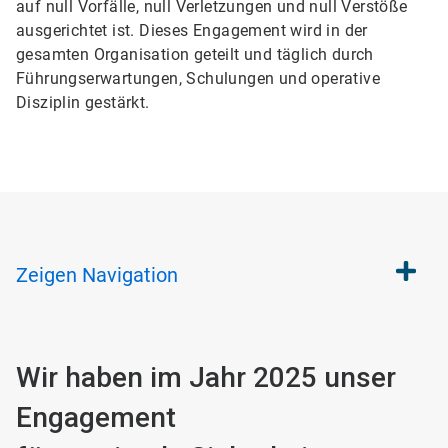
auf null Vorfälle, null Verletzungen und null Verstöße
ausgerichtet ist. Dieses Engagement wird in der
gesamten Organisation geteilt und täglich durch
Führungserwartungen, Schulungen und operative
Disziplin gestärkt.
Zeigen
Navigation
Wir haben im Jahr 2025 unser
Engagement