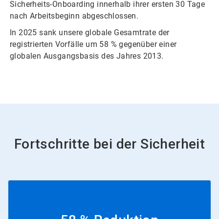
Sicherheits-Onboarding innerhalb ihrer ersten 30 Tage
nach Arbeitsbeginn abgeschlossen.
In 2025 sank unsere globale Gesamtrate der
registrierten Vorfälle um 58 % gegenüber einer
globalen Ausgangsbasis des Jahres 2013.
Fortschritte bei der Sicherheit​​​​​​​