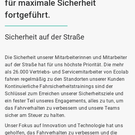
für maximale Sicherheit
fortgeführt.
Sicherheit auf der Straße
Die Sicherheit unserer Mitarbeiterinnen und Mitarbeiter
auf der Straße hat für uns höchste Priorität. Die mehr
als 26.000 Vertriebs- und Servicemitarbeiter von Ecolab
fahren regelmäßig zu den Standorten unserer Kunden
Kontinuierliche Fahrsicherheitstrainings sind der
Schlüssel zum Erreichen unserer Sicherheitsziele und
ein fester Teil unseres Engagements, alles zu tun, um
das Fahrverhalten zu verbessern und unsere Teams
sicher am Steuer zu halten.
Unser Fokus auf Innovation und Technologie hat uns
geholfen, das Fahrverhalten zu verbessern und die