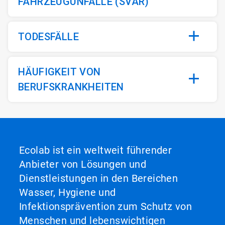
FAHRZEUGUNFÄLLE (SVAR)
TODESFÄLLE
HÄUFIGKEIT VON
BERUFSKRANKHEITEN
Ecolab ist ein weltweit führender
Anbieter von Lösungen und
Dienstleistungen in den Bereichen
Wasser, Hygiene und
Infektionsprävention zum Schutz von
Menschen und lebenswichtigen