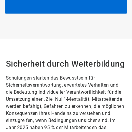
Sicherheit durch Weiterbildung
Schulungen stärken das Bewusstsein für
Sicherheitsverantwortung, erwartetes Verhalten und
die Bedeutung individueller Verantwortlichkeit für die
Umsetzung einer „Ziel Null“-Mentalität. Mitarbeitende
werden befähigt, Gefahren zu erkennen, die möglichen
Konsequenzen ihres Handelns zu verstehen und
einzugreifen, wenn Bedingungen unsicher sind. Im
Jahr 2025 haben 95 % der Mitarbeitenden das