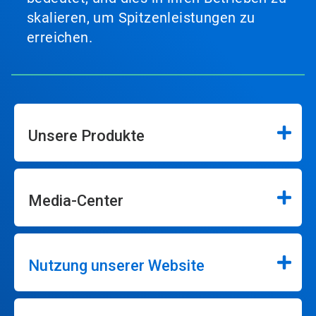
skalieren, um Spitzenleistungen zu
erreichen.
Unsere Produkte
Media-Center
Nutzung unserer Website