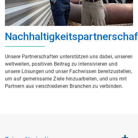
Nachhaltigkeitspartnerscha
Unsere Partnerschaften unterstützen uns dabei, unseren
weltweiten, positiven Beitrag zu intensivieren und
unsere Lösungen und unser Fachwissen bereitzustellen,
um auf gemeinsame Ziele hinzuarbeiten, und uns mit
Partnern aus verschiedenen Branchen zu verbinden.