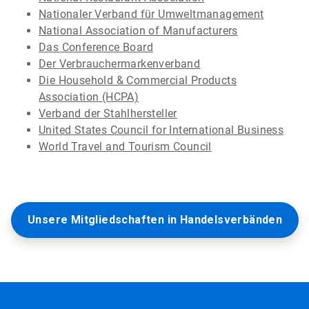
Nationaler Verband für Umweltmanagement
National Association of Manufacturers
Das Conference Board
Der Verbrauchermarkenverband
Die Household & Commercial Products
Association (HCPA)
Verband der Stahlhersteller
United States Council for International Business
World Travel and Tourism Council
Unsere Mitgliedschaften in Handelsverbänden