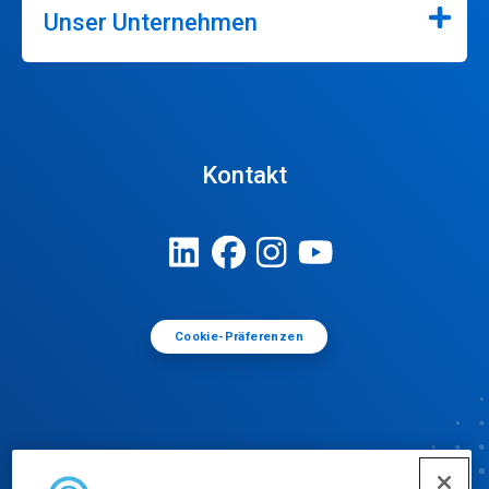
Unser Unternehmen
Kontakt
Cookie-Präferenzen