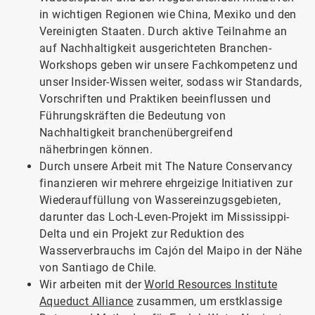
in wichtigen Regionen wie China, Mexiko und den
Vereinigten Staaten. Durch aktive Teilnahme an
auf Nachhaltigkeit ausgerichteten Branchen-
Workshops geben wir unsere Fachkompetenz und
unser Insider-Wissen weiter, sodass wir Standards,
Vorschriften und Praktiken beeinflussen und
Führungskräften die Bedeutung von
Nachhaltigkeit branchenübergreifend
näherbringen können.
Durch unsere Arbeit mit The Nature Conservancy
finanzieren wir mehrere ehrgeizige Initiativen zur
Wiederauffüllung von Wassereinzugsgebieten,
darunter das Loch-Leven-Projekt im Mississippi-
Delta und ein Projekt zur Reduktion des
Wasserverbrauchs im Cajón del Maipo in der Nähe
von Santiago de Chile.
Wir arbeiten mit der
World Resources Institute
Aqueduct Alliance
zusammen, um erstklassige