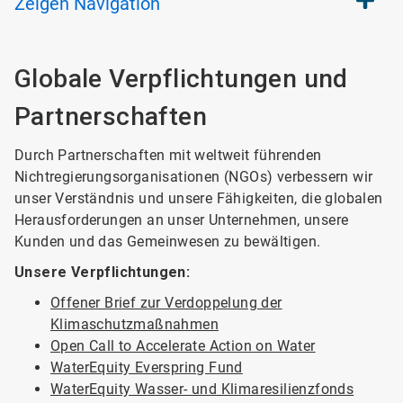
Zeigen
Navigation
Globale Verpflichtungen und
Partnerschaften
Durch Partnerschaften mit weltweit führenden
Nichtregierungsorganisationen (NGOs) verbessern wir
unser Verständnis und unsere Fähigkeiten, die globalen
Herausforderungen an unser Unternehmen, unsere
Kunden und das Gemeinwesen zu bewältigen.
Unsere Verpflichtungen:
Offener Brief zur Verdoppelung der
Klimaschutzmaßnahmen
Open Call to Accelerate Action on Water
WaterEquity Everspring Fund
WaterEquity Wasser- und Klimaresilienzfonds