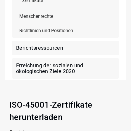
Zertifikate
Menschenrechte
Richtlinien und Positionen
Berichtsressourcen
Erreichung der sozialen und
ökologischen Ziele 2030
ISO-45001-Zertifikate
herunterladen