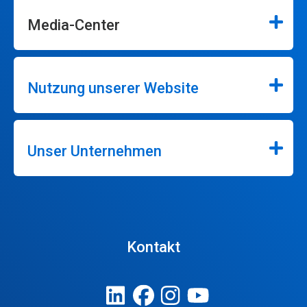
Media-Center
Nutzung unserer Website
Unser Unternehmen
Kontakt