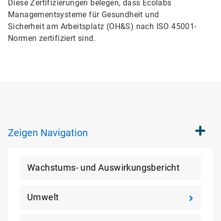
Diese Zertifizierungen belegen, dass Ecolabs
Managementsysteme für Gesundheit und
Sicherheit am Arbeitsplatz (OH&S) nach ISO 45001-
Normen zertifiziert sind.
Zeigen
Navigation
Wachstums- und Auswirkungsbericht
Umwelt