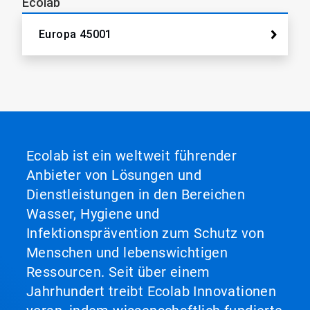
Ecolab
Europa 45001
Ecolab ist ein weltweit führender
Anbieter von Lösungen und
Dienstleistungen in den Bereichen
Wasser, Hygiene und
Infektionsprävention zum Schutz von
Menschen und lebenswichtigen
Ressourcen. Seit über einem
Jahrhundert treibt Ecolab Innovationen