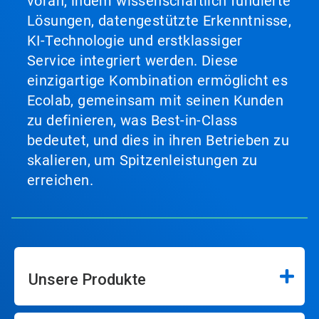
voran, indem wissenschaftlich fundierte
Lösungen, datengestützte Erkenntnisse,
KI-Technologie und erstklassiger
Service integriert werden. Diese
einzigartige Kombination ermöglicht es
Ecolab, gemeinsam mit seinen Kunden
zu definieren, was Best-in-Class
bedeutet, und dies in ihren Betrieben zu
skalieren, um Spitzenleistungen zu
erreichen.
Unsere Produkte