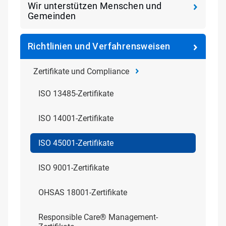
Wir unterstützen Menschen und
Gemeinden
Richtlinien und Verfahrensweisen
Zertifikate und Compliance
ISO 13485-Zertifikate
ISO 14001-Zertifikate
ISO 45001-Zertifikate
ISO 9001-Zertifikate
OHSAS 18001-Zertifikate
Responsible Care® Management-