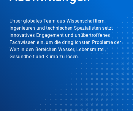
Unser globales Team aus Wissenschaftlern,
Ingenieuren und technischen Spezialisten setzt
innovatives Engagement und unübertroffenes
Fachwissen ein, um die dringlichsten Probleme der
Welt in den Bereichen Wasser, Lebensmittel,
Gesundheit und Klima zu lösen.