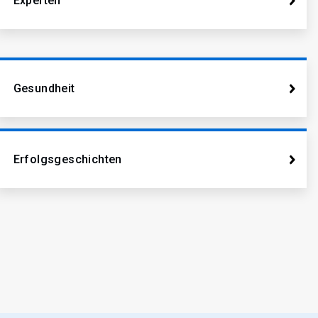
Experten
Gesundheit
Erfolgsgeschichten