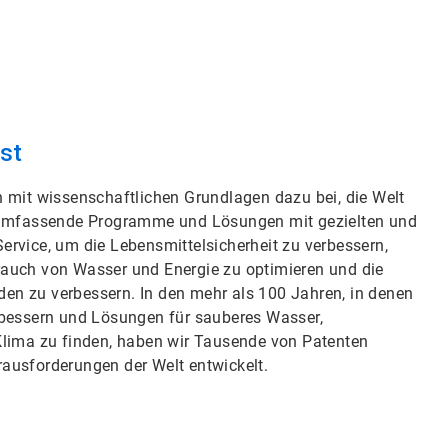
sst
 mit wissenschaftlichen Grundlagen dazu bei, die Welt
n umfassende Programme und Lösungen mit gezielten und
rvice, um die Lebensmittelsicherheit zu verbessern,
auch von Wasser und Energie zu optimieren und die
nden zu verbessern. In den mehr als 100 Jahren, in denen
rbessern und Lösungen für sauberes Wasser,
Klima zu finden, haben wir Tausende von Patenten
ausforderungen der Welt entwickelt.