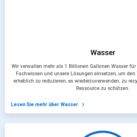
Wasser
Wir verwalten mehr als 1 Billionen Gallonen Wasser für
Fachwissen und unsere Lösungen einsetzen, um den
erheblich zu reduzieren, es wiederzuverwenden, zu rec
Ressource zu schützen.
Lesen Sie mehr über Wasser
ArticleTile
2