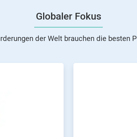
Globaler Fokus
rderungen der Welt brauchen die besten P