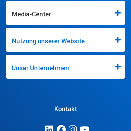
Media-Center
Nutzung unserer Website
Unser Unternehmen
Kontakt