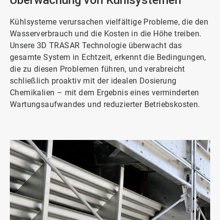
Überwachung von Kühlsystemen
Kühlsysteme verursachen vielfältige Probleme, die den
Wasserverbrauch und die Kosten in die Höhe treiben.
Unsere 3D TRASAR Technologie überwacht das
gesamte System in Echtzeit, erkennt die Bedingungen,
die zu diesen Problemen führen, und verabreicht
schließlich proaktiv mit der idealen Dosierung
Chemikalien – mit dem Ergebnis eines verminderten
Wartungsaufwandes und reduzierter Betriebskosten.