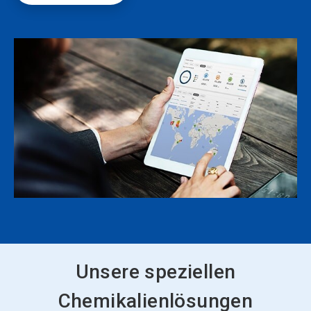
Unsere speziellen
Chemikalienlösungen