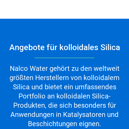
Angebote für kolloidales Silica
Nalco Water gehört zu den weltweit
größten Herstellern von kolloidalem
Silica und bietet ein umfassendes
Portfolio an kolloidalen Silica-
Produkten, die sich besonders für
Anwendungen in Katalysatoren und
Beschichtungen eignen.