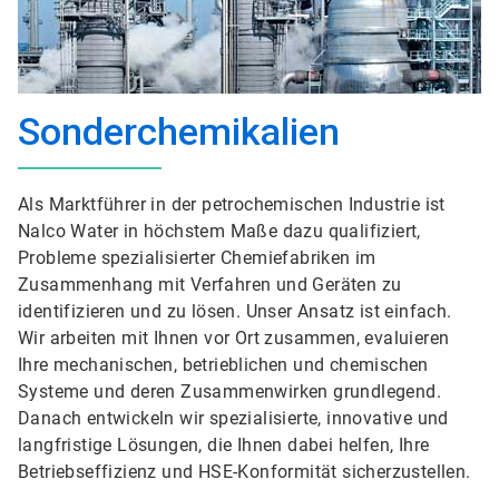
Sonderchemikalien
Als Marktführer in der petrochemischen Industrie ist
Nalco Water in höchstem Maße dazu qualifiziert,
Probleme spezialisierter Chemiefabriken im
Zusammenhang mit Verfahren und Geräten zu
identifizieren und zu lösen. Unser Ansatz ist einfach.
Wir arbeiten mit Ihnen vor Ort zusammen, evaluieren
Ihre mechanischen, betrieblichen und chemischen
Systeme und deren Zusammenwirken grundlegend.
Danach entwickeln wir spezialisierte, innovative und
langfristige Lösungen, die Ihnen dabei helfen, Ihre
Betriebseffizienz und HSE-Konformität sicherzustellen.