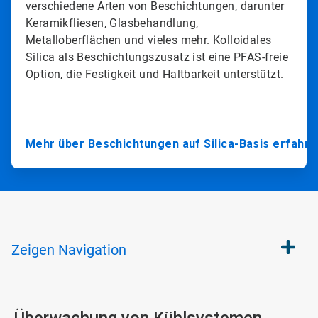
verschiedene Arten von Beschichtungen, darunter
Keramikfliesen, Glasbehandlung,
Metalloberflächen und vieles mehr.​​​​​​​ Kolloidales
Silica als Beschichtungszusatz ist eine PFAS-freie
Option, die Festigkeit und Haltbarkeit unterstützt.
Mehr über Beschichtungen auf Silica-Basis erfahre
Zeigen
Navigation