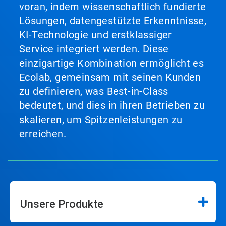
voran, indem wissenschaftlich fundierte
Lösungen, datengestützte Erkenntnisse,
KI-Technologie und erstklassiger
Service integriert werden. Diese
einzigartige Kombination ermöglicht es
Ecolab, gemeinsam mit seinen Kunden
zu definieren, was Best-in-Class
bedeutet, und dies in ihren Betrieben zu
skalieren, um Spitzenleistungen zu
erreichen.
Unsere Produkte