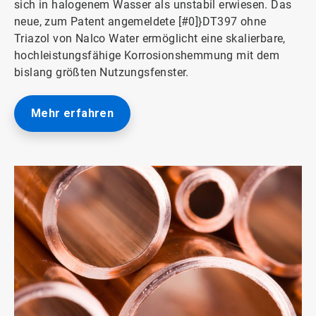
sich in halogenem Wasser als unstabil erwiesen. Das
neue, zum Patent angemeldete [#0]}DT397 ohne
Triazol von Nalco Water ermöglicht eine skalierbare,
hochleistungsfähige Korrosionshemmung mit dem
bislang größten Nutzungsfenster.
Mehr erfahren