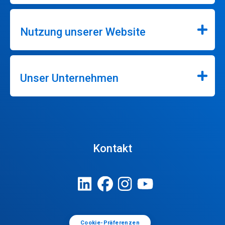
Nutzung unserer Website
Unser Unternehmen
Kontakt
Cookie-Präferenzen