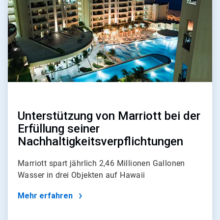
Unterstützung von Marriott bei der
Erfüllung seiner
Nachhaltigkeitsverpflichtungen
Marriott spart jährlich 2,46 Millionen Gallonen
Wasser in drei Objekten auf Hawaii
Mehr erfahren