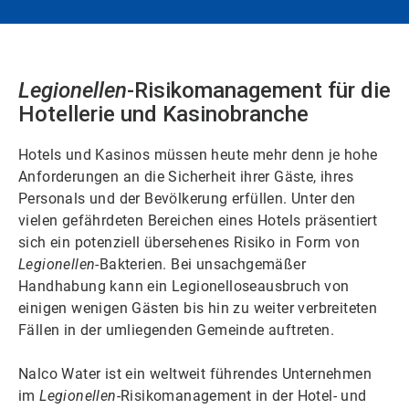
Legionellen
-Risikomanagement für die
Hotellerie und Kasinobranche
Hotels und Kasinos müssen heute mehr denn je hohe
Anforderungen an die Sicherheit ihrer Gäste, ihres
Personals und der Bevölkerung erfüllen. Unter den
vielen gefährdeten Bereichen eines Hotels präsentiert
sich ein potenziell übersehenes Risiko in Form von
Legionellen
-Bakterien. Bei unsachgemäßer
Handhabung kann ein Legionelloseausbruch von
einigen wenigen Gästen bis hin zu weiter verbreiteten
Fällen in der umliegenden Gemeinde auftreten.
Nalco Water ist ein weltweit führendes Unternehmen
im
Legionellen
-Risikomanagement in der Hotel- und