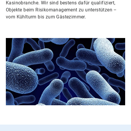
Kasinobranche. Wir sind bestens dafür qualifiziert,
Objekte beim Risikomanagement zu unterstützen –
vom Kühlturm bis zum Gästezimmer.