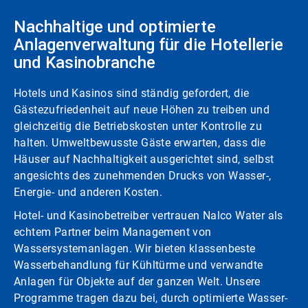
Nachhaltige und optimierte
Anlagenverwaltung für die Hotellerie
und Kasinobranche
Hotels und Kasinos sind ständig gefordert, die
Gästezufriedenheit auf neue Höhen zu treiben und
gleichzeitig die Betriebskosten unter Kontrolle zu
halten. Umweltbewusste Gäste erwarten, dass die
Häuser auf Nachhaltigkeit ausgerichtet sind, selbst
angesichts des zunehmenden Drucks von Wasser-,
Energie- und anderen Kosten.
Hotel- und Kasinobetreiber vertrauen Nalco Water als
echtem Partner beim Management von
Wassersystemanlagen. Wir bieten klassenbeste
Wasserbehandlung für Kühltürme und verwandte
Anlagen für Objekte auf der ganzen Welt. Unsere
Programme tragen dazu bei, durch optimierte Wasser-