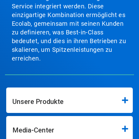
Service integriert werden. Diese
einzigartige Kombination ermöglicht es
Ecolab, gemeinsam mit seinen Kunden
zu definieren, was Best-in-Class
bedeutet, und dies in ihren Betrieben zu
skalieren, um Spitzenleistungen zu
erreichen.
Unsere Produkte
Media-Center