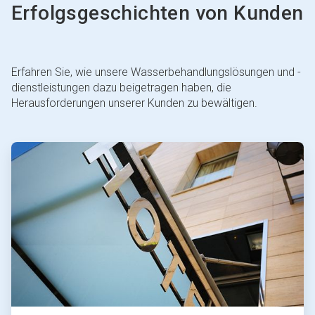
Erfolgsgeschichten von Kunden
Erfahren Sie, wie unsere Wasserbehandlungslösungen und -
dienstleistungen dazu beigetragen haben, die
Herausforderungen unserer Kunden zu bewältigen.
ArticleTile
1
von
4