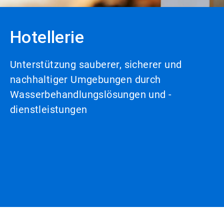
Hotellerie
Unterstützung sauberer, sicherer und
nachhaltiger Umgebungen durch
Wasserbehandlungslösungen und -
dienstleistungen