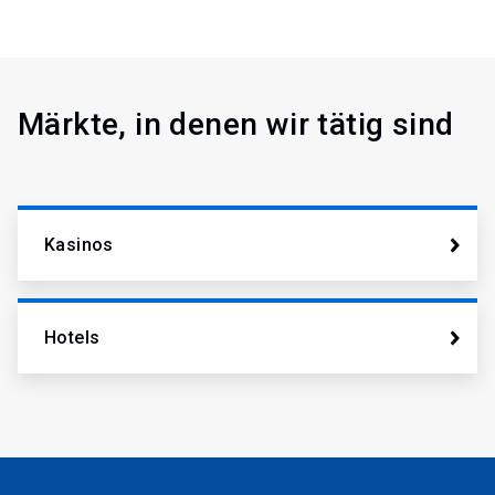
Märkte, in denen wir tätig sind
Kasinos
Hotels