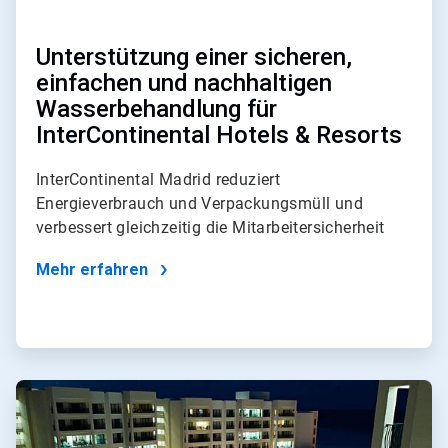
Unterstützung einer sicheren,
einfachen und nachhaltigen
Wasserbehandlung für
InterContinental Hotels & Resorts
InterContinental Madrid reduziert
Energieverbrauch und Verpackungsmüll und
verbessert gleichzeitig die Mitarbeitersicherheit
Mehr erfahren
ArticleTile
2
von
4