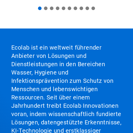
Ecolab ist ein weltweit führender
Anbieter von Lösungen und
Dienstleistungen in den Bereichen
Wasser, Hygiene und
Infektionsprävention zum Schutz von
Menschen und lebenswichtigen
Ressourcen. Seit über einem
Jahrhundert treibt Ecolab Innovationen
voran, indem wissenschaftlich fundierte
Lösungen, datengestützte Erkenntnisse,
KI-Technologie und erstklassiger