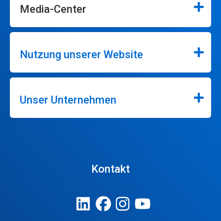
Media-Center
Nutzung unserer Website
Unser Unternehmen
Kontakt