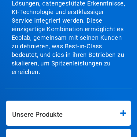
Lösungen, datengestützte Erkenntnisse,
KI-Technologie und erstklassiger
Service integriert werden. Diese
einzigartige Kombination ermöglicht es
Ecolab, gemeinsam mit seinen Kunden
zu definieren, was Best-in-Class
bedeutet, und dies in ihren Betrieben zu
skalieren, um Spitzenleistungen zu
erreichen.
Unsere Produkte