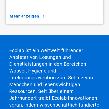
mehr anzeigen
Ecolab ist ein weltweit führender
Anbieter von Lösungen und
Dienstleistungen in den Bereichen
Wasser, Hygiene und
Infektionsprävention zum Schutz von
Menschen und lebenswichtigen
Ressourcen. Seit über einem
Jahrhundert treibt Ecolab Innovationen
voran, indem wissenschaftlich fundierte