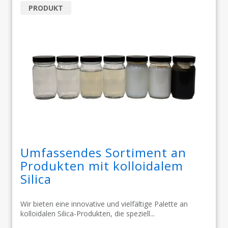
PRODUKT
Umfassendes Sortiment an
Produkten mit kolloidalem
Silica
Wir bieten eine innovative und vielfältige Palette an
kolloidalen Silica-Produkten, die speziell...