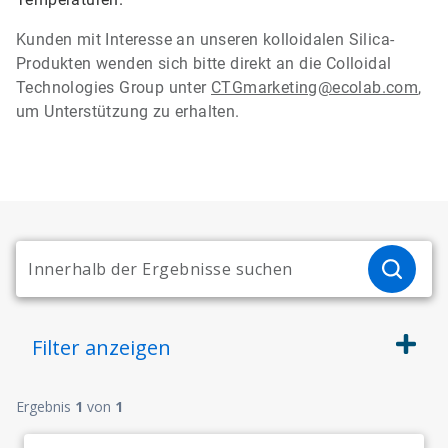
Kunden mit Interesse an unseren kolloidalen Silica-
Produkten wenden sich bitte direkt an die Colloidal
Technologies Group unter
CTGmarketing@ecolab.com
,
um Unterstützung zu erhalten.
Filter
anzeigen
Ergebnis
1
von
1