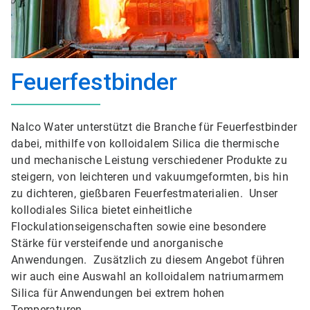
Feuerfestbinder
Nalco Water unterstützt die Branche für Feuerfestbinder
dabei, mithilfe von kolloidalem Silica die thermische
und mechanische Leistung verschiedener Produkte zu
steigern, von leichteren und vakuumgeformten, bis hin
zu dichteren, gießbaren Feuerfestmaterialien. Unser
kollodiales Silica bietet einheitliche
Flockulationseigenschaften sowie eine besondere
Stärke für versteifende und anorganische
Anwendungen. Zusätzlich zu diesem Angebot führen
wir auch eine Auswahl an kolloidalem natriumarmem
Silica für Anwendungen bei extrem hohen
Temperaturen.