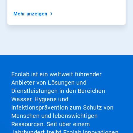
Mehr anzeigen
Ecolab ist ein weltweit führender
Anbieter von Lösungen und
Dienstleistungen in den Bereichen
Wasser, Hygiene und
Infektionsprävention zum Schutz von
Menschen und lebenswichtigen
Ressourcen. Seit über einem
Jahrhundert treibt Ecolab Innovationen