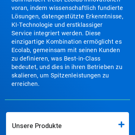
voran, indem wissenschaftlich fundierte
Lösungen, datengestützte Erkenntnisse,
KI-Technologie und erstklassiger
Service integriert werden. Diese
einzigartige Kombination ermöglicht es
Ecolab, gemeinsam mit seinen Kunden
zu definieren, was Best-in-Class
bedeutet, und dies in ihren Betrieben zu
skalieren, um Spitzenleistungen zu
erreichen.
Unsere Produkte