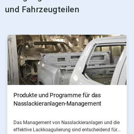
und Fahrzeugteilen
Produkte und Programme für das
Nasslackieranlagen-Management
Das Management von Nasslackieranlagen und die
effektive Lackkoagulierung sind entscheidend für...