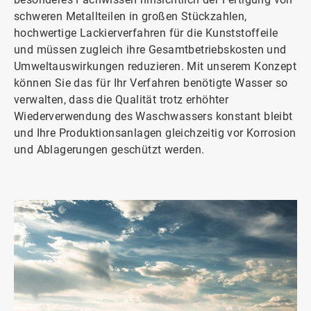
schweren Metallteilen in großen Stückzahlen,
hochwertige Lackierverfahren für die Kunststoffeile
und müssen zugleich ihre Gesamtbetriebskosten und
Umweltauswirkungen reduzieren. Mit unserem Konzept
können Sie das für Ihr Verfahren benötigte Wasser so
verwalten, dass die Qualität trotz erhöhter
Wiederverwendung des Waschwassers konstant bleibt
und Ihre Produktionsanlagen gleichzeitig vor Korrosion
und Ablagerungen geschützt werden.