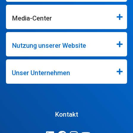
Media-Center
Nutzung unserer Website
Unser Unternehmen
Kontakt