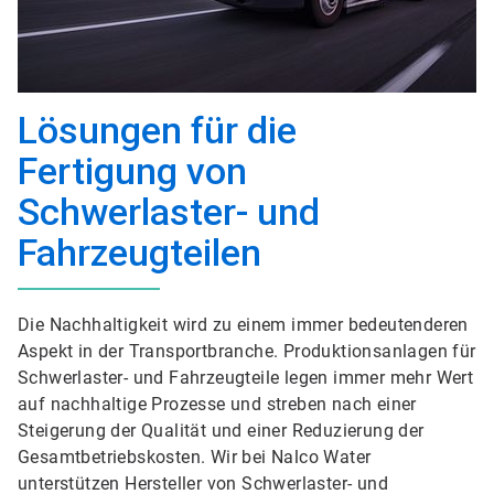
Lösungen für die
Fertigung von
Schwerlaster- und
Fahrzeugteilen
Die Nachhaltigkeit wird zu einem immer bedeutenderen
Aspekt in der Transportbranche. Produktionsanlagen für
Schwerlaster- und Fahrzeugteile legen immer mehr Wert
auf nachhaltige Prozesse und streben nach einer
Steigerung der Qualität und einer Reduzierung der
Gesamtbetriebskosten. Wir bei Nalco Water
unterstützen Hersteller von Schwerlaster- und