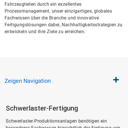
Fahrzeugteilen durch ein exzellentes
Prozessmanagement, unser einzigartiges, globales
Fachwissen über die Branche und innovative
Fertigungslösungen dabei, Nachhaltigkeitsstrategien zu
entwickeln und ihre Ziele zu erreichen.
Zeigen
Navigation
Schwerlaster-Fertigung
Schwerlaster-Produktionsanlagen benötigen ein
besonderes Fachwissen hinsichtlich der Fertigung von