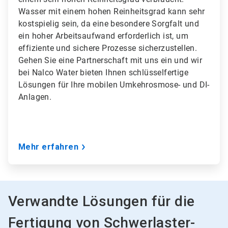
Wasser mit einem hohen Reinheitsgrad kann sehr
kostspielig sein, da eine besondere Sorgfalt und
ein hoher Arbeitsaufwand erforderlich ist, um
effiziente und sichere Prozesse sicherzustellen.
Gehen Sie eine Partnerschaft mit uns ein und wir
bei Nalco Water bieten Ihnen schlüsselfertige
Lösungen für Ihre mobilen Umkehrosmose- und DI-
Anlagen.
Mehr erfahren
Verwandte Lösungen für die
Fertigung von Schwerlaster-