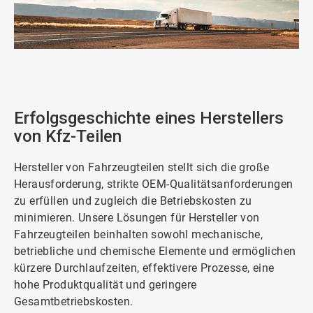
ArticleTile
1
von
2
Erfolgsgeschichte eines Herstellers
von Kfz-Teilen
Hersteller von Fahrzeugteilen stellt sich die große
Herausforderung, strikte OEM-Qualitätsanforderungen
zu erfüllen und zugleich die Betriebskosten zu
minimieren. Unsere Lösungen für Hersteller von
Fahrzeugteilen beinhalten sowohl mechanische,
betriebliche und chemische Elemente und ermöglichen
kürzere Durchlaufzeiten, effektivere Prozesse, eine
hohe Produktqualität und geringere
Gesamtbetriebskosten.