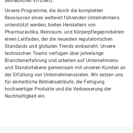
betrieblicher Effizienz.
Unsere Programme, die durch die kompletten
Ressourcen eines weltweit führenden Unternehmens
unterstützt werden, bieten Herstellern von
Pharmazeutika, Reinraum- und Körperpflegeprodukten
einen Leitfaden, der die neuesten regulatorischen
Standards und globalen Trends einbezieht. Unsere
technischen Teams verfügen über jahrelange
Branchenerfahrung und arbeiten auf Unternehmens-
und Standortebene gemeinsam mit unseren Kunden an
der Erfüllung von Unternehmenszielen. Wir setzen uns
für einheitliche Betriebsabläufe, die Fertigung
hochwertiger Produkte und die Verbesserung der
Nachhaltigkeit ein.