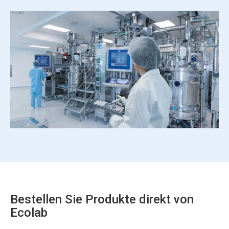
Bestellen Sie Produkte direkt von
Ecolab