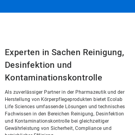
Experten in Sachen Reinigung,
Desinfektion und
Kontaminationskontrolle
Als zuverlässiger Partner in der Pharmazeutik und der
Herstellung von Körperpflegeprodukten bietet Ecolab
Life Sciences umfassende Lösungen und technisches
Fachwissen in den Bereichen Reinigung, Desinfektion
und Kontaminationskontrolle bei gleichzeitiger
Gewährleistung von Sicherheit, Compliance und