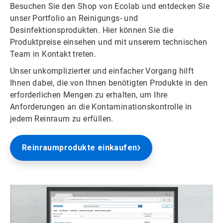
Besuchen Sie den Shop von Ecolab und entdecken Sie
unser Portfolio an Reinigungs- und
Desinfektionsprodukten. Hier können Sie die
Produktpreise einsehen und mit unserem technischen
Team in Kontakt treten.​​​​​​​
Unser unkomplizierter und einfacher Vorgang hilft
Ihnen dabei, die von Ihnen benötigten Produkte in den
erforderlichen Mengen zu erhalten, um Ihre
Anforderungen an die Kontaminationskontrolle in
jedem Reinraum zu erfüllen.
Reinraumprodukte einkaufen