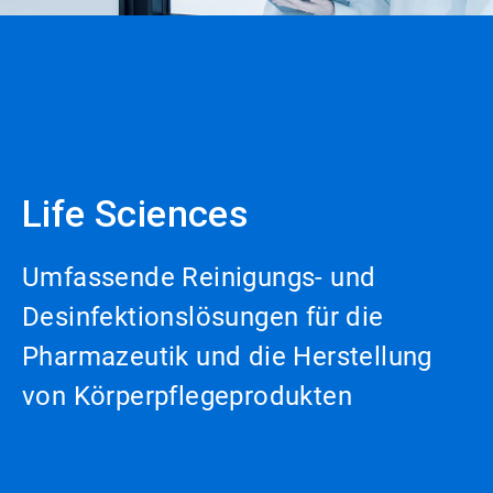
Life Sciences
Umfassende Reinigungs- und
Desinfektionslösungen für die
Pharmazeutik und die Herstellung
von Körperpflegeprodukten