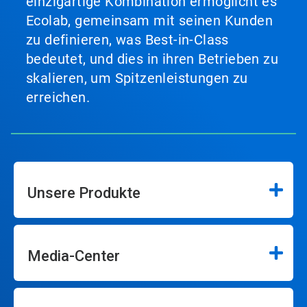
einzigartige Kombination ermöglicht es
Ecolab, gemeinsam mit seinen Kunden
zu definieren, was Best-in-Class
bedeutet, und dies in ihren Betrieben zu
skalieren, um Spitzenleistungen zu
erreichen.
Unsere Produkte
Media-Center