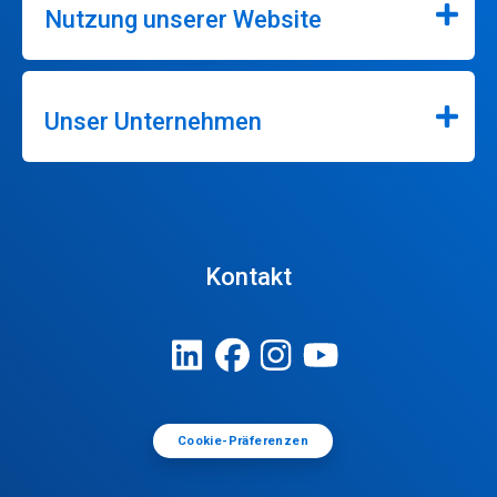
Nutzung unserer Website
Unser Unternehmen
Kontakt
Cookie-Präferenzen