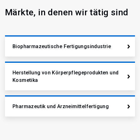
Märkte, in denen wir tätig sind
Biopharmazeutische Fertigungsindustrie
Herstellung von Körperpflegeprodukten und
Kosmetika​​​​​​​
Pharmazeutik und Arzneimittelfertigung