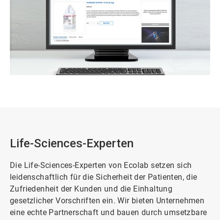
Life-Sciences-Experten
Die Life-Sciences-Experten von Ecolab setzen sich
leidenschaftlich für die Sicherheit der Patienten, die
Zufriedenheit der Kunden und die Einhaltung
gesetzlicher Vorschriften ein. Wir bieten Unternehmen
eine echte Partnerschaft und bauen durch umsetzbare