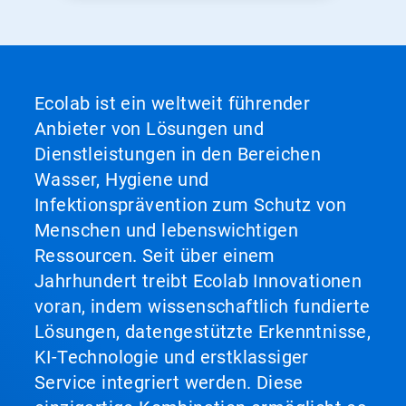
Ecolab ist ein weltweit führender
Anbieter von Lösungen und
Dienstleistungen in den Bereichen
Wasser, Hygiene und
Infektionsprävention zum Schutz von
Menschen und lebenswichtigen
Ressourcen. Seit über einem
Jahrhundert treibt Ecolab Innovationen
voran, indem wissenschaftlich fundierte
Lösungen, datengestützte Erkenntnisse,
KI-Technologie und erstklassiger
Service integriert werden. Diese