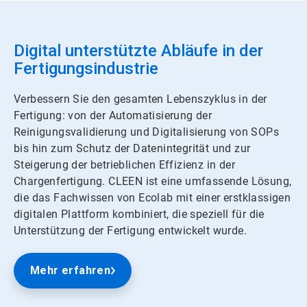
Digital unterstützte Abläufe in der
Fertigungsindustrie
Verbessern Sie den gesamten Lebenszyklus in der
Fertigung: von der Automatisierung der
Reinigungsvalidierung und Digitalisierung von SOPs
bis hin zum Schutz der Datenintegrität und zur
Steigerung der betrieblichen Effizienz in der
Chargenfertigung. CLEEN ist eine umfassende Lösung,
die das Fachwissen von Ecolab mit einer erstklassigen
digitalen Plattform kombiniert, die speziell für die
Unterstützung der Fertigung entwickelt wurde.
Mehr erfahren