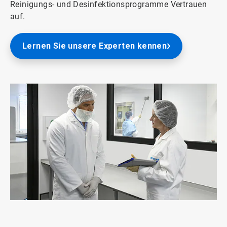
Reinigungs- und Desinfektionsprogramme Vertrauen
auf.
Lernen Sie unsere Experten kennen