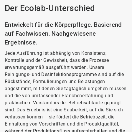
Der Ecolab-Unterschied
Entwickelt für die Körperpflege. Basierend
auf Fachwissen. Nachgewiesene
Ergebnisse.
Jede Ausführung ist abhängig von Konsistenz,
Kontrolle und der Gewissheit, dass die Prozesse
erwartungsgemäß ausgeführt werden. Unsere
Reinigungs- und Desinfektionsprogramme sind auf die
Rückstände, Formulierungen und Belastungen
abgestimmt, mit denen Sie tagtäglich umgehen müssen
und die von umfassender Branchenerfahrung und
praktischem Verständnis der Betriebsabläufe geprägt
sind. Das Ergebnis ist eine Sauberkeit, auf die Sie sich
verlassen können – sie fördert die Betriebszeit, die
Einhaltung von Vorschriften und die Produktqualität,
während der Produktionsfluss aufrechterhalten und die