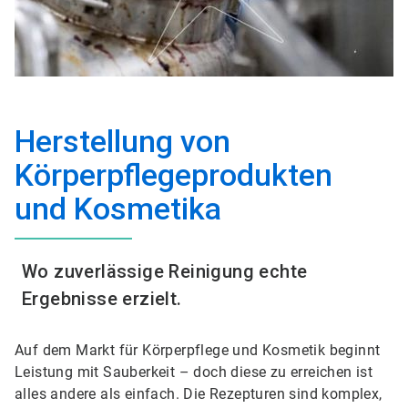
Herstellung von
Körperpflegeprodukten
und Kosmetika​​​​​​​
Wo zuverlässige Reinigung echte
Ergebnisse erzielt.
Auf dem Markt für Körperpflege und Kosmetik beginnt
Leistung mit Sauberkeit – doch diese zu erreichen ist
alles andere als einfach. Die Rezepturen sind komplex,