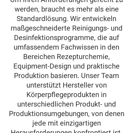
werden, braucht es mehr als eine
Standardlösung. Wir entwickeln
maßgeschneiderte Reinigungs- und
Desinfektionsprogramme, die auf
umfassendem Fachwissen in den
Bereichen Rezepturchemie,
Equipment-Design und praktische
Produktion basieren. Unser Team
unterstützt Hersteller von
Körperpflegeprodukten in
unterschiedlichen Produkt- und
Produktionsumgebungen, von denen
jede mit einzigartigen
Herausforderungen konfrontiert ist.