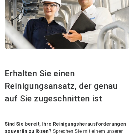
Erhalten Sie einen
Reinigungsansatz, der genau
auf Sie zugeschnitten ist
Sind Sie bereit, Ihre Reinigungsherausforderungen
souverän zu lösen?
Sprechen Sie mit einem unserer