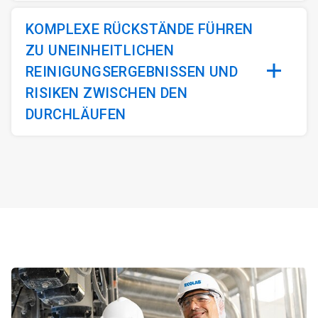
KOMPLEXE RÜCKSTÄNDE FÜHREN
ZU UNEINHEITLICHEN
REINIGUNGSERGEBNISSEN UND
RISIKEN ZWISCHEN DEN
DURCHLÄUFEN