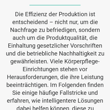
Die Effizienz der Produktion ist
entscheidend – nicht nur, um die
Nachfrage zu befriedigen, sondern
auch um die Produktqualität, die
Einhaltung gesetzlicher Vorschriften
und die betriebliche Nachhaltigkeit zu
gewährleisten. Viele Körperpflege-
Einrichtungen stehen vor
Herausforderungen, die ihre Leistung
beeinträchtigen. Im Folgenden finden
Sie einige häufige Fallstricke und
erfahren, wie intelligentere Lösungen
dabei helfen können, diese zu