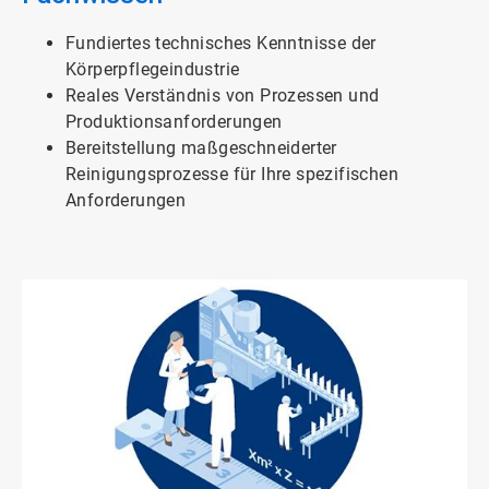
Fundiertes technisches Kenntnisse der
Körperpflegeindustrie
Reales Verständnis von Prozessen und
Produktionsanforderungen
Bereitstellung maßgeschneiderter
Reinigungsprozesse für Ihre spezifischen
Anforderungen