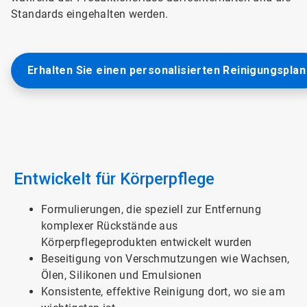
Standards eingehalten werden.
Erhalten Sie einen personalisierten Reinigungsplan
Entwickelt für Körperpflege
Formulierungen, die speziell zur Entfernung
komplexer Rückstände aus
Körperpflegeprodukten entwickelt wurden
Beseitigung von Verschmutzungen wie Wachsen,
Ölen, Silikonen und Emulsionen
Konsistente, effektive Reinigung dort, wo sie am