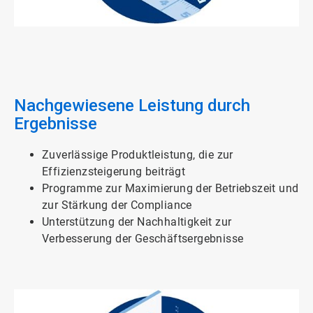
ArticleTile
2
von
3
Nachgewiesene Leistung durch
Ergebnisse
Zuverlässige Produktleistung, die zur
Effizienzsteigerung beiträgt
Programme zur Maximierung der Betriebszeit und
zur Stärkung der Compliance
Unterstützung der Nachhaltigkeit zur
Verbesserung der Geschäftsergebnisse