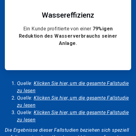
Wassereffizienz
Ein Kunde profitierte von einer
79%igen
Reduktion des Wasserverbrauchs seiner
Anlage
.
Quelle:
Klicken Sie hier, um die gesamte Fallstudie
zu lesen
Quelle:
Klicken Sie hier, um die gesamte Fallstudie
zu lesen
Quelle:
Klicken Sie hier, um die gesamte Fallstudie
zu lesen
Die Ergebnisse dieser Fallstudien beziehen sich speziell