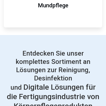
7
Mundpflege
Entdecken Sie unser
komplettes Sortiment an
Lösungen zur Reinigung,
Desinfektion
Digitale Lösungen für
und
die Fertigungsindustrie von