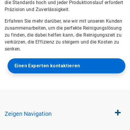
die Standards hoch und jeder Produktionslauf erfordert
Präzision und Zuverlässigkeit.
Erfahren Sie mehr darüber, wie wir mit unseren Kunden
zusammenarbeiten, um die perfekte Reinigungslösung
zu finden, die dabei helfen kann, die Reinigungszeit zu
verkürzen, die Effizienz zu steigern und die Kosten zu
senken.
Einen Experten kontaktieren
Zeigen
Navigation