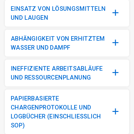
EINSATZ VON LÖSUNGSMITTELN
UND LAUGEN
ABHÄNGIGKEIT VON ERHITZTEM
WASSER UND DAMPF
INEFFIZIENTE ARBEITSABLÄUFE
UND RESSOURCENPLANUNG
PAPIERBASIERTE
CHARGENPROTOKOLLE UND
LOGBÜCHER (EINSCHLIESSLICH S
OP)