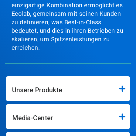
einzigartige Kombination ermöglicht es
Ecolab, gemeinsam mit seinen Kunden
zu definieren, was Best-in-Class
bedeutet, und dies in ihren Betrieben zu
skalieren, um Spitzenleistungen zu
erreichen.
Unsere Produkte
Media-Center