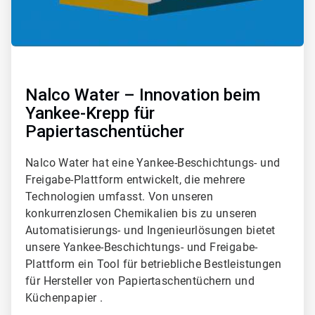
Nalco Water – Innovation beim
Yankee-Krepp für
Papiertaschentücher
Nalco Water hat eine Yankee-Beschichtungs- und
Freigabe-Plattform entwickelt, die mehrere
Technologien umfasst. Von unseren
konkurrenzlosen Chemikalien bis zu unseren
Automatisierungs- und Ingenieurlösungen bietet
unsere Yankee-Beschichtungs- und Freigabe-
Plattform ein Tool für betriebliche Bestleistungen
für Hersteller von Papiertaschentüchern und
Küchenpapier .