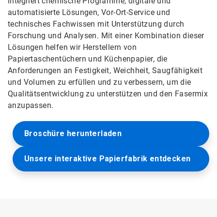
integriert chemische Programme, digitale und
automatisierte Lösungen, Vor-Ort-Service und
technisches Fachwissen mit Unterstützung durch
Forschung und Analysen. Mit einer Kombination dieser
Lösungen helfen wir Herstellern von
Papiertaschentüchern und Küchenpapier, die
Anforderungen an Festigkeit, Weichheit, Saugfähigkeit
und Volumen zu erfüllen und zu verbessern, um die
Qualitätsentwicklung zu unterstützen und den Fasermix
anzupassen.
Broschüre herunterladen
Unsere interaktive Papierfabrik entdecken