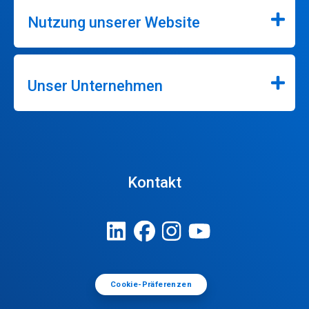
Nutzung unserer Website
Unser Unternehmen
Kontakt
Cookie-Präferenzen