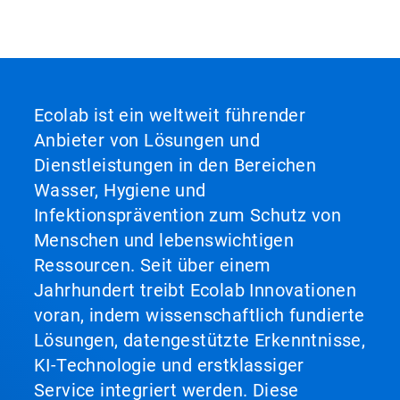
Ecolab ist ein weltweit führender
Anbieter von Lösungen und
Dienstleistungen in den Bereichen
Wasser, Hygiene und
Infektionsprävention zum Schutz von
Menschen und lebenswichtigen
Ressourcen. Seit über einem
Jahrhundert treibt Ecolab Innovationen
voran, indem wissenschaftlich fundierte
Lösungen, datengestützte Erkenntnisse,
KI-Technologie und erstklassiger
Service integriert werden. Diese