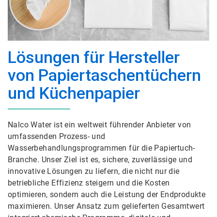
Lösungen für Hersteller
von Papiertaschentüchern
und Küchenpapier
Nalco Water ist ein weltweit führender Anbieter von
umfassenden Prozess- und
Wasserbehandlungsprogrammen für die Papiertuch-
Branche. Unser Ziel ist es, sichere, zuverlässige und
innovative Lösungen zu liefern, die nicht nur die
betriebliche Effizienz steigern und die Kosten
optimieren, sondern auch die Leistung der Endprodukte
maximieren. Unser Ansatz zum gelieferten Gesamtwert