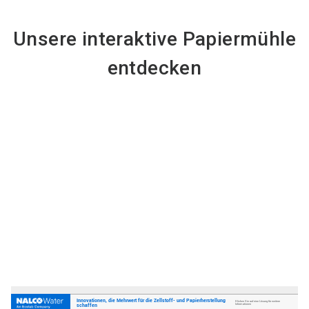
Unsere interaktive Papiermühle
entdecken