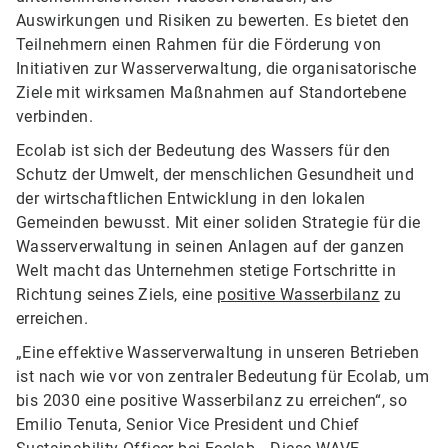
Auswirkungen und Risiken zu bewerten. Es bietet den
Teilnehmern einen Rahmen für die Förderung von
Initiativen zur Wasserverwaltung, die organisatorische
Ziele mit wirksamen Maßnahmen auf Standortebene
verbinden.
Ecolab ist sich der Bedeutung des Wassers für den
Schutz der Umwelt, der menschlichen Gesundheit und
der wirtschaftlichen Entwicklung in den lokalen
Gemeinden bewusst. Mit einer soliden Strategie für die
Wasserverwaltung in seinen Anlagen auf der ganzen
Welt macht das Unternehmen stetige Fortschritte in
Richtung seines Ziels, eine
positive Wasserbilanz
zu
erreichen.
„Eine effektive Wasserverwaltung in unseren Betrieben
ist nach wie vor von zentraler Bedeutung für Ecolab, um
bis 2030 eine positive Wasserbilanz zu erreichen“, so
Emilio Tenuta, Senior Vice President und Chief