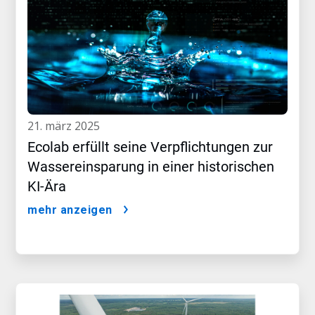
21. märz 2025
Ecolab erfüllt seine Verpflichtungen zur
Wassereinsparung in einer historischen
KI-Ära
mehr anzeigen