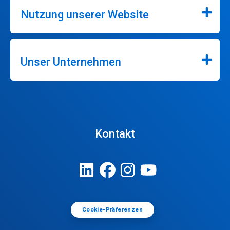
Nutzung unserer Website
Unser Unternehmen
Kontakt
Cookie-Präferenzen