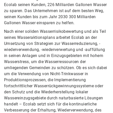
Ecolab seinen Kunden, 226 Milliarden Gallonen Wasser
zu sparen. Das Unternehmen ist auf dem besten Weg,
seinen Kunden bis zum Jahr 2030 300 Milliarden
Gallonen Wasser einsparen zu helfen.
Nach einer soliden Wasserrisikobewertung und als Teil
seines Wasseraktionsplans arbeitet Ecolab an der
Umsetzung von Strategien zur Wasserreduzierung, -
wiederverwendung, -wiederverwertung und -auffüllung
in seinen Anlagen und in Einzugsgebieten mit hohem
Wasserstress, um die Wasserressourcen der
umliegenden Gemeinden zu schützen. Ob es sich dabei
um die Verwendung von Nicht-Trinkwasser in
Produktionsprozessen, die Implementierung
fortschrittlicher Wasserrückgewinnungssysteme oder
den Schutz und die Wiederherstellung lokaler
Wassereinzugsgebiete durch naturbasierte Lösungen
handelt – Ecolab setzt sich für die kontinuierliche
Verbesserung der Erhaltung, Wiederverwendung, des