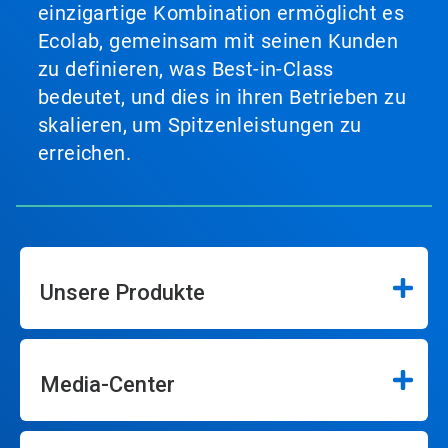
einzigartige Kombination ermöglicht es
Ecolab, gemeinsam mit seinen Kunden
zu definieren, was Best-in-Class
bedeutet, und dies in ihren Betrieben zu
skalieren, um Spitzenleistungen zu
erreichen.
Unsere Produkte
Media-Center