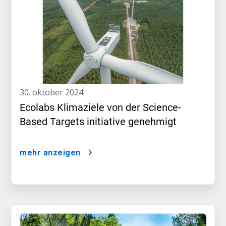
30. oktober 2024
Ecolabs Klimaziele von der Science-
Based Targets initiative genehmigt
mehr anzeigen