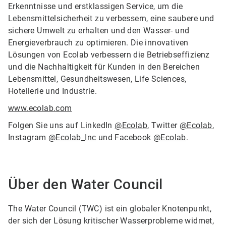
Erkenntnisse und erstklassigen Service, um die
Lebensmittelsicherheit zu verbessern, eine saubere und
sichere Umwelt zu erhalten und den Wasser- und
Energieverbrauch zu optimieren. Die innovativen
Lösungen von Ecolab verbessern die Betriebseffizienz
und die Nachhaltigkeit für Kunden in den Bereichen
Lebensmittel, Gesundheitswesen, Life Sciences,
Hotellerie und Industrie.
www.ecolab.com
Folgen Sie uns auf LinkedIn
@Ecolab
, Twitter
@Ecolab
,
Instagram
@Ecolab_Inc
und Facebook
@Ecolab
.
Über den Water Council
The Water Council (TWC) ist ein globaler Knotenpunkt,
der sich der Lösung kritischer Wasserprobleme widmet,