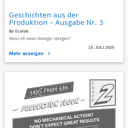
Geschichten aus der
Produktion – Ausgabe Nr. 3
By Ecolab
Muss ich einen Reiniger reinigen?
15. JULI 2025
mehr anzeigen