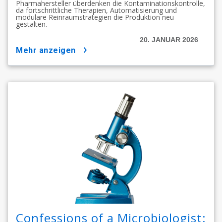
Pharmahersteller überdenken die Kontaminationskontrolle,
da fortschrittliche Therapien, Automatisierung und
modulare Reinraumstrategien die Produktion neu
gestalten.
20. JANUAR 2026
mehr anzeigen
Confessions of a Microbiologist: