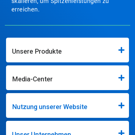
skalieren, um Spitzenleistungen zu
erreichen.
Unsere Produkte
Media-Center
Nutzung unserer Website
Unser Unternehmen