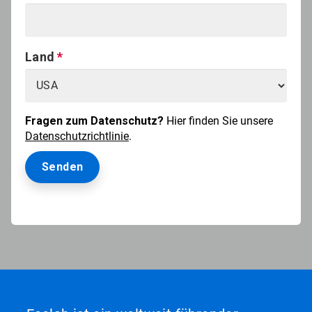
Land
Fragen zum Datenschutz?
Hier finden Sie unsere
Datenschutzrichtlinie
.