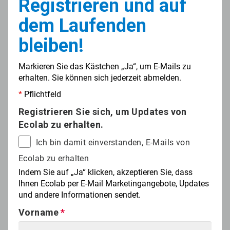
Registrieren und auf
dem Laufenden
bleiben!
Markieren Sie das Kästchen „Ja“, um E-Mails zu
erhalten. Sie können sich jederzeit abmelden.
*
Pflichtfeld
Registrieren Sie sich, um Updates von
Ecolab zu erhalten.
Ich bin damit einverstanden, E-Mails von
Ecolab zu erhalten
Indem Sie auf „Ja“ klicken, akzeptieren Sie, dass
Ihnen Ecolab per E-Mail Marketingangebote, Updates
und andere Informationen sendet.
Vorname