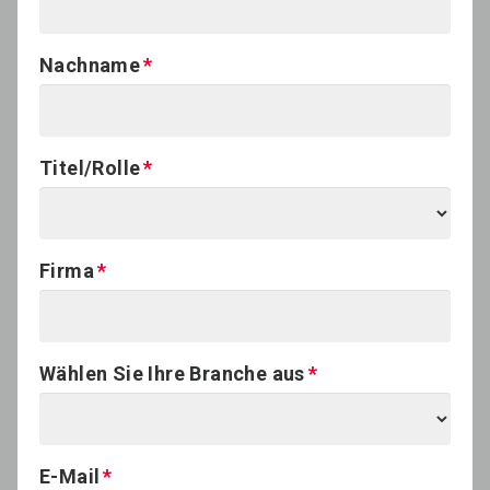
Nachname
Titel/Rolle
Firma
Wählen Sie Ihre Branche aus
E-Mail