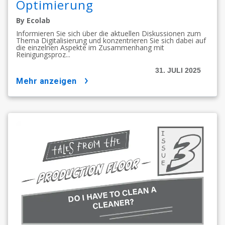
Optimierung
By Ecolab
Informieren Sie sich über die aktuellen Diskussionen zum
Thema Digitalisierung und konzentrieren Sie sich dabei auf
die einzelnen Aspekte im Zusammenhang mit
Reinigungsproz...
31. JULI 2025
mehr anzeigen