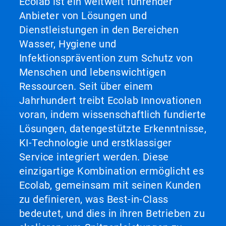
Ecolab ist ein weltweit führender
Anbieter von Lösungen und
Dienstleistungen in den Bereichen
Wasser, Hygiene und
Infektionsprävention zum Schutz von
Menschen und lebenswichtigen
Ressourcen. Seit über einem
Jahrhundert treibt Ecolab Innovationen
voran, indem wissenschaftlich fundierte
Lösungen, datengestützte Erkenntnisse,
KI-Technologie und erstklassiger
Service integriert werden. Diese
einzigartige Kombination ermöglicht es
Ecolab, gemeinsam mit seinen Kunden
zu definieren, was Best-in-Class
bedeutet, und dies in ihren Betrieben zu