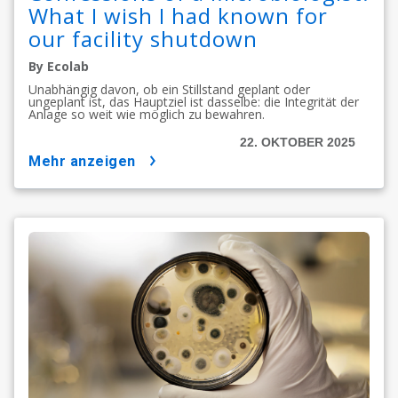
What I wish I had known for
our facility shutdown
By Ecolab
Unabhängig davon, ob ein Stillstand geplant oder
ungeplant ist, das Hauptziel ist dasselbe: die Integrität der
Anlage so weit wie möglich zu bewahren.
22. OKTOBER 2025
mehr anzeigen