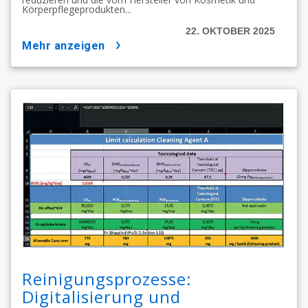
Körperpflegeprodukten...
22. OKTOBER 2025
mehr anzeigen
Reinigungsprozesse:
Digitalisierung und