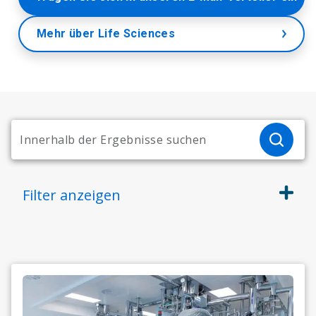
Mehr über Life Sciences
Filter
anzeigen