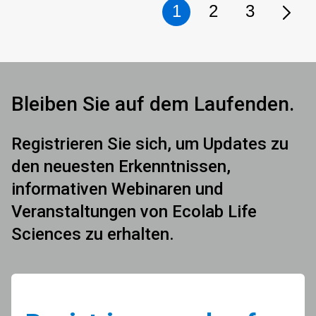
1
2
3
Bleiben Sie auf dem Laufenden.
Registrieren Sie sich, um Updates zu
den neuesten Erkenntnissen,
informativen Webinaren und
Veranstaltungen von Ecolab Life
Sciences zu erhalten.