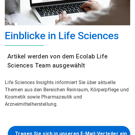
Einblicke in Life Sciences
Artikel werden von dem Ecolab Life
Sciences Team ausgewählt
Life Sciences Insights informiert Sie über aktuelle
Themen aus den Bereichen Reinraum, Körperpflege und
Kosmetik sowie Pharmazeutik und
Arzneimittelherstellung.
Tragen Sie sich in unseren E-Mail-Verteiler ein