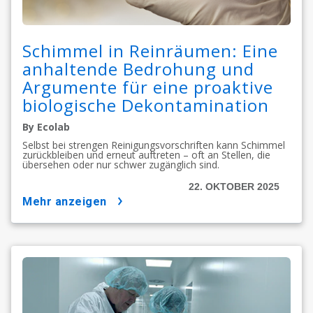
Schimmel in Reinräumen: Eine
anhaltende Bedrohung und
Argumente für eine proaktive
biologische Dekontamination
By Ecolab
Selbst bei strengen Reinigungsvorschriften kann Schimmel
zurückbleiben und erneut auftreten – oft an Stellen, die
übersehen oder nur schwer zugänglich sind.
22. OKTOBER 2025
mehr anzeigen