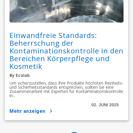
Einwandfreie Standards:
Beherrschung der
Kontaminationskontrolle in den
Bereichen Körperpflege und
Kosmetik
By Ecolab
Um sicherzustellen, dass Ihre Produkte höchsten Reinheits-
und Sicherheitsstandards entsprechen, sollten Sie eine
Zusammenarbeit mit Experten für Kontaminationskontrolle
in...
02. JUNI 2025
mehr anzeigen