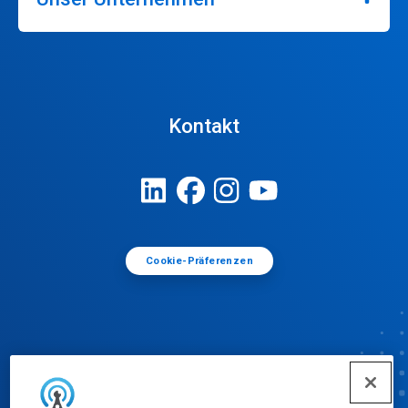
Kontakt
Cookie-Präferenzen