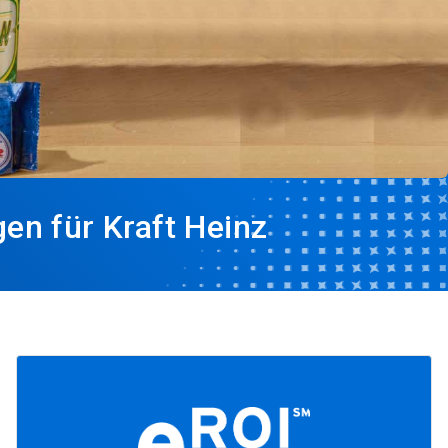
en für Kraft Heinz