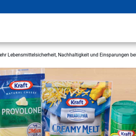
r Lebensmittelsicherheit, Nachhaltigkeit und Einsparungen bei