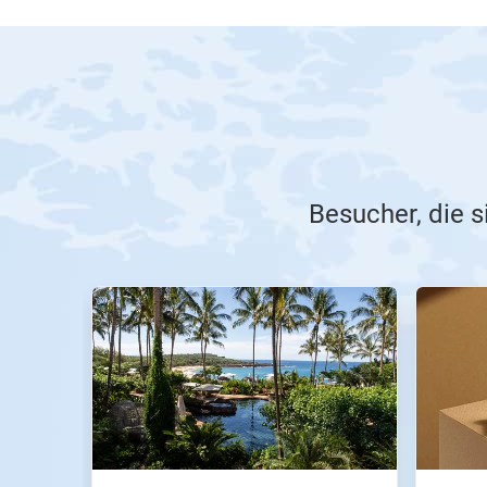
Besucher, die s