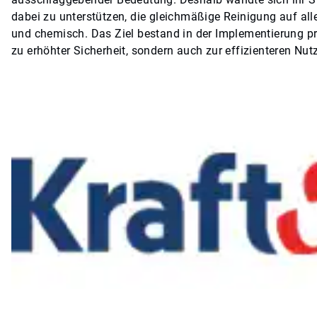
dabei zu unterstützen, die gleichmäßige Reinigung auf all
und chemisch. Das Ziel bestand in der Implementierung proa
zu erhöhter Sicherheit, sondern auch zur effizienteren N