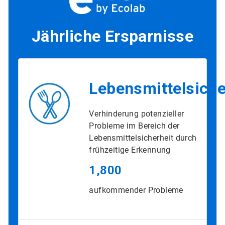
Jährliche Ersparnisse
Lebensmittelsiche
Verhinderung potenzieller
Probleme im Bereich der
Lebensmittelsicherheit durch
frühzeitige Erkennung
1,800
aufkommender Probleme