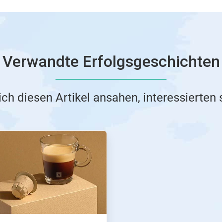
Verwandte Erfolgsgeschichten
ich diesen Artikel ansahen, interessierten 