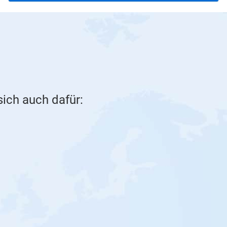
sich auch dafür: