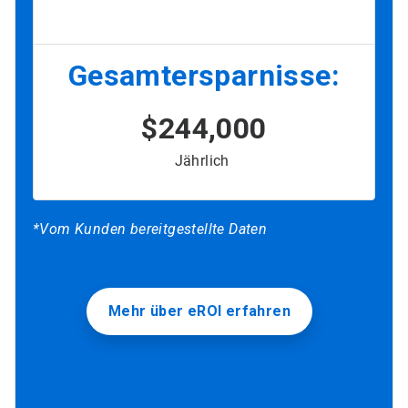
Gesamtersparnisse:
$244,000
Jährlich
*Vom Kunden bereitgestellte Daten
Mehr über eROI erfahren