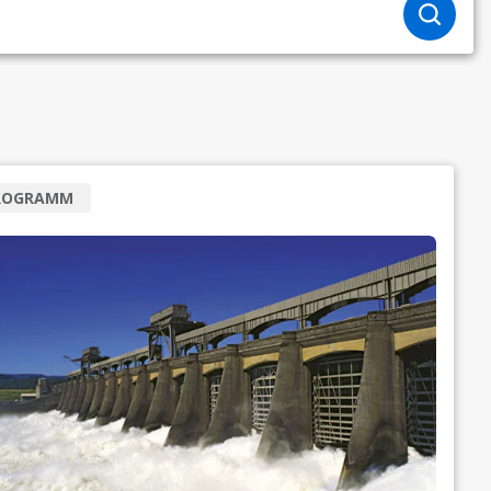
ROGRAMM