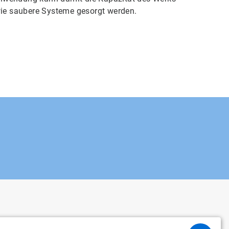
owie saubere Systeme gesorgt werden.