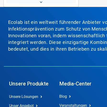
Ecolab ist ein weltweit führender Anbieter 
Infektionsprävention zum Schutz von Mensch
Innovationen voran, indem wissenschaftlich 
integriert werden. Diese einzigartige Kombi
bedeutet, und dies in ihren Betrieben zu ska
Unsere Produkte
Media-Center
Blog
Unsere Lösungen
Veranstaltungen
Unser Angebot