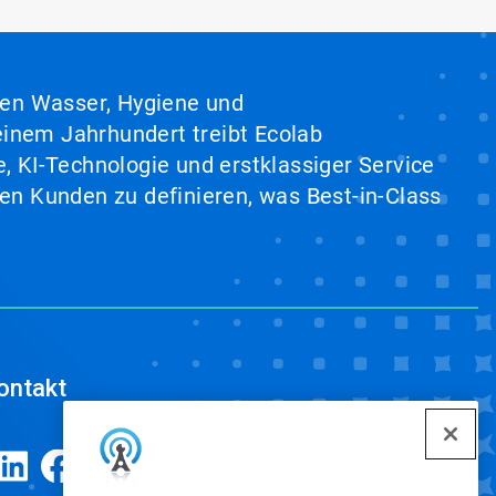
hen Wasser, Hygiene und
inem Jahrhundert treibt Ecolab
, KI-Technologie und erstklassiger Service
en Kunden zu definieren, was Best-in-Class
ontakt