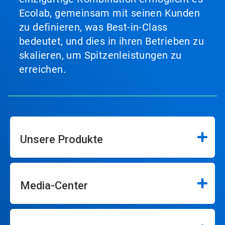
Ecolab, gemeinsam mit seinen Kunden
zu definieren, was Best-in-Class
bedeutet, und dies in ihren Betrieben zu
skalieren, um Spitzenleistungen zu
erreichen.
Unsere Produkte
Media-Center