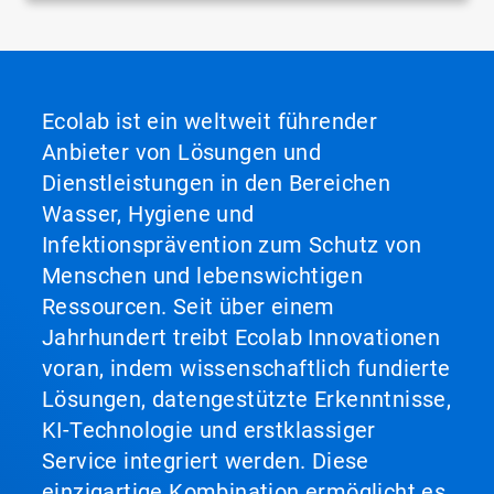
Ecolab ist ein weltweit führender
Anbieter von Lösungen und
Dienstleistungen in den Bereichen
Wasser, Hygiene und
Infektionsprävention zum Schutz von
Menschen und lebenswichtigen
Ressourcen. Seit über einem
Jahrhundert treibt Ecolab Innovationen
voran, indem wissenschaftlich fundierte
Lösungen, datengestützte Erkenntnisse,
KI-Technologie und erstklassiger
Service integriert werden. Diese
einzigartige Kombination ermöglicht es