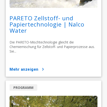
PARETO Zellstoff- und
Papiertechnologie | Nalco
Water
Die PARETO-Mischtechnologie gleicht die
Chemiemischung für Zellstoff- und Papierprozesse aus.
Sie...
mehr anzeigen
PROGRAMM