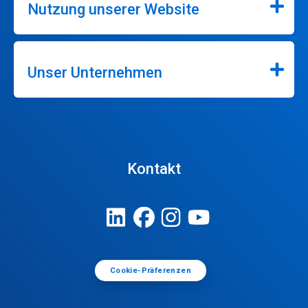
Nutzung unserer Website
Unser Unternehmen
Kontakt
Cookie-Präferenzen