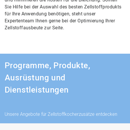
Sie Hilfe bei der Auswahl des besten Zellstoffprodukts
für Ihre Anwendung benötigen, steht unser
Expertenteam Ihnen gerne bei der Optimierung Ihrer
Zellstoffausbeute zur Seite.
Programme, Produkte,
Ausrüstung und
Dienstleistungen
Unsere Angebote für Zellstoffkocherzusätze entdecken