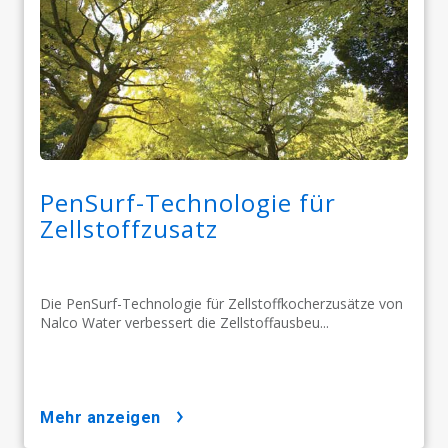
PenSurf-Technologie für
Zellstoffzusatz
Die PenSurf-Technologie für Zellstoffkocherzusätze von
Nalco Water verbessert die Zellstoffausbeu...
mehr anzeigen