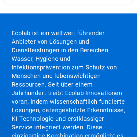
Ecolab ist ein weltweit führender
Anbieter von Lösungen und
Dienstleistungen in den Bereichen
Wasser, Hygiene und
Infektionsprävention zum Schutz von
Menschen und lebenswichtigen
Ressourcen. Seit über einem
Jahrhundert treibt Ecolab Innovationen
voran, indem wissenschaftlich fundierte
Lösungen, datengestützte Erkenntnisse,
KI-Technologie und erstklassiger
Service integriert werden. Diese
einzigartige Kombination ermöglicht es