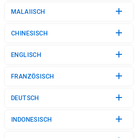
MALAIISCH
CHINESISCH
ENGLISCH
FRANZÖSISCH
DEUTSCH
INDONESISCH