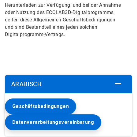
Herunterladen zur Verfügung, und bei der Annahme
oder Nutzung des ECOLAB3D-Digitalprogramms
gelten diese Allgemeinen Geschäftsbedingungen
und sind Bestandteil eines jeden solchen
Digitalprogramm-Vertrags.
ARABISCH
Geschäftsbedingungen
Datenverarbeitungsvereinbarung