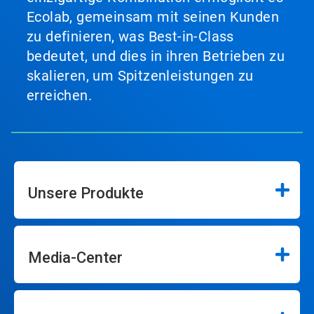
Ecolab, gemeinsam mit seinen Kunden
zu definieren, was Best-in-Class
bedeutet, und dies in ihren Betrieben zu
skalieren, um Spitzenleistungen zu
erreichen.
Unsere Produkte
Media-Center