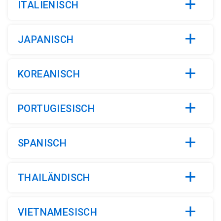
ITALIENISCH
JAPANISCH
KOREANISCH
PORTUGIESISCH
SPANISCH
THAILÄNDISCH
VIETNAMESISCH