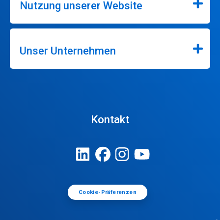
Nutzung unserer Website
Unser Unternehmen
Kontakt
Cookie-Präferenzen