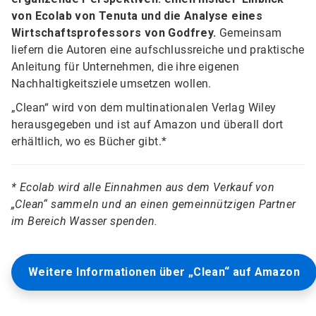
von Ecolab von Tenuta und die Analyse eines
Wirtschaftsprofessors von Godfrey.
Gemeinsam
liefern die Autoren eine aufschlussreiche und praktische
Anleitung für Unternehmen, die ihre eigenen
Nachhaltigkeitsziele umsetzen wollen.
„Clean“ wird von dem multinationalen Verlag Wiley
herausgegeben und ist auf Amazon und überall dort
erhältlich, wo es Bücher gibt.*
* Ecolab wird alle Einnahmen aus dem Verkauf von
„Clean“ sammeln und an einen gemeinnützigen Partner
im Bereich Wasser spenden.
Weitere Informationen über „Clean“ auf Amazon