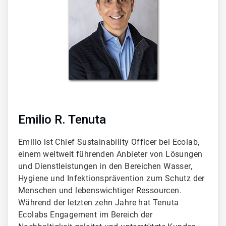
Emilio R. Tenuta
Emilio ist Chief Sustainability Officer bei Ecolab,
einem weltweit führenden Anbieter von Lösungen
und Dienstleistungen in den Bereichen Wasser,
Hygiene und Infektionsprävention zum Schutz der
Menschen und lebenswichtiger Ressourcen.
Während der letzten zehn Jahre hat Tenuta
Ecolabs Engagement im Bereich der