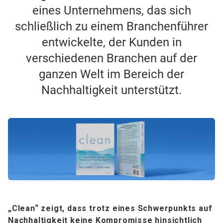
eines Unternehmens, das sich
schließlich zu einem Branchenführer
entwickelte, der Kunden in
verschiedenen Branchen auf der
ganzen Welt im Bereich der
Nachhaltigkeit unterstützt.
„Clean“
zeigt, dass trotz eines Schwerpunkts auf
Nachhaltigkeit keine Kompromisse hinsichtlich