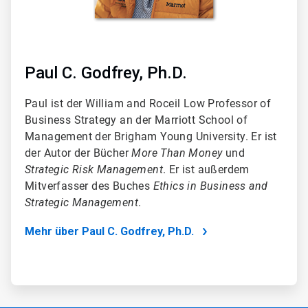
Paul C. Godfrey, Ph.D.
Paul ist der William and Roceil Low Professor of
Business Strategy an der Marriott School of
Management der Brigham Young University. Er ist
der Autor der Bücher
More Than Money
und
Strategic Risk Management
. Er ist außerdem
Mitverfasser des Buches
Ethics in Business and
Strategic Management
.
Mehr über Paul C. Godfrey, Ph.D.