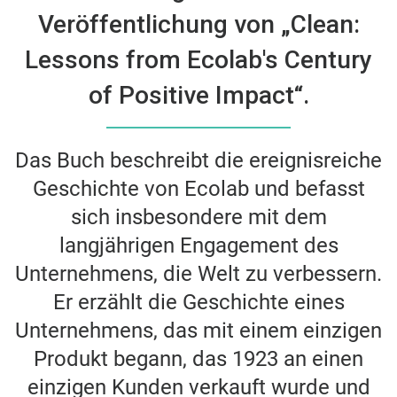
Veröffentlichung von „Clean:
Lessons from Ecolab's Century
of Positive Impact“.
Das Buch beschreibt die ereignisreiche
Geschichte von Ecolab und befasst
sich insbesondere mit dem
langjährigen Engagement des
Unternehmens, die Welt zu verbessern.
Er erzählt die Geschichte eines
Unternehmens, das mit einem einzigen
Produkt begann, das 1923 an einen
einzigen Kunden verkauft wurde und