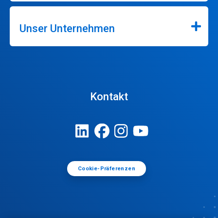
Unser Unternehmen
Kontakt
Cookie-Präferenzen