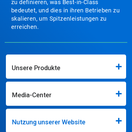
zu definieren, was Best-in-Class
bedeutet, und dies in ihren Betrieben zu
skalieren, um Spitzenleistungen zu
erreichen.
Unsere Produkte
Media-Center
Nutzung unserer Website