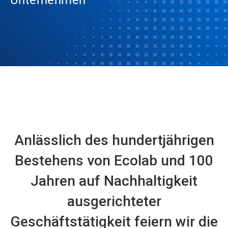
Unternehmen
Anlässlich des hundertjährigen
Bestehens von Ecolab und 100
Jahren auf Nachhaltigkeit
ausgerichteter
Geschäftstätigkeit feiern wir die