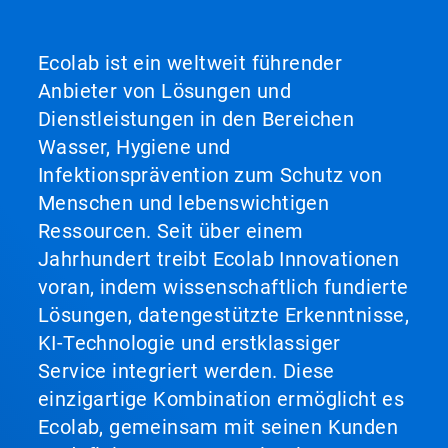
Ecolab ist ein weltweit führender
Anbieter von Lösungen und
Dienstleistungen in den Bereichen
Wasser, Hygiene und
Infektionsprävention zum Schutz von
Menschen und lebenswichtigen
Ressourcen. Seit über einem
Jahrhundert treibt Ecolab Innovationen
voran, indem wissenschaftlich fundierte
Lösungen, datengestützte Erkenntnisse,
KI-Technologie und erstklassiger
Service integriert werden. Diese
einzigartige Kombination ermöglicht es
Ecolab, gemeinsam mit seinen Kunden