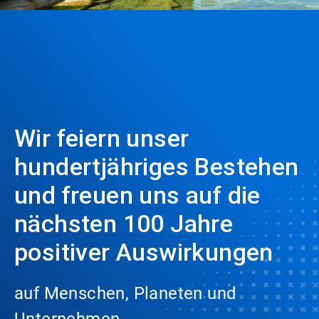
Wir feiern unser
hundertjähriges Bestehen
und freuen uns auf die
nächsten 100 Jahre
positiver Auswirkungen
auf Menschen, Planeten und