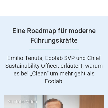
Eine Roadmap für moderne
Führungskräfte
Emilio Tenuta, Ecolab SVP und Chief
Sustainability Officer, erläutert, warum
es bei „Clean“ um mehr geht als
Ecolab.
YouTube-Video