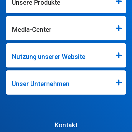
Unsere Produkte
Media-Center
Nutzung unserer Website
Unser Unternehmen
Kontakt