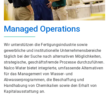
Managed Operations
Wir unterstützen die Fertigungsindustrie sowie
gewerbliche und institutionelle Unternehmensbereiche
täglich bei der Suche nach alternativen Möglichkeiten,
strategische, geschäftsfremde Prozesse durchzuführen.
Nalco Water bietet integrierte, umfassende Alternativen
für das Management von Wasser- und
Abwasserprogrammen, die Beschaffung und
Handhabung von Chemikalien sowie den Erhalt von
Kapitalausstattung an.