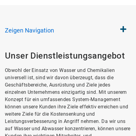
Zeigen
Navigation
Unser Dienstleistungsangebot
Obwohl der Einsatz von Wasser und Chemikalien
universell ist, sind wir davon überzeugt, dass die
Geschäftsbereiche, Ausrüstung und Ziele jedes
einzelnen Unternehmens einzigartig sind. Mit unserem
Konzept für ein umfassendes System-Management
können unsere Kunden ihre Ziele effektiv erreichen und
weitere Ziele für die Kostensenkung und
Leistungsverbesserung in Angriff nehmen. Da wir uns
auf Wasser und Abwasser konzentrieren, können unsere
Kunden ihre wichtigen Mitarbeiter- und