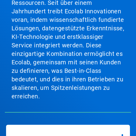
Ressourcen. Seit über einem
Jahrhundert treibt Ecolab Innovationen
voran, indem wissenschaftlich fundierte
Lösungen, datengestützte Erkenntnisse,
KI-Technologie und erstklassiger
Service integriert werden. Diese
einzigartige Kombination ermöglicht es
Ecolab, gemeinsam mit seinen Kunden
zu definieren, was Best-in-Class
bedeutet, und dies in ihren Betrieben zu
skalieren, um Spitzenleistungen zu
erreichen.