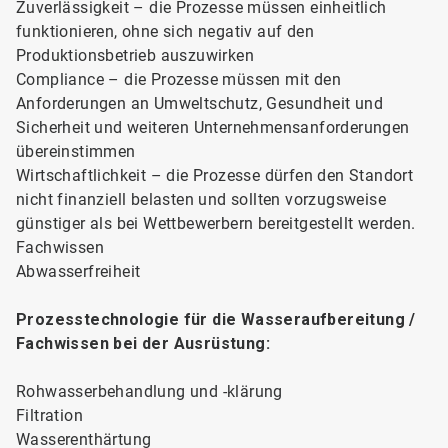
Zuverlässigkeit – die Prozesse müssen einheitlich
funktionieren, ohne sich negativ auf den
Produktionsbetrieb auszuwirken
Compliance – die Prozesse müssen mit den
Anforderungen an Umweltschutz, Gesundheit und
Sicherheit und weiteren Unternehmensanforderungen
übereinstimmen
Wirtschaftlichkeit – die Prozesse dürfen den Standort
nicht finanziell belasten und sollten vorzugsweise
günstiger als bei Wettbewerbern bereitgestellt werden.
Fachwissen
Abwasserfreiheit
Prozesstechnologie für die Wasseraufbereitung /
Fachwissen bei der Ausrüstung:
Rohwasserbehandlung und -klärung
Filtration
Wasserenthärtung