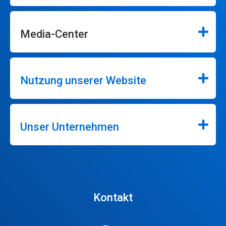
Media-Center
Nutzung unserer Website
Unser Unternehmen
Kontakt