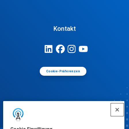
Kontakt
Cookie-Präferenzen