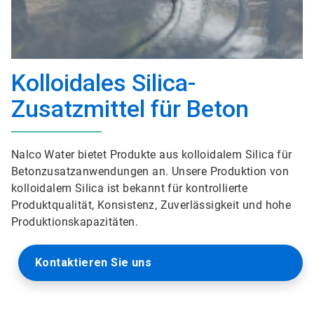
Kolloidales Silica-
Zusatzmittel für Beton
Nalco Water bietet Produkte aus kolloidalem Silica für
Betonzusatzanwendungen an. Unsere Produktion von
kolloidalem Silica ist bekannt für kontrollierte
Produktqualität, Konsistenz, Zuverlässigkeit und hohe
Produktionskapazitäten.
Kontaktieren Sie uns