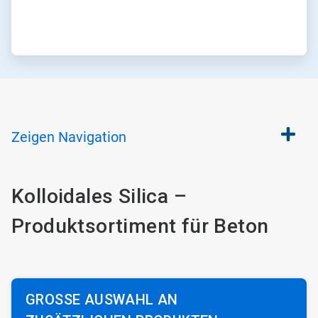
Zeigen
Navigation
Kolloidales Silica –
Produktsortiment für Beton
GROSSE AUSWAHL AN Z