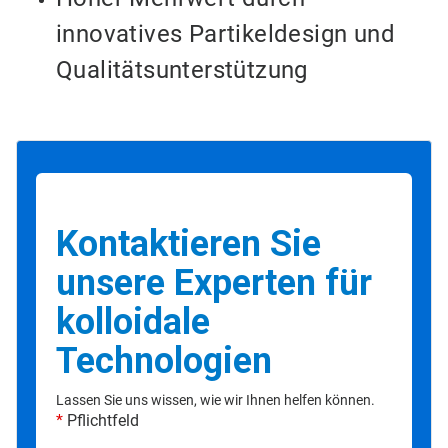
innovatives Partikeldesign und
Qualitätsunterstützung
Kontaktieren Sie
unsere Experten für
kolloidale
Technologien
Lassen Sie uns wissen, wie wir Ihnen helfen können.
*
Pflichtfeld