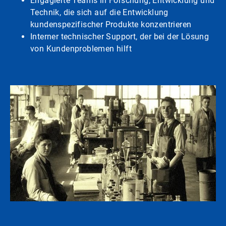
Engagierte Teams in Forschung, Entwicklung und
Technik, die sich auf die Entwicklung
kundenspezifischer Produkte konzentrieren
Interner technischer Support, der bei der Lösung
von Kundenproblemen hilft