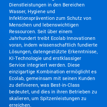
Dienstleistungen in den Bereichen
Wasser, Hygiene und
Infektionsprävention zum Schutz von
Menschen und lebenswichtigen
Ressourcen. Seit über einem
Jahrhundert treibt Ecolab Innovationen
voran, indem wissenschaftlich fundierte
Lösungen, datengestützte Erkenntnisse,
KI-Technologie und erstklassiger
Service integriert werden. Diese
einzigartige Kombination ermöglicht es
Ecolab, gemeinsam mit seinen Kunden
zu definieren, was Best-in-Class
bedeutet, und dies in ihren Betrieben zu
skalieren, um Spitzenleistungen zu
erreichen.