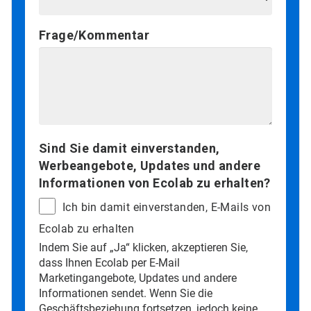
Frage/Kommentar
Sind Sie damit einverstanden,
Werbeangebote, Updates und andere
Informationen von Ecolab zu erhalten?
Ich bin damit einverstanden, E-Mails von
Ecolab zu erhalten
Indem Sie auf „Ja“ klicken, akzeptieren Sie,
dass Ihnen Ecolab per E-Mail
Marketingangebote, Updates und andere
Informationen sendet. Wenn Sie die
Geschäftsbeziehung fortsetzen, jedoch keine