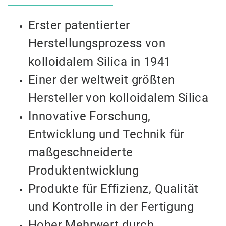
Erster patentierter
Herstellungsprozess von
kolloidalem Silica in 1941
Einer der weltweit größten
Hersteller von kolloidalem Silica
Innovative Forschung,
Entwicklung und Technik für
maßgeschneiderte
Produktentwicklung
Produkte für Effizienz, Qualität
und Kontrolle in der Fertigung
Hoher Mehrwert durch