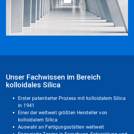
Unser Fachwissen im Bereich
kolloidales Silica
Erster patentierter Prozess mit kolloidalem Silica
in 1941
Einer der weltweit größten Hersteller von
kolloidalem Silica
Auswahl an Fertigungsstätten weltweit