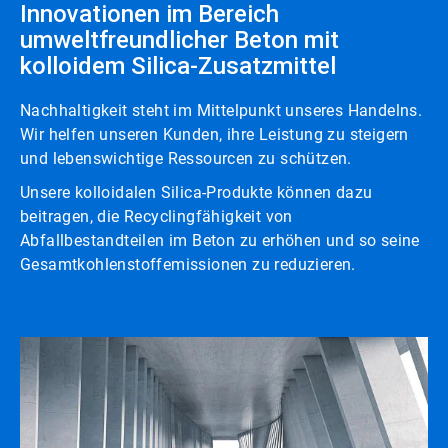
Innovationen im Bereich
umweltfreundlicher Beton mit
kolloidem Silica-Zusatzmittel
Nachhaltigkeit steht im Mittelpunkt unseres Handelns.
Wir helfen unseren Kunden, ihre Leistung zu steigern
und lebenswichtige Ressourcen zu schützen.
Unsere kolloidalen Silica-Produkte können dazu
beitragen, die Recyclingfähigkeit von
Abfallbestandteilen im Beton zu erhöhen und so seine
Gesamtkohlenstoffemissionen zu reduzieren.