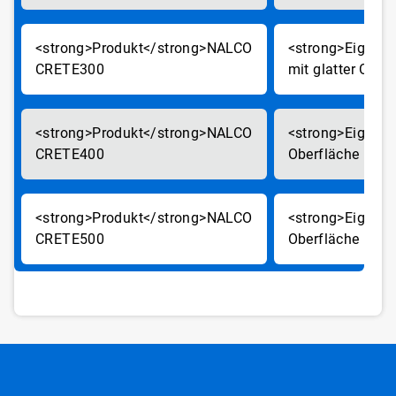
NALCO
CRETE300
mit glatter Ober
NALCO
CRETE400
Oberfläche
NALCO
CRETE500
Oberfläche