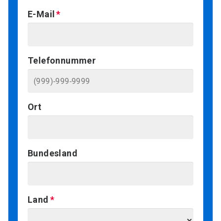
E-Mail
Telefonnummer
Ort
Bundesland
Land