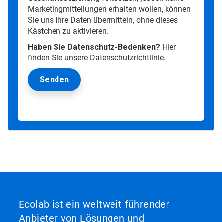
Marketingmitteilungen erhalten wollen, können
Sie uns Ihre Daten übermitteln, ohne dieses
Kästchen zu aktivieren.
Haben Sie Datenschutz-Bedenken?
Hier
finden Sie unsere
Datenschutzrichtlinie
.
Ecolab ist ein weltweit führender
Anbieter von Lösungen und