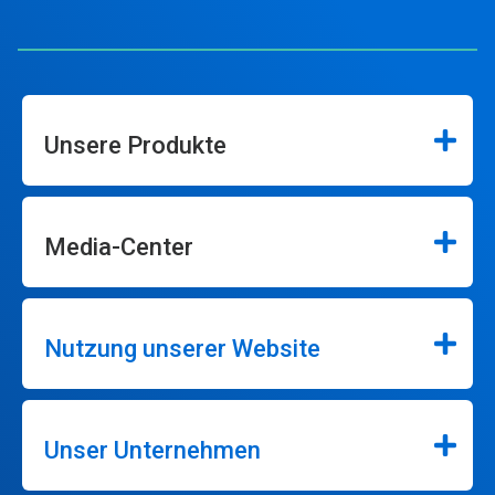
Unsere Produkte
Media-Center
Nutzung unserer Website
Unser Unternehmen