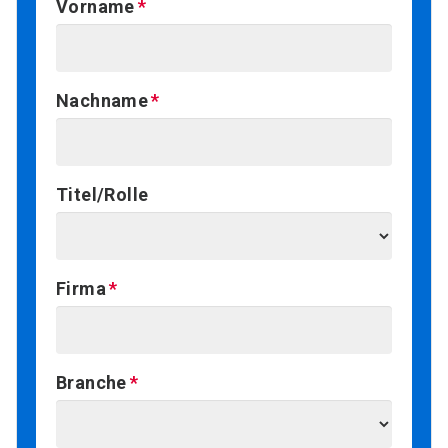
Vorname
Nachname
Titel/Rolle
Firma
Branche