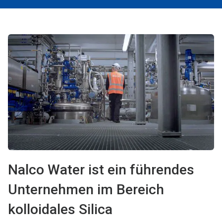
Nalco Water ist ein führendes
Unternehmen im Bereich
kolloidales Silica