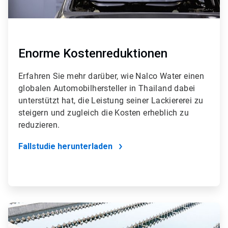
Enorme Kostenreduktionen
Erfahren Sie mehr darüber, wie Nalco Water einen
globalen Automobilhersteller in Thailand dabei
unterstützt hat, die Leistung seiner Lackiererei zu
steigern und zugleich die Kosten erheblich zu
reduzieren.
Fallstudie herunterladen
ArticleTile
2
von