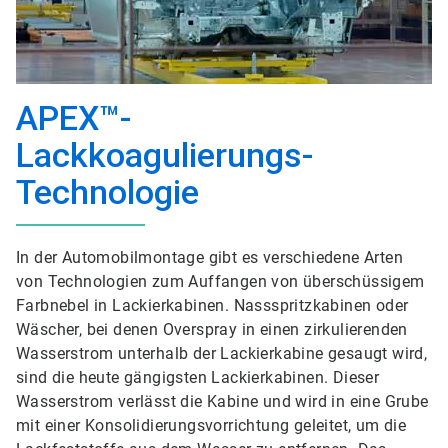
APEX™-
Lackkoagulierungs-
Technologie
In der Automobilmontage gibt es verschiedene Arten
von Technologien zum Auffangen von überschüssigem
Farbnebel in Lackierkabinen. Nassspritzkabinen oder
Wäscher, bei denen Overspray in einen zirkulierenden
Wasserstrom unterhalb der Lackierkabine gesaugt wird,
sind die heute gängigsten Lackierkabinen. Dieser
Wasserstrom verlässt die Kabine und wird in eine Grube
mit einer Konsolidierungsvorrichtung geleitet, um die