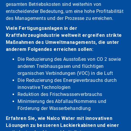
gesamten Betriebskosten sind weiterhin von
entscheidender Bedeutung, um eine hohe Profitabilität
des Managements und der Prozesse zu erreichen.
Viele Fertigungsanlagen in der
Kraftfahrzeugindustrie weltweit ergreifen strikte
Maßnahmen des Umweltmanagements, die unter
anderem Folgendes erreichen sollen:
Die Reduzierung des Ausstoßes von CO 2 sowie
anderen Treibhausgasen und flüchtigen
organischen Verbindungen (VOC) in die Luft
Die Reduzierung des Energieverbrauchs durch
innovative Technologien
Reduktion des Frischwasserverbrauchs
Minimierung des Abfallaufkommens und
Förderung der Wasserbehandlung
Erfahren Sie, wie Nalco Water mit innovativen
Lösungen zu besseren Lackierkabinen und einer