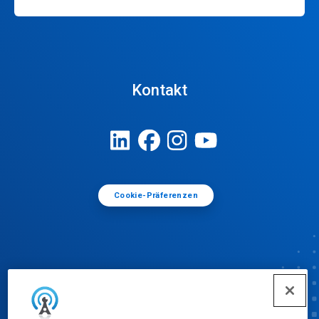
Kontakt
Cookie-Präferenzen