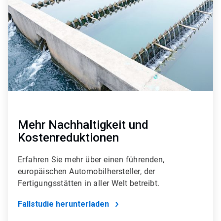
4
Mehr Nachhaltigkeit und
Kostenreduktionen
Erfahren Sie mehr über einen führenden,
europäischen Automobilhersteller, der
Fertigungsstätten in aller Welt betreibt.
Fallstudie herunterladen