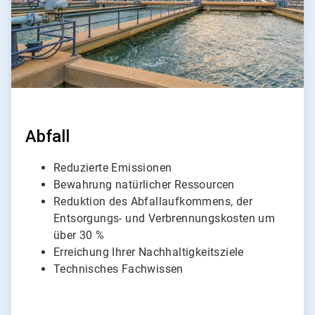
Abfall
Reduzierte Emissionen
Bewahrung natürlicher Ressourcen
Reduktion des Abfallaufkommens, der
Entsorgungs- und Verbrennungskosten um
über 30 %
Erreichung Ihrer Nachhaltigkeitsziele
Technisches Fachwissen