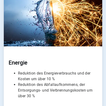
von
4
Energie
Reduktion des Energieverbrauchs und der
Kosten um über 10 %
Reduktion des Abfallaufkommens, der
Entsorgungs- und Verbrennungskosten um
über 30 %