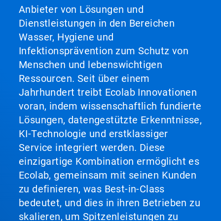
Anbieter von Lösungen und
Dienstleistungen in den Bereichen
Wasser, Hygiene und
Infektionsprävention zum Schutz von
Menschen und lebenswichtigen
Ressourcen. Seit über einem
Jahrhundert treibt Ecolab Innovationen
voran, indem wissenschaftlich fundierte
Lösungen, datengestützte Erkenntnisse,
KI-Technologie und erstklassiger
Service integriert werden. Diese
einzigartige Kombination ermöglicht es
Ecolab, gemeinsam mit seinen Kunden
zu definieren, was Best-in-Class
bedeutet, und dies in ihren Betrieben zu
skalieren, um Spitzenleistungen zu