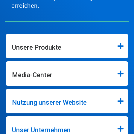
erreichen.
Unsere Produkte
Media-Center
Nutzung unserer Website
Unser Unternehmen