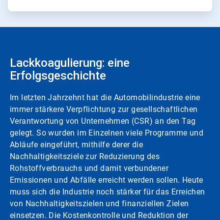
Lackkoagulierung: eine
Erfolgsgeschichte
Im letzten Jahrzehnt hat die Automobilindustrie eine
immer stärkere Verpflichtung zur gesellschaftlichen
Verantwortung von Unternehmen (CSR) an den Tag
gelegt. So wurden im Einzelnen viele Programme und
Abläufe eingeführt, mithilfe derer die
Nachhaltigkeitsziele zur Reduzierung des
Rohstoffverbrauchs und damit verbundener
Emissionen und Abfälle erreicht werden sollen. Heute
muss sich die Industrie noch stärker für das Erreichen
von Nachhaltigkeitszielen und finanziellen Zielen
einsetzen. Die Kostenkontrolle und Reduktion der