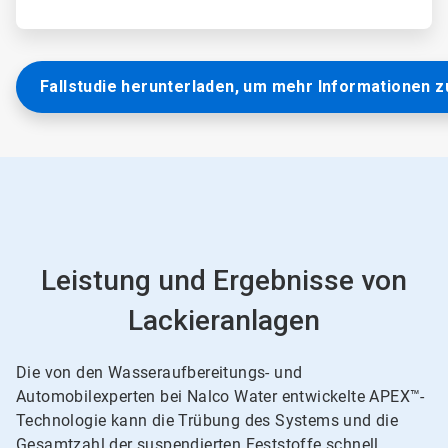
Fallstudie herunterladen, um mehr Informationen z
Leistung und Ergebnisse von
Lackieranlagen
Die von den Wasseraufbereitungs- und
Automobilexperten bei Nalco Water entwickelte APEX™-
Technologie kann die Trübung des Systems und die
Gesamtzahl der suspendierten Feststoffe schnell