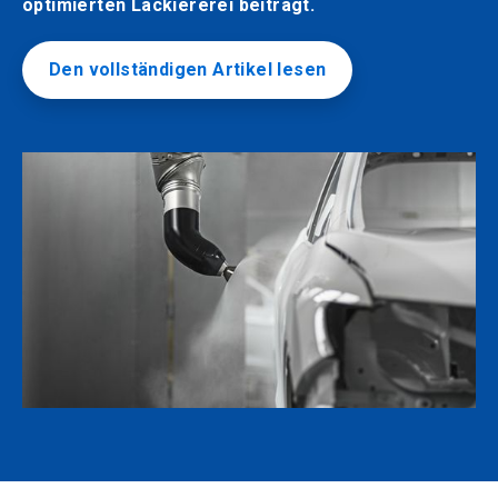
optimierten Lackiererei beiträgt.
Den vollständigen Artikel lesen