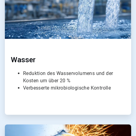
Wasser
Reduktion des Wasservolumens und der
Kosten um über 20 %
Verbesserte mikrobiologische Kontrolle
ArticleTile
2