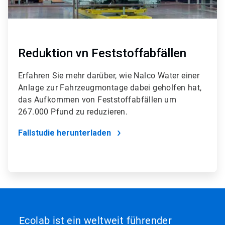
Reduktion vn Feststoffabfällen
Erfahren Sie mehr darüber, wie Nalco Water einer
Anlage zur Fahrzeugmontage dabei geholfen hat,
das Aufkommen von Feststoffabfällen um
267.000 Pfund zu reduzieren.
Fallstudie herunterladen
Ecolab ist ein weltweit führender