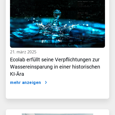
21. märz 2025
Ecolab erfüllt seine Verpflichtungen zur
Wassereinsparung in einer historischen
KI-Ära
mehr anzeigen