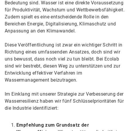
Bedeutung sind. Wasser ist eine direkte Voraussetzung
für Produktivität, Wachstum und Wettbewerbsfähigkeit.
Zudem spielt es eine entscheidende Rolle in den
Bereichen Energie, Digitalisierung, Klimaschutz und
Anpassung an den Klimawandel.
Diese Veröffentlichung ist zwar ein wichtiger Schritt in
Richtung eines umfassenden Ansatzes, doch sind wir
uns bewusst, dass noch viel zu tun bleibt. Bei Ecolab
sind wir bestrebt, diesen Weg zu unterstützen und zur
Entwicklung effektiver Verfahren im
Wassermanagement beizutragen.
Im Einklang mit unserer Strategie zur Verbesserung der
Wasserresilienz haben wir fünf Schlüsselprioritäten für
die Industrie identifiziert:
Empfehlung zum Grundsatz der