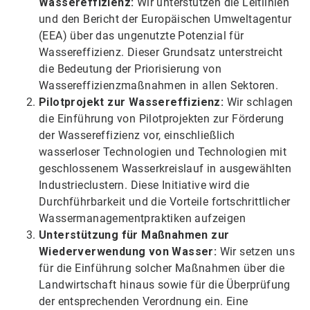
Wassereffizienz:
Wir unterstützen die Leitlinien
und den Bericht der Europäischen Umweltagentur
(EEA) über das ungenutzte Potenzial für
Wassereffizienz. Dieser Grundsatz unterstreicht
die Bedeutung der Priorisierung von
Wassereffizienzmaßnahmen in allen Sektoren.
Pilotprojekt zur Wassereffizienz:
Wir schlagen
die Einführung von Pilotprojekten zur Förderung
der Wassereffizienz vor, einschließlich
wasserloser Technologien und Technologien mit
geschlossenem Wasserkreislauf in ausgewählten
Industrieclustern. Diese Initiative wird die
Durchführbarkeit und die Vorteile fortschrittlicher
Wassermanagementpraktiken aufzeigen
Unterstützung für Maßnahmen zur
Wiederverwendung von Wasser:
Wir setzen uns
für die Einführung solcher Maßnahmen über die
Landwirtschaft hinaus sowie für die Überprüfung
der entsprechenden Verordnung ein. Eine