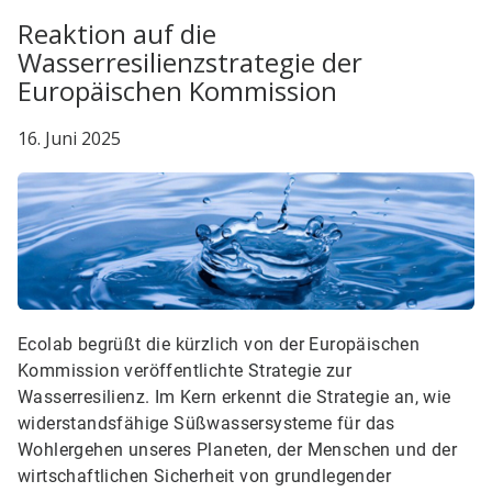
Reaktion auf die
Wasserresilienzstrategie der
Europäischen Kommission
16. Juni 2025
Ecolab begrüßt die kürzlich von der Europäischen
Kommission veröffentlichte Strategie zur
Wasserresilienz. Im Kern erkennt die Strategie an, wie
widerstandsfähige Süßwassersysteme für das
Wohlergehen unseres Planeten, der Menschen und der
wirtschaftlichen Sicherheit von grundlegender