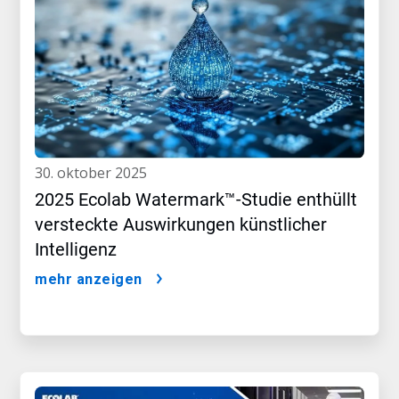
30. oktober 2025
2025 Ecolab Watermark™-Studie enthüllt
versteckte Auswirkungen künstlicher
Intelligenz
mehr anzeigen