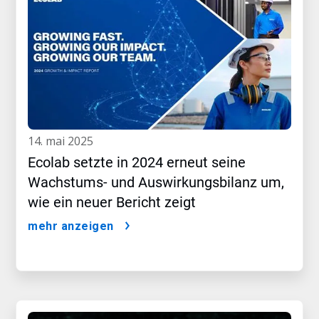
14. mai 2025
Ecolab setzte in 2024 erneut seine
Wachstums- und Auswirkungsbilanz um,
wie ein neuer Bericht zeigt
mehr anzeigen