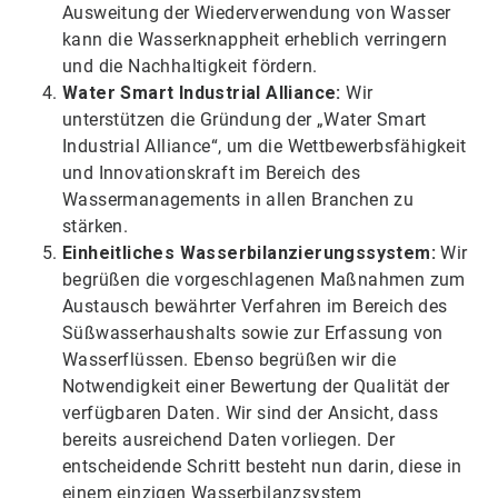
Ausweitung der Wiederverwendung von Wasser
kann die Wasserknappheit erheblich verringern
und die Nachhaltigkeit fördern.
Water Smart Industrial Alliance:
Wir
unterstützen die Gründung der „Water Smart
Industrial Alliance“, um die Wettbewerbsfähigkeit
und Innovationskraft im Bereich des
Wassermanagements in allen Branchen zu
stärken.
Einheitliches Wasserbilanzierungssystem:
Wir
begrüßen die vorgeschlagenen Maßnahmen zum
Austausch bewährter Verfahren im Bereich des
Süßwasserhaushalts sowie zur Erfassung von
Wasserflüssen. Ebenso begrüßen wir die
Notwendigkeit einer Bewertung der Qualität der
verfügbaren Daten. Wir sind der Ansicht, dass
bereits ausreichend Daten vorliegen. Der
entscheidende Schritt besteht nun darin, diese in
einem einzigen Wasserbilanzsystem