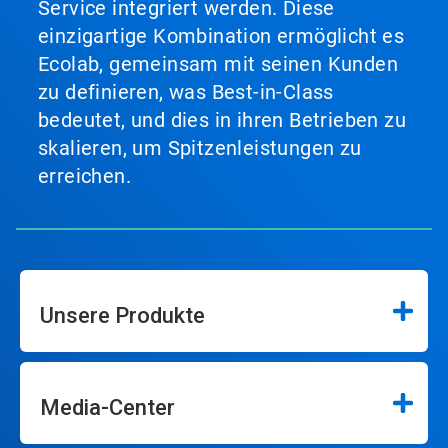
Service integriert werden. Diese
einzigartige Kombination ermöglicht es
Ecolab, gemeinsam mit seinen Kunden
zu definieren, was Best-in-Class
bedeutet, und dies in ihren Betrieben zu
skalieren, um Spitzenleistungen zu
erreichen.
Unsere Produkte
Media-Center