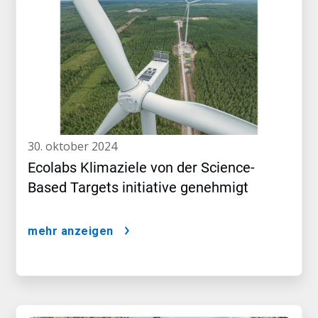
30. oktober 2024
Ecolabs Klimaziele von der Science-
Based Targets initiative genehmigt
mehr anzeigen