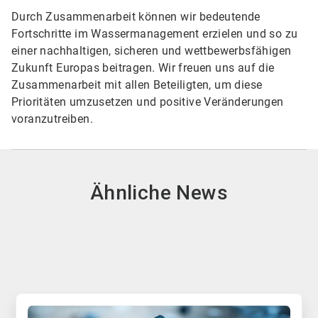
Durch Zusammenarbeit können wir bedeutende
Fortschritte im Wassermanagement erzielen und so zu
einer nachhaltigen, sicheren und wettbewerbsfähigen
Zukunft Europas beitragen. Wir freuen uns auf die
Zusammenarbeit mit allen Beteiligten, um diese
Prioritäten umzusetzen und positive Veränderungen
voranzutreiben.
Ähnliche News