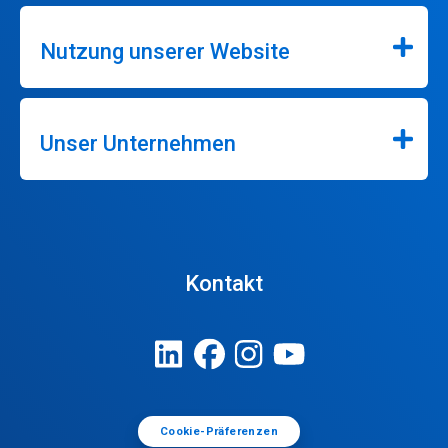
Nutzung unserer Website
Unser Unternehmen
Kontakt
Cookie-Präferenzen