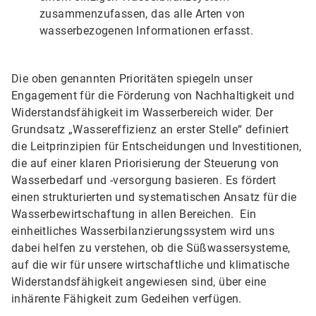
zusammenzufassen, das alle Arten von
wasserbezogenen Informationen erfasst.
Die oben genannten Prioritäten spiegeln unser
Engagement für die Förderung von Nachhaltigkeit und
Widerstandsfähigkeit im Wasserbereich wider. Der
Grundsatz „Wassereffizienz an erster Stelle“ definiert
die Leitprinzipien für Entscheidungen und Investitionen,
die auf einer klaren Priorisierung der Steuerung von
Wasserbedarf und -versorgung basieren. Es fördert
einen strukturierten und systematischen Ansatz für die
Wasserbewirtschaftung in allen Bereichen. Ein
einheitliches Wasserbilanzierungssystem wird uns
dabei helfen zu verstehen, ob die Süßwassersysteme,
auf die wir für unsere wirtschaftliche und klimatische
Widerstandsfähigkeit angewiesen sind, über eine
inhärente Fähigkeit zum Gedeihen verfügen.