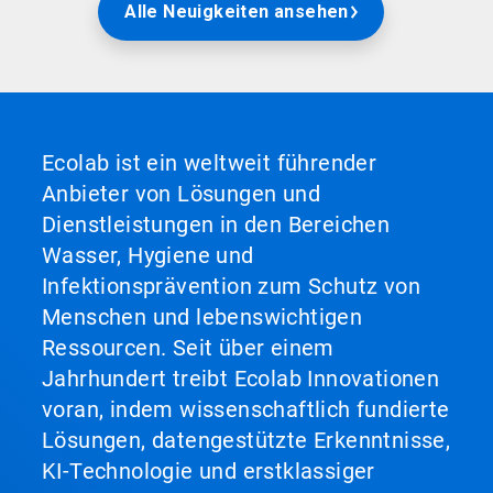
Alle Neuigkeiten ansehen
Ecolab ist ein weltweit führender
Anbieter von Lösungen und
Dienstleistungen in den Bereichen
Wasser, Hygiene und
Infektionsprävention zum Schutz von
Menschen und lebenswichtigen
Ressourcen. Seit über einem
Jahrhundert treibt Ecolab Innovationen
voran, indem wissenschaftlich fundierte
Lösungen, datengestützte Erkenntnisse,
KI-Technologie und erstklassiger