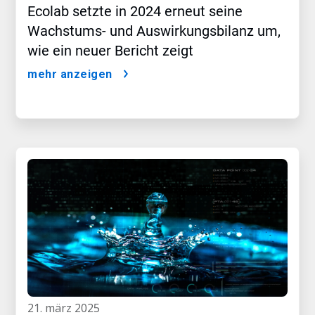
Ecolab setzte in 2024 erneut seine
Wachstums- und Auswirkungsbilanz um,
wie ein neuer Bericht zeigt
mehr anzeigen
21. märz 2025