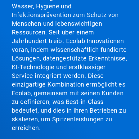
Wasser, Hygiene und
Infektionsprävention zum Schutz von
Menschen und lebenswichtigen
Ressourcen. Seit über einem
Jahrhundert treibt Ecolab Innovationen
voran, indem wissenschaftlich fundierte
Lösungen, datengestützte Erkenntnisse,
KI-Technologie und erstklassiger
Service integriert werden. Diese
einzigartige Kombination ermöglicht es
Ecolab, gemeinsam mit seinen Kunden
zu definieren, was Best-in-Class
bedeutet, und dies in ihren Betrieben zu
skalieren, um Spitzenleistungen zu
erreichen.