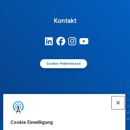
Kontakt
Cookie-Präferenzen
Cookie Einwilligung