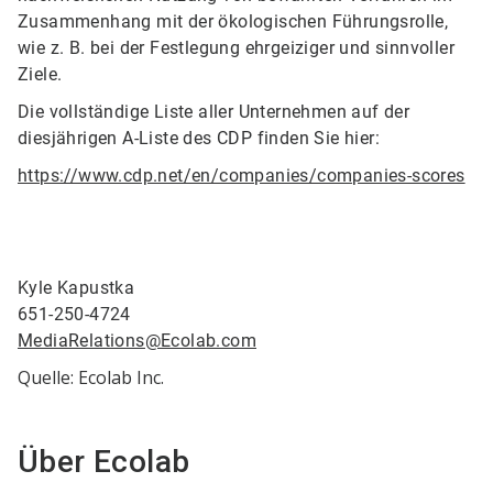
Zusammenhang mit der ökologischen Führungsrolle,
wie z. B. bei der Festlegung ehrgeiziger und sinnvoller
Ziele.
Die vollständige Liste aller Unternehmen auf der
diesjährigen A-Liste des CDP finden Sie hier:
https://www.cdp.net/en/companies/companies-scores
Kyle Kapustka
651-250-4724
MediaRelations@Ecolab.com
Quelle: Ecolab Inc.
Über Ecolab