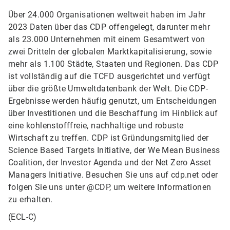
Über 24.000 Organisationen weltweit haben im Jahr
2023 Daten über das CDP offengelegt, darunter mehr
als 23.000 Unternehmen mit einem Gesamtwert von
zwei Dritteln der globalen Marktkapitalisierung, sowie
mehr als 1.100 Städte, Staaten und Regionen. Das CDP
ist vollständig auf die TCFD ausgerichtet und verfügt
über die größte Umweltdatenbank der Welt. Die CDP-
Ergebnisse werden häufig genutzt, um Entscheidungen
über Investitionen und die Beschaffung im Hinblick auf
eine kohlenstofffreie, nachhaltige und robuste
Wirtschaft zu treffen. CDP ist Gründungsmitglied der
Science Based Targets Initiative, der We Mean Business
Coalition, der Investor Agenda und der Net Zero Asset
Managers Initiative. Besuchen Sie uns auf cdp.net oder
folgen Sie uns unter @CDP, um weitere Informationen
zu erhalten.
(ECL-C)