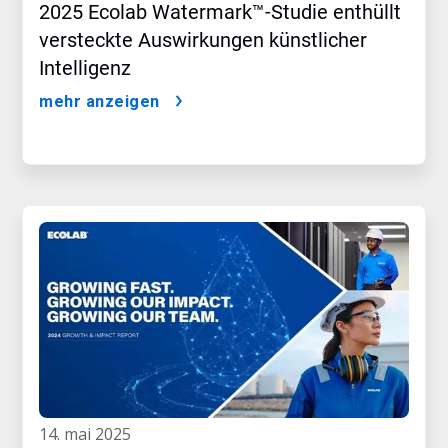
2025 Ecolab Watermark™-Studie enthüllt
versteckte Auswirkungen künstlicher
Intelligenz
mehr anzeigen
14. mai 2025