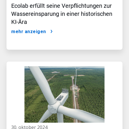
Ecolab erfüllt seine Verpflichtungen zur
Wassereinsparung in einer historischen
KI-Ära
mehr anzeigen
30. oktober 2024