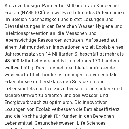
Als zuverlässiger Partner für Millionen von Kunden ist
Ecolab (NYSE:ECL) ein weltweit führendes Unternehmen
im Bereich Nachhaltigkeit und bietet Lösungen und
Dienstleistungen in den Bereichen Wasser, Hygiene und
Infektionsprävention an, die Menschen und
lebenswichtige Ressourcen schützen. Aufbauend auf
einem Jahrhundert an Innovationen erzielt Ecolab einen
Jahresumsatz von 14 Milliarden $, beschäftigt mehr als
48.000 Mitarbeitende und ist in mehr als 170 Ländern
weltweit tätig. Das Unternehmen bietet umfassende
wissenschaftlich fundierte Lösungen, datengestützte
Erkenntnisse und erstklassigen Service, um die
Lebensmittelsicherheit zu verbessern, eine saubere und
sichere Umwelt zu erhalten und den Wasser- und
Energieverbrauch zu optimieren. Die innovativen
Lösungen von Ecolab verbessern die Betriebseffizienz
und die Nachhaltigkeit für Kunden in den Bereichen
Lebensmittel, Gesundheitswesen, Life Sciences,