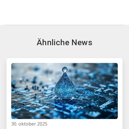
Ähnliche News
30. oktober 2025