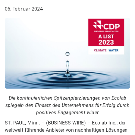
06. Februar 2024
Die kontinuierlichen Spitzenplatzierungen von Ecolab
spiegeln den Einsatz des Unternehmens für Erfolg durch
positives Engagement wider
ST. PAUL, Minn. – (BUSINESS WIRE) –
Ecolab Inc., der
weltweit führende Anbieter von nachhaltigen Lösungen