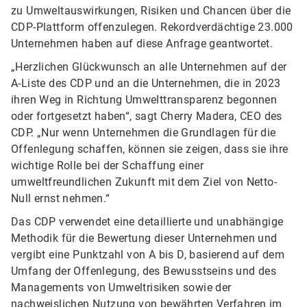
zu Umweltauswirkungen, Risiken und Chancen über die
CDP-Plattform offenzulegen. Rekordverdächtige 23.000
Unternehmen haben auf diese Anfrage geantwortet.
„Herzlichen Glückwunsch an alle Unternehmen auf der
A-Liste des CDP und an die Unternehmen, die in 2023
ihren Weg in Richtung Umwelttransparenz begonnen
oder fortgesetzt haben“, sagt Cherry Madera, CEO des
CDP. „Nur wenn Unternehmen die Grundlagen für die
Offenlegung schaffen, können sie zeigen, dass sie ihre
wichtige Rolle bei der Schaffung einer
umweltfreundlichen Zukunft mit dem Ziel von Netto-
Null ernst nehmen.“
Das CDP verwendet eine detaillierte und unabhängige
Methodik für die Bewertung dieser Unternehmen und
vergibt eine Punktzahl von A bis D, basierend auf dem
Umfang der Offenlegung, des Bewusstseins und des
Managements von Umweltrisiken sowie der
nachweislichen Nutzung von bewährten Verfahren im