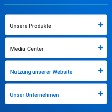
Unsere Produkte
Media-Center
Nutzung unserer Website
Unser Unternehmen