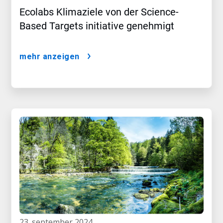
Ecolabs Klimaziele von der Science-
Based Targets initiative genehmigt
mehr anzeigen
23. september 2024