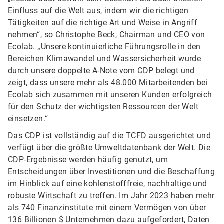
Einfluss auf die Welt aus, indem wir die richtigen
Tätigkeiten auf die richtige Art und Weise in Angriff
nehmen“, so Christophe Beck, Chairman und CEO von
Ecolab. „Unsere kontinuierliche Führungsrolle in den
Bereichen Klimawandel und Wassersicherheit wurde
durch unsere doppelte A-Note vom CDP belegt und
zeigt, dass unsere mehr als 48.000 Mitarbeitenden bei
Ecolab sich zusammen mit unseren Kunden erfolgreich
für den Schutz der wichtigsten Ressourcen der Welt
einsetzen.“
Das CDP ist vollständig auf die TCFD ausgerichtet und
verfügt über die größte Umweltdatenbank der Welt. Die
CDP-Ergebnisse werden häufig genutzt, um
Entscheidungen über Investitionen und die Beschaffung
im Hinblick auf eine kohlenstofffreie, nachhaltige und
robuste Wirtschaft zu treffen. Im Jahr 2023 haben mehr
als 740 Finanzinstitute mit einem Vermögen von über
136 Billionen $ Unternehmen dazu aufgefordert, Daten