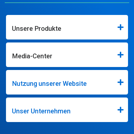
Unsere Produkte
Media-Center
Nutzung unserer Website
Unser Unternehmen