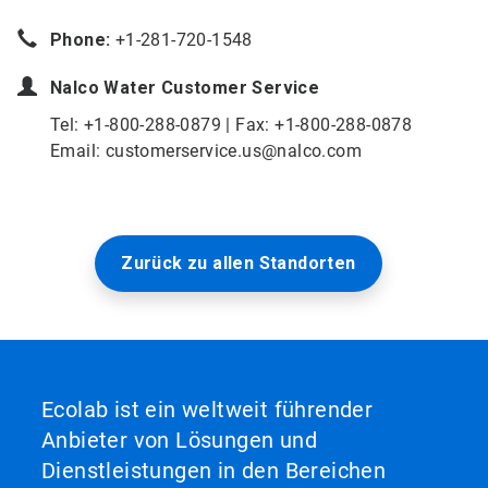
Phone:
+1-281-720-1548
Nalco Water
Customer Service
Tel: +1-800-288-0879 | Fax: +1-800-288-0878
Email: customerservice.us@nalco.com
Zurück zu allen Standorten
Ecolab ist ein weltweit führender
Anbieter von Lösungen und
Dienstleistungen in den Bereichen