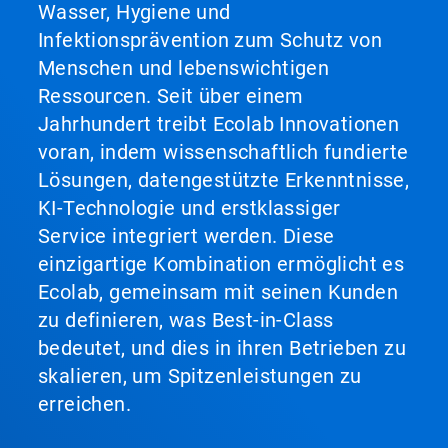
Wasser, Hygiene und
Infektionsprävention zum Schutz von
Menschen und lebenswichtigen
Ressourcen. Seit über einem
Jahrhundert treibt Ecolab Innovationen
voran, indem wissenschaftlich fundierte
Lösungen, datengestützte Erkenntnisse,
KI-Technologie und erstklassiger
Service integriert werden. Diese
einzigartige Kombination ermöglicht es
Ecolab, gemeinsam mit seinen Kunden
zu definieren, was Best-in-Class
bedeutet, und dies in ihren Betrieben zu
skalieren, um Spitzenleistungen zu
erreichen.