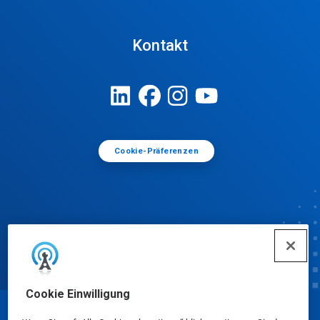
Kontakt
Cookie-Präferenzen
Cookie Einwilligung