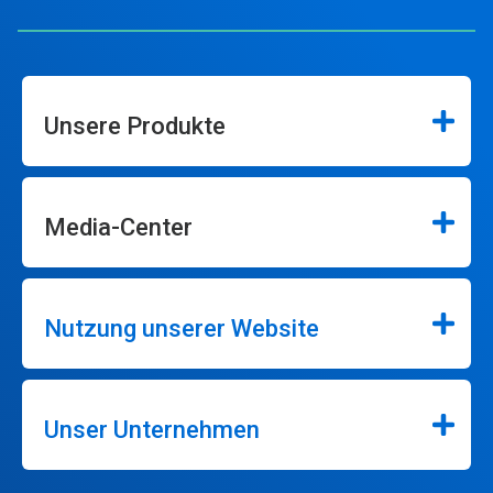
Unsere Produkte
Media-Center
Nutzung unserer Website
Unser Unternehmen