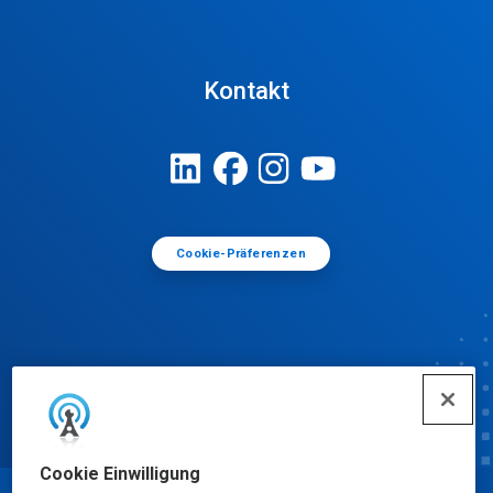
Kontakt
Cookie-Präferenzen
Cookie Einwilligung