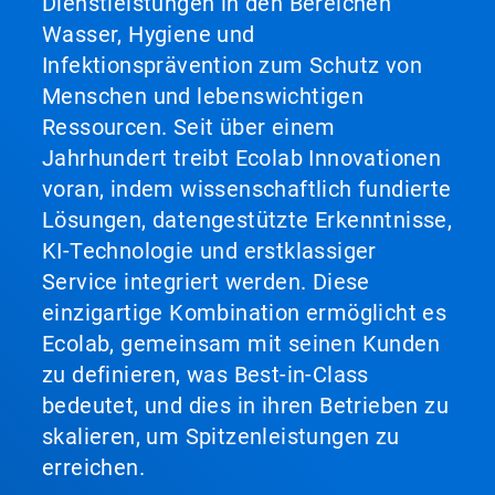
Dienstleistungen in den Bereichen
Wasser, Hygiene und
Infektionsprävention zum Schutz von
Menschen und lebenswichtigen
Ressourcen. Seit über einem
Jahrhundert treibt Ecolab Innovationen
voran, indem wissenschaftlich fundierte
Lösungen, datengestützte Erkenntnisse,
KI-Technologie und erstklassiger
Service integriert werden. Diese
einzigartige Kombination ermöglicht es
Ecolab, gemeinsam mit seinen Kunden
zu definieren, was Best-in-Class
bedeutet, und dies in ihren Betrieben zu
skalieren, um Spitzenleistungen zu
erreichen.