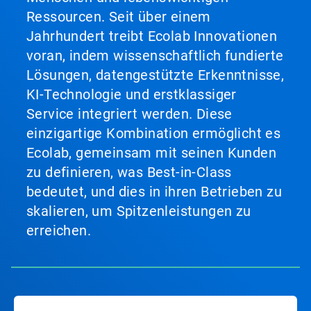
Ressourcen. Seit über einem
Jahrhundert treibt Ecolab Innovationen
voran, indem wissenschaftlich fundierte
Lösungen, datengestützte Erkenntnisse,
KI-Technologie und erstklassiger
Service integriert werden. Diese
einzigartige Kombination ermöglicht es
Ecolab, gemeinsam mit seinen Kunden
zu definieren, was Best-in-Class
bedeutet, und dies in ihren Betrieben zu
skalieren, um Spitzenleistungen zu
erreichen.