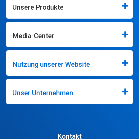
Unsere Produkte
Media-Center
Nutzung unserer Website
Unser Unternehmen
Kontakt