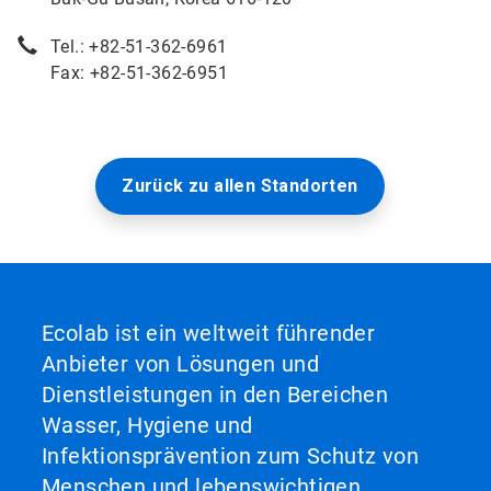
Tel.: +82-51-362-6961
Fax: +82-51-362-6951
Zurück zu allen Standorten
Ecolab ist ein weltweit führender
Anbieter von Lösungen und
Dienstleistungen in den Bereichen
Wasser, Hygiene und
Infektionsprävention zum Schutz von
Menschen und lebenswichtigen