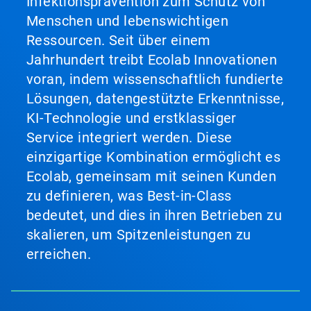
Infektionsprävention zum Schutz von
Menschen und lebenswichtigen
Ressourcen. Seit über einem
Jahrhundert treibt Ecolab Innovationen
voran, indem wissenschaftlich fundierte
Lösungen, datengestützte Erkenntnisse,
KI-Technologie und erstklassiger
Service integriert werden. Diese
einzigartige Kombination ermöglicht es
Ecolab, gemeinsam mit seinen Kunden
zu definieren, was Best-in-Class
bedeutet, und dies in ihren Betrieben zu
skalieren, um Spitzenleistungen zu
erreichen.