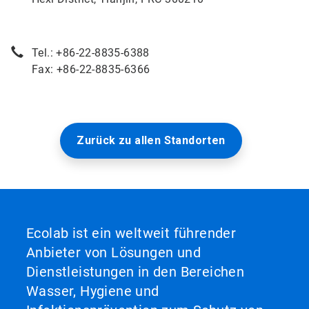
Tel.: +86-22-8835-6388
Fax: +86-22-8835-6366
Zurück zu allen Standorten
Ecolab ist ein weltweit führender
Anbieter von Lösungen und
Dienstleistungen in den Bereichen
Wasser, Hygiene und