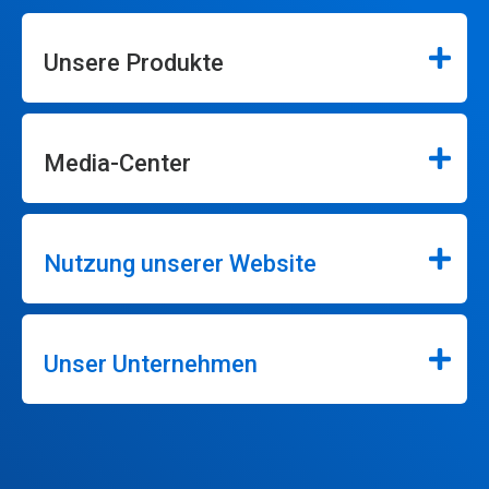
Unsere Produkte
Media-Center
Nutzung unserer Website
Unser Unternehmen