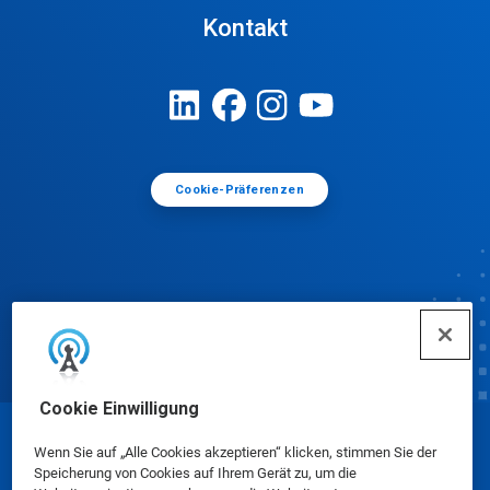
Kontakt
Cookie-Präferenzen
Cookie Einwilligung
© Ecolab Inc. 2025
Wenn Sie auf „Alle Cookies akzeptieren“ klicken, stimmen Sie der
Speicherung von Cookies auf Ihrem Gerät zu, um die