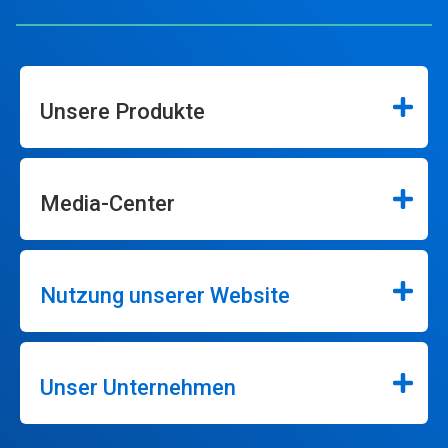
Unsere Produkte
Media-Center
Nutzung unserer Website
Unser Unternehmen