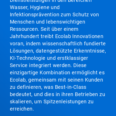
Dienstleistungen in den Bereichen
Wasser, Hygiene und
Infektionsprävention zum Schutz von
Menschen und lebenswichtigen
Ressourcen. Seit über einem
Jahrhundert treibt Ecolab Innovationen
voran, indem wissenschaftlich fundierte
Lösungen, datengestützte Erkenntnisse,
KI-Technologie und erstklassiger
Service integriert werden. Diese
einzigartige Kombination ermöglicht es
Ecolab, gemeinsam mit seinen Kunden
zu definieren, was Best-in-Class
bedeutet, und dies in ihren Betrieben zu
skalieren, um Spitzenleistungen zu
erreichen.