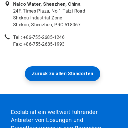
Nalco Water, Shenzhen, China
24F, Times Plaza, No.1 Taizi Road
Shekou Industrial Zone
Shekou, Shenzhen, PRC 518067
Tel.: +86-755-2685-1246
Fax: +86-755-2685-1993
Zurück zu allen Standorten
Ecolab ist ein weltweit führender
Anbieter von Lösungen und