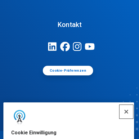
Kontakt
Cookie-Präferenzen
Cookie Einwilligung