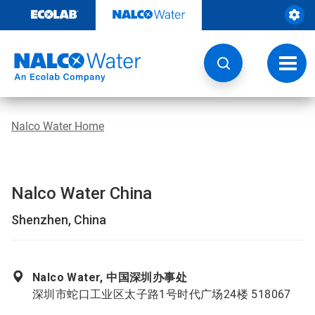
Weiter
zum
Inhalt
Navig
umsch
Nalco Water Home
Nalco Water China
Shenzhen, China
Nalco Water, 中国深圳办事处
深圳市蛇口工业区太子路1号时代广场24楼 518067