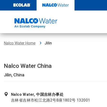
Weiter
zum
Inhalt
Nalco Water Home
Jilin
Nalco Water China
Jilin, China
Nalco Water, 中国吉林办事处
吉林省吉林市松江北路2号B座1802号 132001