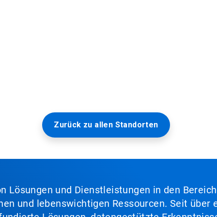
Zurück zu allen Standorten
von Lösungen und Dienstleistungen in den Bereic
en und lebenswichtigen Ressourcen. Seit über e