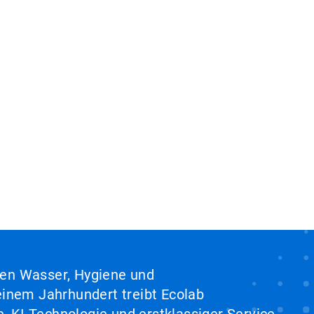
hen Wasser, Hygiene und
inem Jahrhundert treibt Ecolab