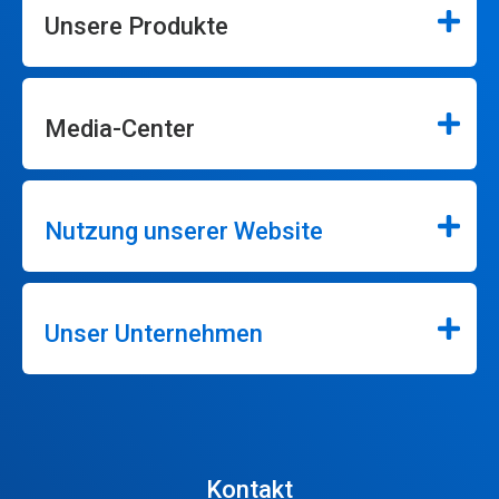
Unsere Produkte
Media-Center
Nutzung unserer Website
Unser Unternehmen
Kontakt