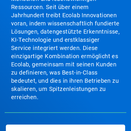
Ressourcen. Seit über einem
Jahrhundert treibt Ecolab Innovationen
voran, indem wissenschaftlich fundierte
Lösungen, datengestützte Erkenntnisse,
KI-Technologie und erstklassiger
Service integriert werden. Diese
einzigartige Kombination ermöglicht es
Ecolab, gemeinsam mit seinen Kunden
zu definieren, was Best-in-Class
bedeutet, und dies in ihren Betrieben zu
skalieren, um Spitzenleistungen zu
erreichen.