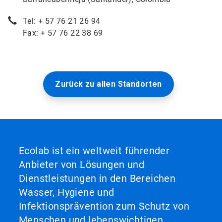
Tel: + 57 76 21 26 94
Fax: + 57 76 22 38 69
Zurück zu allen Standorten
Ecolab ist ein weltweit führender
Anbieter von Lösungen und
Dienstleistungen in den Bereichen
Wasser, Hygiene und
Infektionsprävention zum Schutz von
Menschen und lebenswichtigen