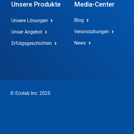
Unsere Produkte
Media-Center
Blog
Unsere Lösungen
Veranstaltungen
Unser Angebot
News
Erfolgsgeschichten
© Ecolab Inc. 2025