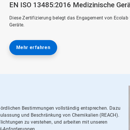
EN ISO 13485:2016 Medizinische Ger
Diese Zertifizierung belegt das Engagement von Ecolab 
Geräte.
Mehr erfahren
hördlichen Bestimmungen vollständig entsprechen. Dazu
 Zulassung und Beschränkung von Chemikalien (REACH).
lichtungen zu verstehen, und arbeiten mit unseren
H-Anforderungen.