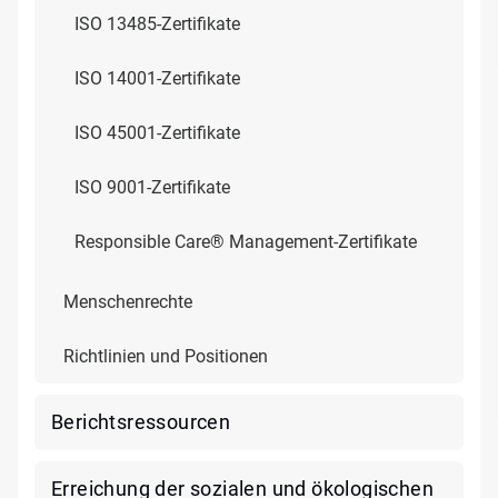
ISO 13485-Zertifikate
ISO 14001-Zertifikate
ISO 45001-Zertifikate
ISO 9001-Zertifikate
Responsible Care® Management-Zertifikate
Menschenrechte
Richtlinien und Positionen
Berichtsressourcen
Erreichung der sozialen und ökologischen