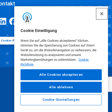
ontakt
Cookie Einwilligung
Wenn Sie auf „Alle Cookies akzeptieren“ klicken,
Cookie-Präferenzen
stimmen Sie der Speicherung von Cookies auf Ihrem
Gerät zu, um die Websitenavigation zu verbessern, die
Websitenutzung zu analysieren und unsere
Marketingbemühungen zu unterstützen.
Cookie-
Richtlinie
Alle Cookies akzeptieren
Alle ablehnen
Cookie-Einstellungen