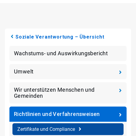
Soziale Verantwortung – Übersicht
Wachstums- und Auswirkungsbericht
Umwelt
Wir unterstützen Menschen und
Gemeinden
Richtlinien und Verfahrensweisen
Zertifikate und Compliance