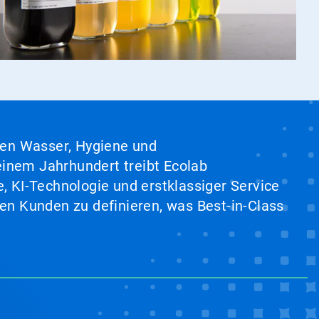
hen Wasser, Hygiene und
inem Jahrhundert treibt Ecolab
, KI-Technologie und erstklassiger Service
en Kunden zu definieren, was Best-in-Class