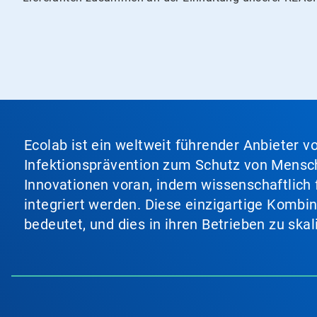
Ecolab ist ein weltweit führender Anbieter 
Infektionsprävention zum Schutz von Mensch
Innovationen voran, indem wissenschaftlich 
integriert werden. Diese einzigartige Kombi
bedeutet, und dies in ihren Betrieben zu ska