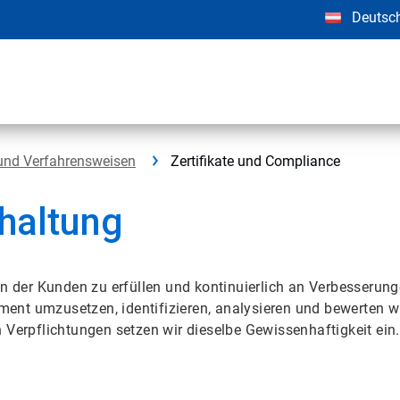
Deutsc
 und Verfahrensweisen
Zertifikate und Compliance
nhaltung
en der Kunden zu erfüllen und kontinuierlich an Verbesserung
nt umzusetzen, identifizieren, analysieren und bewerten wir
 Verpflichtungen setzen wir dieselbe Gewissenhaftigkeit ein.