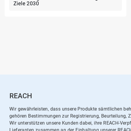
Ziele 2030
REACH
Wir gewährleisten, dass unsere Produkte sämtlichen be
gehören Bestimmungen zur Registrierung, Beurteilung,
Wir unterstützen unsere Kunden dabei, ihre REACH-Verpf
Lieferanten zusammen an der Einhaltung unserer REAC