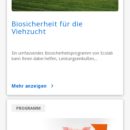
Biosicherheit für die
Viehzucht
Ein umfassendes Biosicherheitsprogramm von Ecolab
kann Ihnen dabei helfen, Leistungseinbußen,...
mehr anzeigen
PROGRAMM