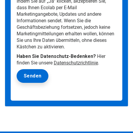
Indem Sie auf „Ja“ klicken, akzeptieren Sie,
dass Ihnen Ecolab per E-Mail
Marketingangebote, Updates und andere
Informationen sendet. Wenn Sie die
Geschäftsbeziehung fortsetzen, jedoch keine
Marketingmitteilungen erhalten wollen, können
Sie uns Ihre Daten übermitteln, ohne dieses
Kästchen zu aktivieren.
Haben Sie Datenschutz-Bedenken?
Hier
finden Sie unsere
Datenschutzrichtlinie
.