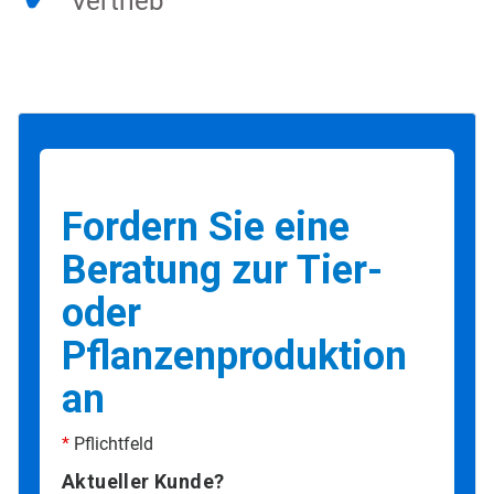
Vertrieb
Fordern Sie eine
Beratung zur Tier-
oder
Pflanzenproduktion
an
*
Pflichtfeld
Aktueller Kunde?