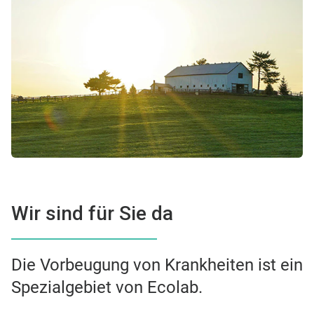
Wir sind für Sie da
Die Vorbeugung von Krankheiten ist ein
Spezialgebiet von Ecolab.