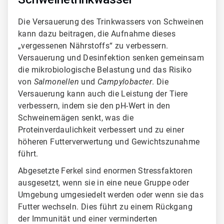
Die Versauerung des Trinkwassers von Schweinen
kann dazu beitragen, die Aufnahme dieses
„vergessenen Nährstoffs“ zu verbessern.
Versauerung und Desinfektion senken gemeinsam
die mikrobiologische Belastung und das Risiko
von
Salmonellen
und
Campylobacter
. Die
Versauerung kann auch die Leistung der Tiere
verbessern, indem sie den pH-Wert in den
Schweinemägen senkt, was die
Proteinverdaulichkeit verbessert und zu einer
höheren Futterverwertung und Gewichtszunahme
führt.
Abgesetzte Ferkel sind enormen Stressfaktoren
ausgesetzt, wenn sie in eine neue Gruppe oder
Umgebung umgesiedelt werden oder wenn sie das
Futter wechseln. Dies führt zu einem Rückgang
der Immunität und einer verminderten