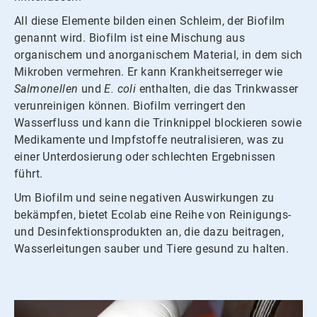
All diese Elemente bilden einen Schleim, der Biofilm
genannt wird. Biofilm ist eine Mischung aus
organischem und anorganischem Material, in dem sich
Mikroben vermehren. Er kann Krankheitserreger wie
Salmonellen
und
E. coli
enthalten, die das Trinkwasser
verunreinigen können. Biofilm verringert den
Wasserfluss und kann die Trinknippel blockieren sowie
Medikamente und Impfstoffe neutralisieren, was zu
einer Unterdosierung oder schlechten Ergebnissen
führt.
Um Biofilm und seine negativen Auswirkungen zu
bekämpfen, bietet Ecolab eine Reihe von Reinigungs-
und Desinfektionsprodukten an, die dazu beitragen,
Wasserleitungen sauber und Tiere gesund zu halten.