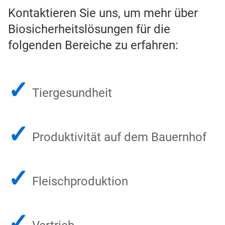
Kontaktieren Sie uns, um mehr über
Biosicherheitslösungen für die
folgenden Bereiche zu erfahren:​​​​​​​
✓
Tiergesundheit
✓
Produktivität auf dem Bauernhof
✓
Fleischproduktion
✓