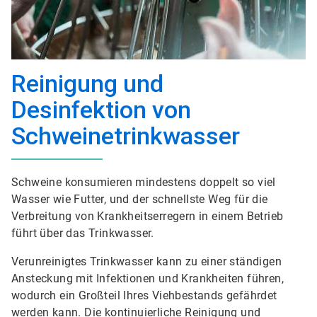
Reinigung und
Desinfektion von
Schweinetrinkwasser
Schweine konsumieren mindestens doppelt so viel
Wasser wie Futter, und der schnellste Weg für die
Verbreitung von Krankheitserregern in einem Betrieb
führt über das Trinkwasser.
Verunreinigtes Trinkwasser kann zu einer ständigen
Ansteckung mit Infektionen und Krankheiten führen,
wodurch ein Großteil Ihres Viehbestands gefährdet
werden kann. Die kontinuierliche Reinigung und