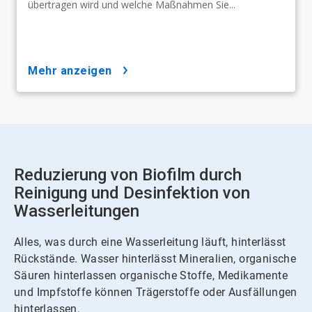
übertragen wird und welche Maßnahmen Sie...
mehr anzeigen
Reduzierung von Biofilm durch
Reinigung und Desinfektion von
Wasserleitungen
Alles, was durch eine Wasserleitung läuft, hinterlässt
Rückstände. Wasser hinterlässt Mineralien, organische
Säuren hinterlassen organische Stoffe, Medikamente
und Impfstoffe können Trägerstoffe oder Ausfällungen
hinterlassen.