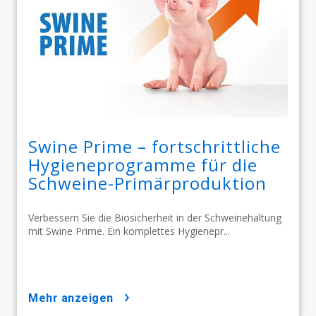
Swine Prime – fortschrittliche
Hygieneprogramme für die
Schweine-Primärproduktion
Verbessern Sie die Biosicherheit in der Schweinehaltung
mit Swine Prime. Ein komplettes Hygienepr...
mehr anzeigen