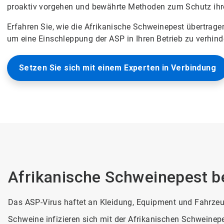
proaktiv vorgehen und bewährte Methoden zum Schutz ih
Erfahren Sie, wie die Afrikanische Schweinepest übertra
um eine Einschleppung der ASP in Ihren Betrieb zu verhind
Setzen Sie sich mit einem Experten in Verbindung
Afrikanische Schweinepest b
Das ASP-Virus haftet an Kleidung, Equipment und Fahrzeug
Schweine infizieren sich mit der Afrikanischen Schweinep