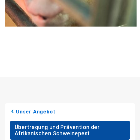
Unser Angebot
Übertragung und Prävention der
Afrikanischen Schweinepest