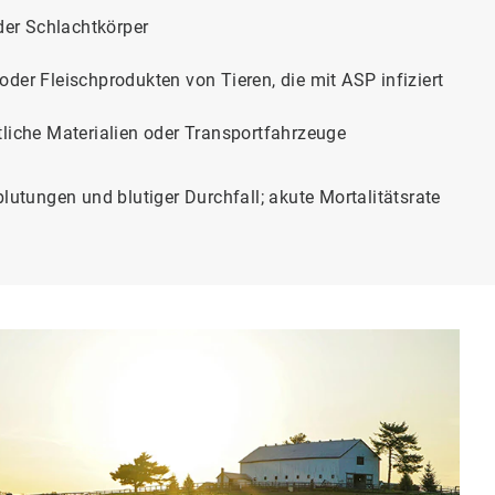
oder Schlachtkörper
der Fleischprodukten von Tieren, die mit ASP infiziert
tliche Materialien oder Transportfahrzeuge
lutungen und blutiger Durchfall; akute Mortalitätsrate