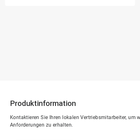
Produktinformation
Kontaktieren Sie Ihren lokalen Vertriebsmitarbeiter, um 
Anforderungen zu erhalten.