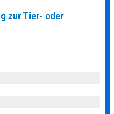
g zur Tier- oder