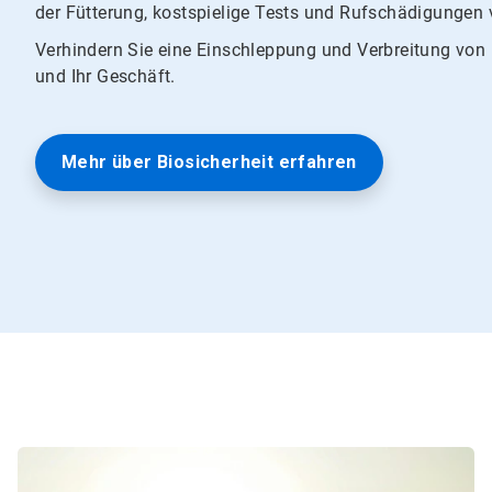
der Fütterung, kostspielige Tests und Rufschädigungen 
Verhindern Sie eine Einschleppung und Verbreitung von 
und Ihr Geschäft.
Mehr über Biosicherheit erfahren