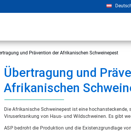
Deutsc
rtragung und Prävention der Afrikanischen Schweinepest
Übertragung und Präve
Afrikanischen Schwein
Die Afrikanische Schweinepest ist eine hochansteckende, s
Viruserkrankung von Haus- und Wildschweinen. Es gibt wede
ASP bedroht die Produktion und die Existenzgrundlage v