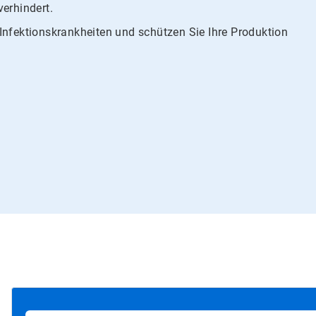
verhindert.
Infektionskrankheiten und schützen Sie Ihre Produktion