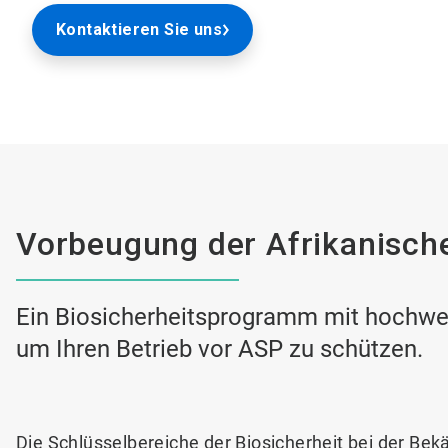
Kontaktieren Sie uns
Vorbeugung der Afrikanisch
Ein Biosicherheitsprogramm mit hochwer
um Ihren Betrieb vor ASP zu schützen.
Die Schlüsselbereiche der Biosicherheit bei der Be