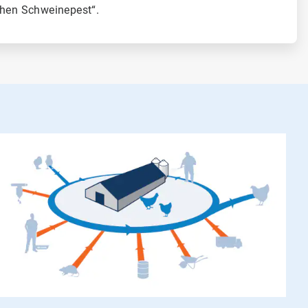
chen Schweinepest“.