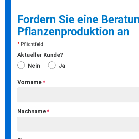
Fordern Sie eine Beratun
Pflanzenproduktion an
*
Pflichtfeld
Aktueller Kunde?
Nein
Ja
Vorname
Nachname