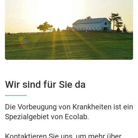
Wir sind für Sie da
Die Vorbeugung von Krankheiten ist ein
Spezialgebiet von Ecolab.
Kontaktieren Sie uns, um mehr über