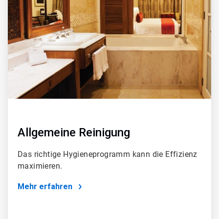
von
4
Allgemeine Reinigung
Das richtige Hygieneprogramm kann die Effizienz
maximieren.
Mehr erfahren