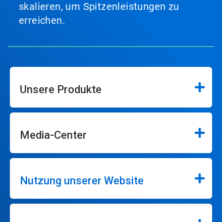
skalieren, um Spitzenleistungen zu
erreichen.
Unsere Produkte
Media-Center
Nutzung unserer Website