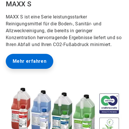
MAXX S
MAXX S ist eine Serie leistungsstarker
Reinigungsmittel für die Boden-, Sanitär- und
Allzweckreinigung, die bereits in geringer
Konzentration hervorragende Ergebnisse liefert und so
Ihren Abfall und Ihren CO2-Fußabdruck minimiert.
Mehr erfahren