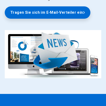
Tragen Sie sich im E-Mail-Verteiler ein