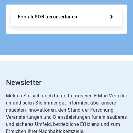
Ecolab SDB herunterladen
Newsletter
Melden Sie sich noch heute für unseren E-Mail-Verteiler
an und seien Sie immer gut informiert über unsere
neuesten Innovationen, den Stand der Forschung,
Veranstaltungen und Dienstleistungen für ein sauberes
und sicheres Umfeld, betriebliche Effizienz und zum
Erreichen Ihrer Nachhaltigkeitsziele.