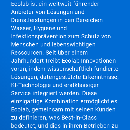
Ecolab ist ein weltweit führender
Anbieter von Lösungen und
Dienstleistungen in den Bereichen
Wasser, Hygiene und
Infektionsprävention zum Schutz von
Menschen und lebenswichtigen
Ressourcen. Seit über einem
Jahrhundert treibt Ecolab Innovationen
voran, indem wissenschaftlich fundierte
Lösungen, datengestützte Erkenntnisse,
KI-Technologie und erstklassiger
Service integriert werden. Diese
einzigartige Kombination ermöglicht es
Ecolab, gemeinsam mit seinen Kunden
zu definieren, was Best-in-Class
bedeutet, und dies in ihren Betrieben zu