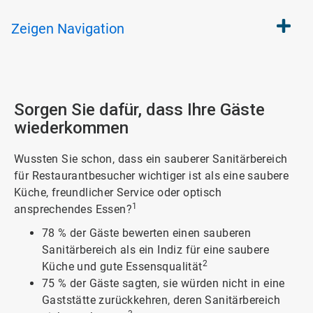
Zeigen
Navigation
Sorgen Sie dafür, dass Ihre Gäste
wiederkommen
Wussten Sie schon, dass ein sauberer Sanitärbereich
für Restaurantbesucher wichtiger ist als eine saubere
Küche, freundlicher Service oder optisch
1
ansprechendes Essen?
78 % der Gäste bewerten einen sauberen
Sanitärbereich als ein Indiz für eine saubere
2
Küche und gute Essensqualität
75 % der Gäste sagten, sie würden nicht in eine
Gaststätte zurückkehren, deren Sanitärbereich