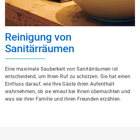
Reinigung von
Sanitärräumen
Eine maximale Sauberkeit von Sanitärräumen ist
entscheidend, um Ihren Ruf zu schützen. Sie hat einen
Einfluss darauf, wie Ihre Gäste ihren Aufenthalt
wahrnehmen, ob sie erneut bei Ihnen übernachten und
was sie ihrer Familie und ihren Freunden erzählen.