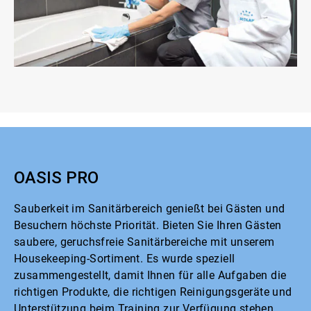
OASIS PRO
Sauberkeit im Sanitärbereich genießt bei Gästen und
Besuchern höchste Priorität. Bieten Sie Ihren Gästen
saubere, geruchsfreie Sanitärbereiche mit unserem
Housekeeping-Sortiment. Es wurde speziell
zusammengestellt, damit Ihnen für alle Aufgaben die
richtigen Produkte, die richtigen Reinigungsgeräte und
Unterstützung beim Training zur Verfügung stehen.