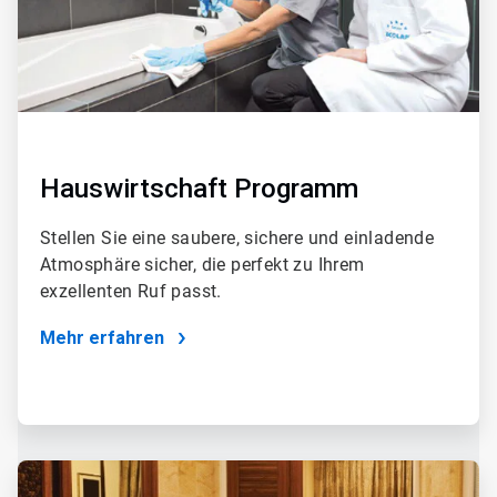
Hauswirtschaft Programm
Stellen Sie eine saubere, sichere und einladende
Atmosphäre sicher, die perfekt zu Ihrem
exzellenten Ruf passt.
Mehr erfahren
ArticleTile
2