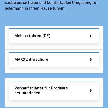
sauberen, sicheren und komfortablen Umgebung für
jedermann in Ihrem Hause führen.
Mehr erfahren (DE)
MAXX2 Broschüre
Verkaufsblätter für Produkte
herunterladen