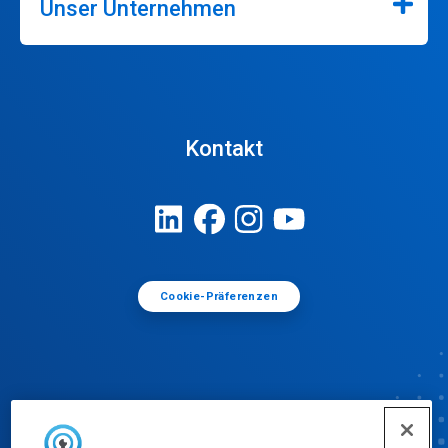
Unser Unternehmen
Kontakt
Cookie-Präferenzen