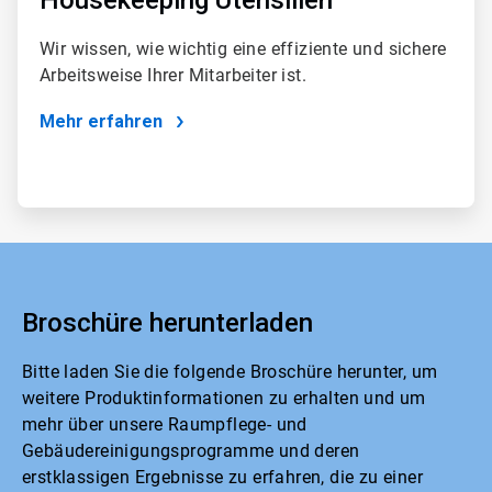
Wir wissen, wie wichtig eine effiziente und sichere
Arbeitsweise Ihrer Mitarbeiter ist.
Mehr erfahren
Broschüre herunterladen
Bitte laden Sie die folgende Broschüre herunter, um
weitere Produktinformationen zu erhalten und um
mehr über unsere Raumpflege- und
Gebäudereinigungsprogramme und deren
erstklassigen Ergebnisse zu erfahren, die zu einer