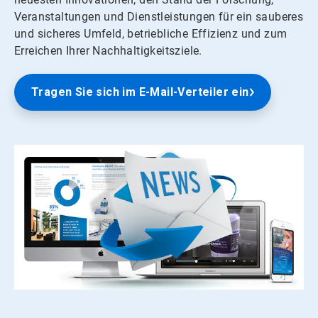
Veranstaltungen und Dienstleistungen für ein sauberes
und sicheres Umfeld, betriebliche Effizienz und zum
Erreichen Ihrer Nachhaltigkeitsziele.
Tragen Sie sich im E-Mail-Verteiler ein