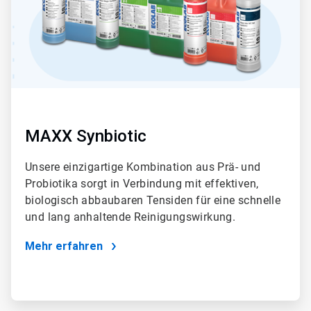
MAXX Synbiotic
Unsere einzigartige Kombination aus Prä- und
Probiotika sorgt in Verbindung mit effektiven,
biologisch abbaubaren Tensiden für eine schnelle
und lang anhaltende Reinigungswirkung.
Mehr erfahren