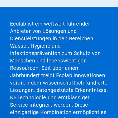
Ecolab ist ein weltweit führender
Anbieter von Lösungen und
Dienstleistungen in den Bereichen
Wasser, Hygiene und
Infektionsprävention zum Schutz von
Menschen und lebenswichtigen
Ressourcen. Seit über einem
Jahrhundert treibt Ecolab Innovationen
voran, indem wissenschaftlich fundierte
Lösungen, datengestützte Erkenntnisse,
KI-Technologie und erstklassiger
Service integriert werden. Diese
einzigartige Kombination ermöglicht es