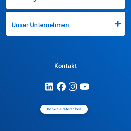
Unser Unternehmen
Kontakt
Cookie-Präferenzen