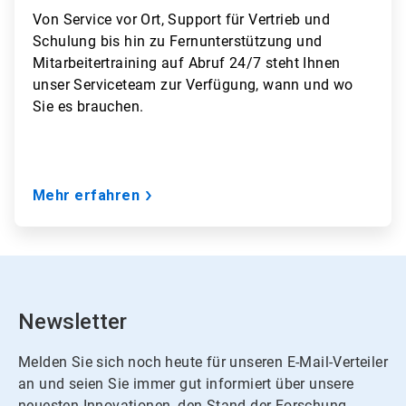
Von
Service vor Ort, Support für Vertrieb und
Schulung bis hin zu Fernunterstützung und
Mitarbeitertraining auf Abruf 24/7
steht Ihnen
unser Serviceteam zur Verfügung, wann und wo
Sie es brauchen.
Mehr erfahren
Newsletter
Melden Sie sich noch heute für unseren E-Mail-Verteiler
an und seien Sie immer gut informiert über unsere
neuesten Innovationen, den Stand der Forschung,