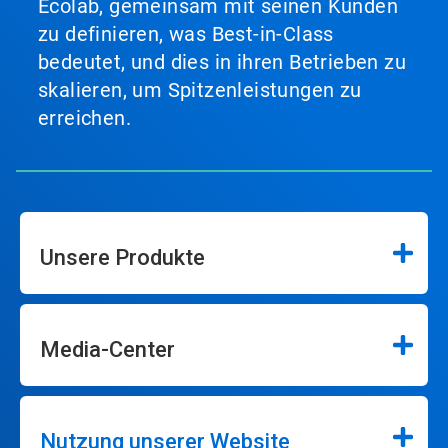
Ecolab, gemeinsam mit seinen Kunden
zu definieren, was Best-in-Class
bedeutet, und dies in ihren Betrieben zu
skalieren, um Spitzenleistungen zu
erreichen.
Unsere Produkte
Media-Center
Nutzung unserer Website