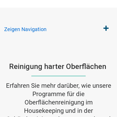
Zeigen
Navigation
Reinigung harter Oberflächen
Erfahren Sie mehr darüber, wie unsere
Programme für die
Oberflächenreinigung im
Housekeeping und in der