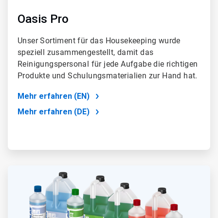
Oasis Pro
Unser Sortiment für das Housekeeping wurde
speziell zusammengestellt, damit das
Reinigungspersonal für jede Aufgabe die richtigen
Produkte und Schulungsmaterialien zur Hand hat.
Mehr erfahren (EN)
Mehr erfahren (DE)
ArticleTile
2
von
2