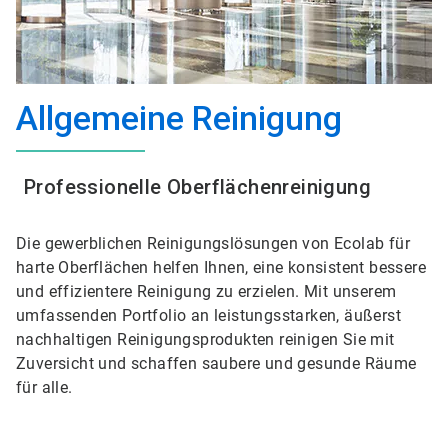
Allgemeine Reinigung
Professionelle Oberflächenreinigung
Die gewerblichen Reinigungslösungen von Ecolab für
harte Oberflächen helfen Ihnen, eine konsistent bessere
und effizientere Reinigung zu erzielen. Mit unserem
umfassenden Portfolio an leistungsstarken, äußerst
nachhaltigen Reinigungsprodukten reinigen Sie mit
Zuversicht und schaffen saubere und gesunde Räume
für alle.