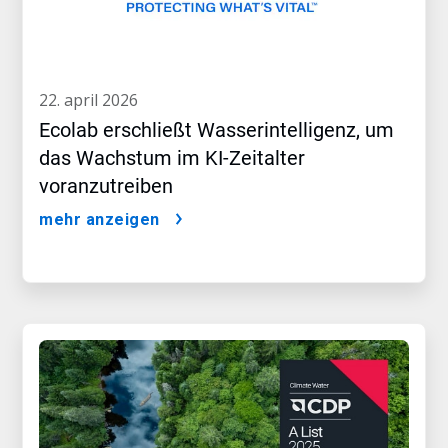
22. april 2026
Ecolab erschließt Wasserintelligenz, um
das Wachstum im KI-Zeitalter
voranzutreiben
mehr anzeigen