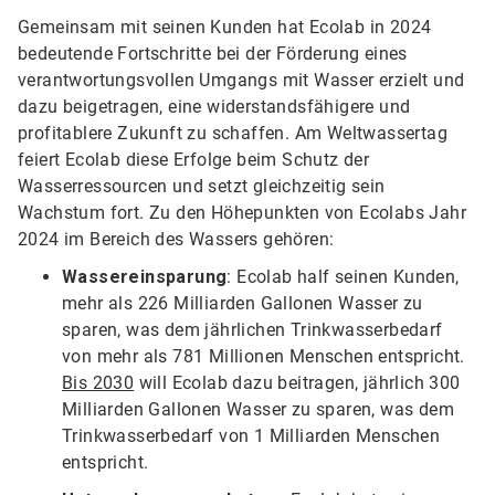
Gemeinsam mit seinen Kunden hat Ecolab in 2024
bedeutende Fortschritte bei der Förderung eines
verantwortungsvollen Umgangs mit Wasser erzielt und
dazu beigetragen, eine widerstandsfähigere und
profitablere Zukunft zu schaffen. Am Weltwassertag
feiert Ecolab diese Erfolge beim Schutz der
Wasserressourcen und setzt gleichzeitig sein
Wachstum fort. Zu den Höhepunkten von Ecolabs Jahr
2024 im Bereich des Wassers gehören:
Wassereinsparung
: Ecolab half seinen Kunden,
mehr als 226 Milliarden Gallonen Wasser zu
sparen, was dem jährlichen Trinkwasserbedarf
von mehr als 781 Millionen Menschen entspricht.
Bis 2030
will Ecolab dazu beitragen, jährlich 300
Milliarden Gallonen Wasser zu sparen, was dem
Trinkwasserbedarf von 1 Milliarden Menschen
entspricht.