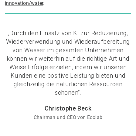
innovation/water
.
„Durch den Einsatz von KI zur Reduzierung,
Wiederverwendung und Wiederaufbereitung
von Wasser im gesamten Unternehmen
können wir weiterhin auf die richtige Art und
Weise Erfolge erzielen, indem wir unseren
Kunden eine positive Leistung bieten und
gleichzeitig die natürlichen Ressourcen
schonen“.
Christophe Beck
Chairman und CEO von Ecolab