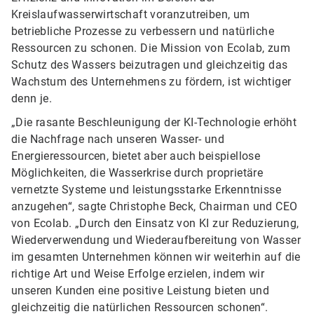
Kreislaufwasserwirtschaft voranzutreiben, um
betriebliche Prozesse zu verbessern und natürliche
Ressourcen zu schonen. Die Mission von Ecolab, zum
Schutz des Wassers beizutragen und gleichzeitig das
Wachstum des Unternehmens zu fördern, ist wichtiger
denn je.
„Die rasante Beschleunigung der KI-Technologie erhöht
die Nachfrage nach unseren Wasser- und
Energieressourcen, bietet aber auch beispiellose
Möglichkeiten, die Wasserkrise durch proprietäre
vernetzte Systeme und leistungsstarke Erkenntnisse
anzugehen“, sagte Christophe Beck, Chairman und CEO
von Ecolab. „Durch den Einsatz von KI zur Reduzierung,
Wiederverwendung und Wiederaufbereitung von Wasser
im gesamten Unternehmen können wir weiterhin auf die
richtige Art und Weise Erfolge erzielen, indem wir
unseren Kunden eine positive Leistung bieten und
gleichzeitig die natürlichen Ressourcen schonen“.