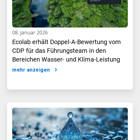
08. januar 2026
Ecolab erhält Doppel-A-Bewertung vom
CDP für das Führungsteam in den
Bereichen Wasser- und Klima-Leistung
mehr anzeigen