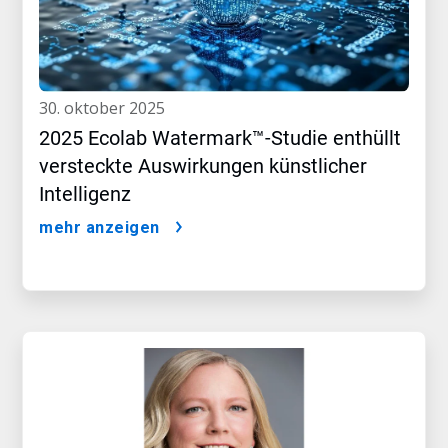
30. oktober 2025
2025 Ecolab Watermark™-Studie enthüllt
versteckte Auswirkungen künstlicher
Intelligenz
mehr anzeigen