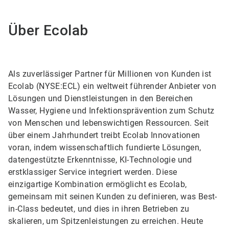
Über Ecolab
Als zuverlässiger Partner für Millionen von Kunden ist
Ecolab (NYSE:ECL) ein weltweit führender Anbieter von
Lösungen und Dienstleistungen in den Bereichen
Wasser, Hygiene und Infektionsprävention zum Schutz
von Menschen und lebenswichtigen Ressourcen. Seit
über einem Jahrhundert treibt Ecolab Innovationen
voran, indem wissenschaftlich fundierte Lösungen,
datengestützte Erkenntnisse, KI-Technologie und
erstklassiger Service integriert werden. Diese
einzigartige Kombination ermöglicht es Ecolab,
gemeinsam mit seinen Kunden zu definieren, was Best-
in-Class bedeutet, und dies in ihren Betrieben zu
skalieren, um Spitzenleistungen zu erreichen. Heute