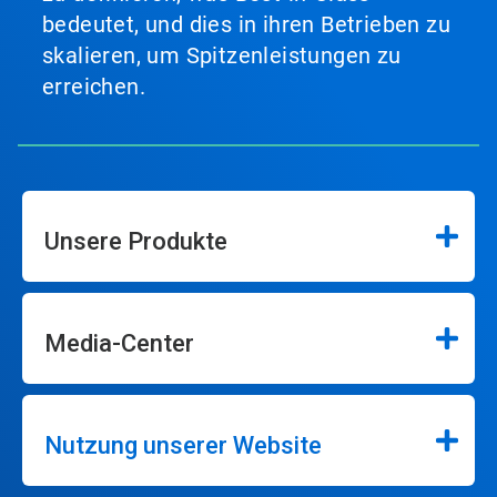
bedeutet, und dies in ihren Betrieben zu
skalieren, um Spitzenleistungen zu
erreichen.
Unsere Produkte
Media-Center
Nutzung unserer Website