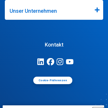
Unser Unternehmen
Kontakt
Cookie-Präferenzen