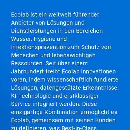
Ecolab ist ein weltweit führender
Anbieter von Lösungen und
Dienstleistungen in den Bereichen
Wasser, Hygiene und
Infektionsprävention zum Schutz von
Menschen und lebenswichtigen
Ressourcen. Seit über einem
Jahrhundert treibt Ecolab Innovationen
voran, indem wissenschaftlich fundierte
Lösungen, datengestützte Erkenntnisse,
KI-Technologie und erstklassiger
Service integriert werden. Diese
einzigartige Kombination ermöglicht es
Ecolab, gemeinsam mit seinen Kunden
zu definieren, was Best-in-Class