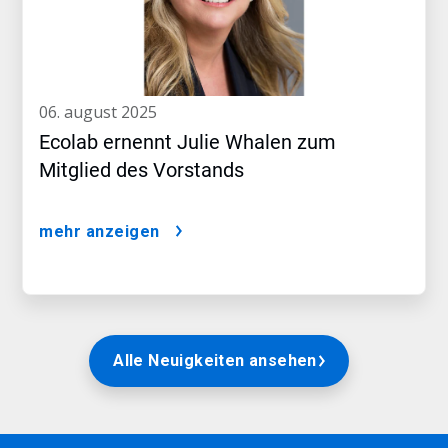
06. august 2025
Ecolab ernennt Julie Whalen zum
Mitglied des Vorstands
mehr anzeigen
Alle Neuigkeiten ansehen