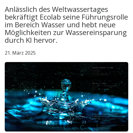
Anlässlich des Weltwassertages
bekräftigt Ecolab seine Führungsrolle
im Bereich Wasser und hebt neue
Möglichkeiten zur Wassereinsparung
durch KI hervor.
21. März 2025