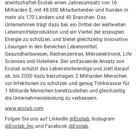
erwirtschaftet Ecolab einen Jahresumsatz von 16
Milliarden $, mit 48.000 Mitarbeitenden und Kunden in
mehr als 170 Ländern und 40 Branchen. Das
Unternehmen trägt dazu bei, ein Drittel der weltweiten
Lebensmittelproduktion und ein Viertel der erzeugten
Energie zu schützen, und bietet gleichzeitig innovative
Lösungen in den Bereichen Lebensmittel,
Gesundheitswesen, Rechenzentren, Mikroelektronik, Life
Sciences und Hotellerie. Der umfassende Ansatz von
Ecolab schützt das Lebensnotwendige und zielt darauf
ab, bis 2030 dazu beizutragen, 2 Milliarden Menschen
vor Infektionen zu schützen und genug Trinkwasser für
1 Milliarde Menschen bereitzustellen und gleichzeitig
die Unternehmensleistung zu verbessern.
www.ecolab.com
Folgen Sie uns auf LinkedIn
@Ecolab
, Instagram
@Ecolab_Inc
und Facebook
@Ecolab
.