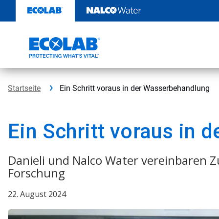
Weiter
zum
Inhalt
Startseite
Ein Schritt voraus in der Wasserbehandlung​​​​​​​
Ein Schritt voraus in der
Danieli und Nalco Water vereinbaren
Forschung​​​​​​​
22. August 2024