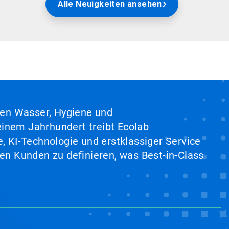
Alle Neuigkeiten ansehen
hen Wasser, Hygiene und
inem Jahrhundert treibt Ecolab
, KI-Technologie und erstklassiger Service
en Kunden zu definieren, was Best-in-Class