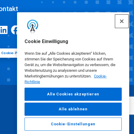
ontakt
Cookie Einwilligung
Cookie-Präferenzen
Wenn Sie auf „Alle Cookies akzeptieren“ klicken,
stimmen Sie der Speicherung von Cookies auf Ihrem
Gerät zu, um die Websitenavigation zu verbessern, die
Websitenutzung zu analysieren und unsere
Marketingbemühungen zu unterstützen.
Cookie-
Richtlinie
Alle Cookies akzeptieren
Alle ablehnen
Cookie-Einstellungen