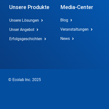
Unsere Produkte
Media-Center
Blog
Unsere Lösungen
Veranstaltungen
Unser Angebot
News
Erfolgsgeschichten
© Ecolab Inc. 2025