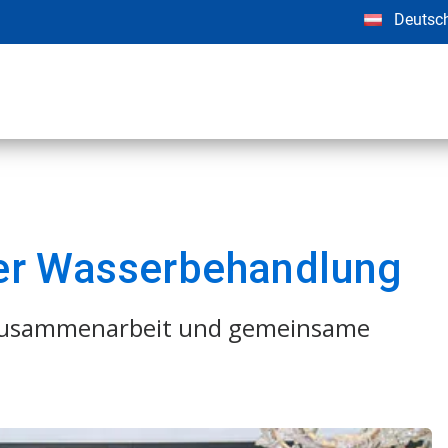
Deutsc
 Wasserbehandlung​​​​​​​
 Zusammenarbeit und gemeinsame