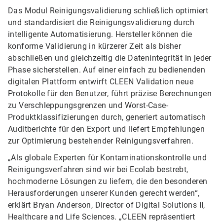
Das Modul Reinigungsvalidierung schließlich optimiert
und standardisiert die Reinigungsvalidierung durch
intelligente Automatisierung. Hersteller können die
konforme Validierung in kürzerer Zeit als bisher
abschließen und gleichzeitig die Datenintegrität in jeder
Phase sicherstellen. Auf einer einfach zu bedienenden
digitalen Plattform entwirft CLEEN Validation neue
Protokolle für den Benutzer, führt präzise Berechnungen
zu Verschleppungsgrenzen und Worst-Case-
Produktklassifizierungen durch, generiert automatisch
Auditberichte für den Export und liefert Empfehlungen
zur Optimierung bestehender Reinigungsverfahren.
„Als globale Experten für Kontaminationskontrolle und
Reinigungsverfahren sind wir bei Ecolab bestrebt,
hochmoderne Lösungen zu liefern, die den besonderen
Herausforderungen unserer Kunden gerecht werden“,
erklärt Bryan Anderson, Director of Digital Solutions II,
Healthcare and Life Sciences. „CLEEN repräsentiert