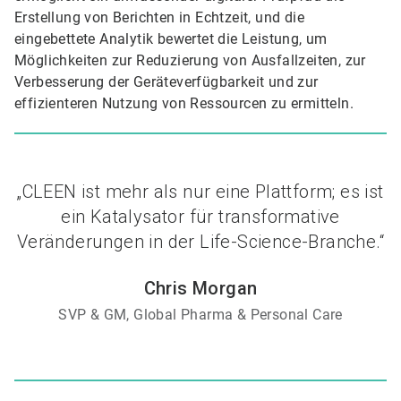
Erstellung von Berichten in Echtzeit, und die
eingebettete Analytik bewertet die Leistung, um
Möglichkeiten zur Reduzierung von Ausfallzeiten, zur
Verbesserung der Geräteverfügbarkeit und zur
effizienteren Nutzung von Ressourcen zu ermitteln.
„CLEEN ist mehr als nur eine Plattform; es ist
ein Katalysator für transformative
Veränderungen in der Life-Science-Branche.“
Chris Morgan
SVP & GM, Global Pharma & Personal Care