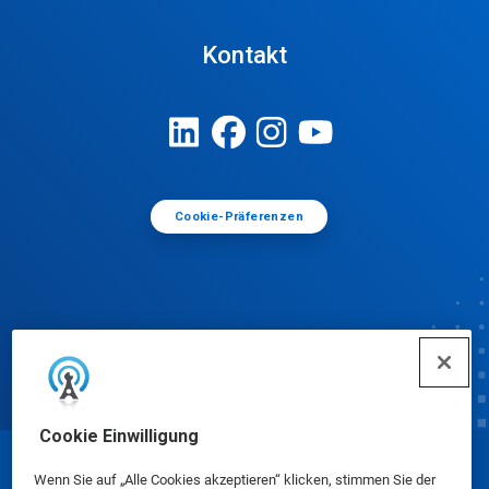
Kontakt
Cookie-Präferenzen
Cookie Einwilligung
© Ecolab Inc. 2025
Wenn Sie auf „Alle Cookies akzeptieren“ klicken, stimmen Sie der