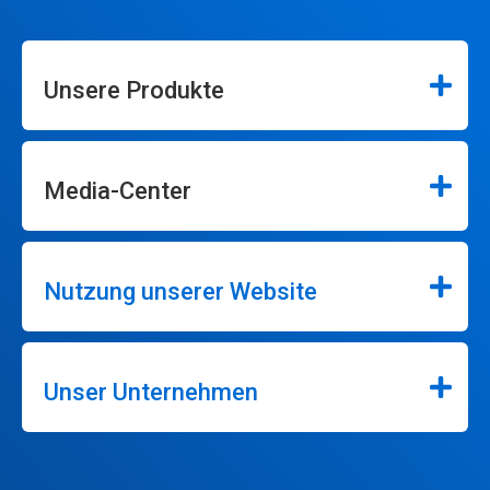
Unsere Produkte
Media-Center
Nutzung unserer Website
Unser Unternehmen