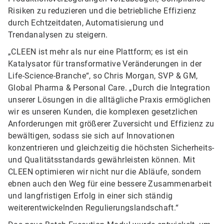
Risiken zu reduzieren und die betriebliche Effizienz
durch Echtzeitdaten, Automatisierung und
Trendanalysen zu steigern.
„CLEEN ist mehr als nur eine Plattform; es ist ein
Katalysator für transformative Veränderungen in der
Life-Science-Branche“, so Chris Morgan, SVP & GM,
Global Pharma & Personal Care. „Durch die Integration
unserer Lösungen in die alltägliche Praxis ermöglichen
wir es unseren Kunden, die komplexen gesetzlichen
Anforderungen mit größerer Zuversicht und Effizienz zu
bewältigen, sodass sie sich auf Innovationen
konzentrieren und gleichzeitig die höchsten Sicherheits-
und Qualitätsstandards gewährleisten können. Mit
CLEEN optimieren wir nicht nur die Abläufe, sondern
ebnen auch den Weg für eine bessere Zusammenarbeit
und langfristigen Erfolg in einer sich ständig
weiterentwickelnden Regulierungslandschaft.“