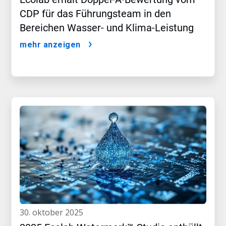
CDP für das Führungsteam in den
Bereichen Wasser- und Klima-Leistung
mehr anzeigen
30. oktober 2025