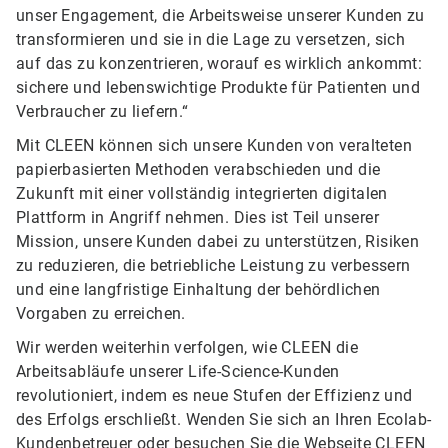
unser Engagement, die Arbeitsweise unserer Kunden zu
transformieren und sie in die Lage zu versetzen, sich
auf das zu konzentrieren, worauf es wirklich ankommt:
sichere und lebenswichtige Produkte für Patienten und
Verbraucher zu liefern.“
Mit CLEEN können sich unsere Kunden von veralteten
papierbasierten Methoden verabschieden und die
Zukunft mit einer vollständig integrierten digitalen
Plattform in Angriff nehmen. Dies ist Teil unserer
Mission, unsere Kunden dabei zu unterstützen, Risiken
zu reduzieren, die betriebliche Leistung zu verbessern
und eine langfristige Einhaltung der behördlichen
Vorgaben zu erreichen.
Wir werden weiterhin verfolgen, wie CLEEN die
Arbeitsabläufe unserer Life-Science-Kunden
revolutioniert, indem es neue Stufen der Effizienz und
des Erfolgs erschließt. Wenden Sie sich an Ihren Ecolab-
Kundenbetreuer oder besuchen Sie die
Webseite CLEEN