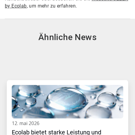
by Ecolab
, um mehr zu erfahren.
Ähnliche News
12. mai 2026
Ecolab bietet starke Leistung und