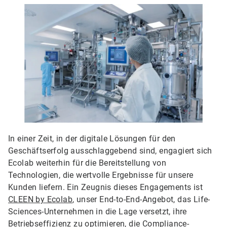
In einer Zeit, in der digitale Lösungen für den
Geschäftserfolg ausschlaggebend sind, engagiert sich
Ecolab weiterhin für die Bereitstellung von
Technologien, die wertvolle Ergebnisse für unsere
Kunden liefern. Ein Zeugnis dieses Engagements ist
CLEEN by Ecolab
, unser End-to-End-Angebot, das Life-
Sciences-Unternehmen in die Lage versetzt, ihre
Betriebseffizienz zu optimieren, die Compliance-