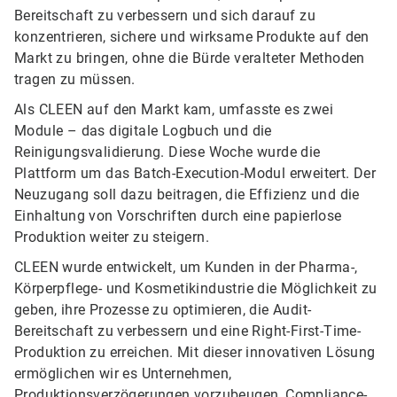
Bereitschaft zu verbessern und sich darauf zu
konzentrieren, sichere und wirksame Produkte auf den
Markt zu bringen, ohne die Bürde veralteter Methoden
tragen zu müssen.
Als CLEEN auf den Markt kam, umfasste es zwei
Module – das digitale Logbuch und die
Reinigungsvalidierung. Diese Woche wurde die
Plattform um das Batch-Execution-Modul erweitert. Der
Neuzugang soll dazu beitragen, die Effizienz und die
Einhaltung von Vorschriften durch eine papierlose
Produktion weiter zu steigern.
CLEEN wurde entwickelt, um Kunden in der Pharma-,
Körperpflege- und Kosmetikindustrie die Möglichkeit zu
geben, ihre Prozesse zu optimieren, die Audit-
Bereitschaft zu verbessern und eine Right-First-Time-
Produktion zu erreichen. Mit dieser innovativen Lösung
ermöglichen wir es Unternehmen,
Produktionsverzögerungen vorzubeugen, Compliance-