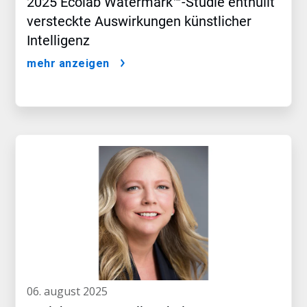
2025 Ecolab Watermark™-Studie enthüllt
versteckte Auswirkungen künstlicher
Intelligenz
mehr anzeigen
06. august 2025