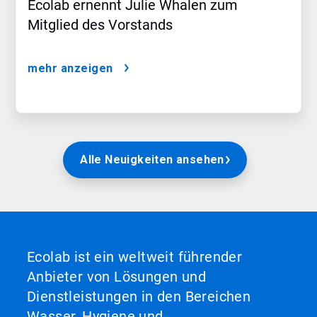
Ecolab ernennt Julie Whalen zum
Mitglied des Vorstands
mehr anzeigen
Alle Neuigkeiten ansehen
Ecolab ist ein weltweit führender
Anbieter von Lösungen und
Dienstleistungen in den Bereichen
Wasser, Hygiene und