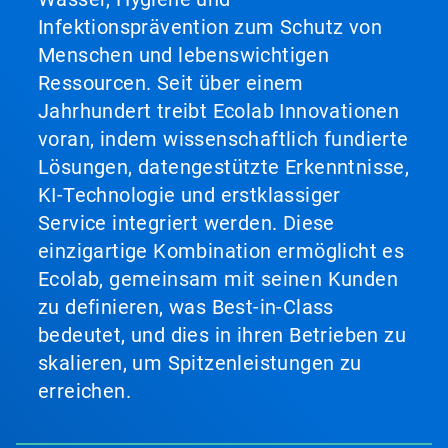
Infektionsprävention zum Schutz von
Menschen und lebenswichtigen
Ressourcen. Seit über einem
Jahrhundert treibt Ecolab Innovationen
voran, indem wissenschaftlich fundierte
Lösungen, datengestützte Erkenntnisse,
KI-Technologie und erstklassiger
Service integriert werden. Diese
einzigartige Kombination ermöglicht es
Ecolab, gemeinsam mit seinen Kunden
zu definieren, was Best-in-Class
bedeutet, und dies in ihren Betrieben zu
skalieren, um Spitzenleistungen zu
erreichen.