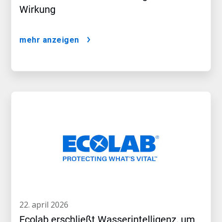
Wirkung
mehr anzeigen
22. april 2026
Ecolab erschließt Wasserintelligenz, um