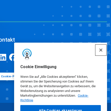
ontakt
Cookie Einwilligung
Cookie-Präferenzen
Wenn Sie auf „Alle Cookies akzeptieren“ klicken,
stimmen Sie der Speicherung von Cookies auf Ihrem
Gerät zu, um die Websitenavigation zu verbessern, die
Websitenutzung zu analysieren und unsere
Marketingbemühungen zu unterstützen.
Cookie-
Richtlinie
Alle Cookies akzeptieren