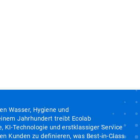
hen Wasser, Hygiene und
inem Jahrhundert treibt Ecolab
, KI-Technologie und erstklassiger Service
en Kunden zu definieren, was Best-in-Class