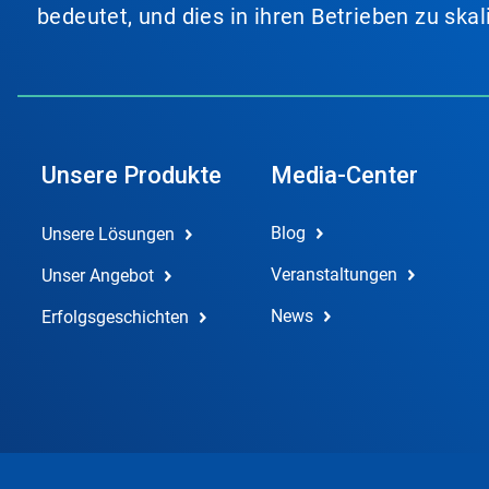
bedeutet, und dies in ihren Betrieben zu ska
Unsere Produkte
Media-Center
Blog
Unsere Lösungen
Veranstaltungen
Unser Angebot
News
Erfolgsgeschichten