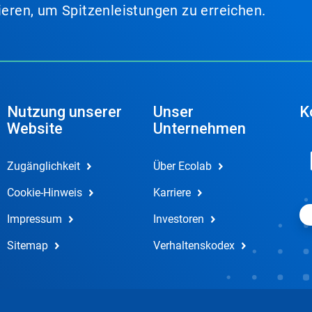
lieren, um Spitzenleistungen zu erreichen.
Nutzung unserer
Unser
K
Website
Unternehmen
Zugänglichkeit
Über Ecolab
Cookie-Hinweis
Karriere
Impressum
Investoren
Sitemap
Verhaltenskodex