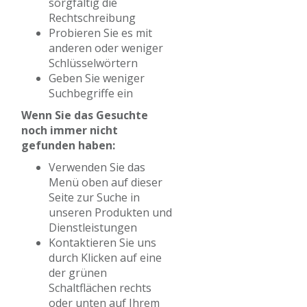
sorgfältig die
Rechtschreibung
Probieren Sie es mit
anderen oder weniger
Schlüsselwörtern
Geben Sie weniger
Suchbegriffe ein
Wenn Sie das Gesuchte
noch immer nicht
gefunden haben:
Verwenden Sie das
Menü oben auf dieser
Seite zur Suche in
unseren Produkten und
Dienstleistungen
Kontaktieren Sie uns
durch Klicken auf eine
der grünen
Schaltflächen rechts
oder unten auf Ihrem