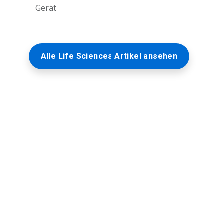
Gerät
Alle Life Sciences Artikel ansehen