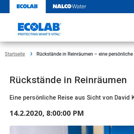
Weiter
zum
Inhalt
Startseite
Rückstände in Reinräumen – eine persönliche
Rückstände in Reinräumen
Eine persönliche Reise aus Sicht von David
14.2.2020, 8:00:00 PM