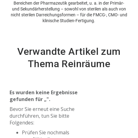
Bereichen der Pharmazeutik gearbeitet, u. a. in der Primär-
und Sekundärherstellung – sowohl von sterilen als auch von
nicht sterilen Darreichungsformen – für die FMCG-, CMO- und
klinische Studien-Fertigung.
Verwandte Artikel zum
Thema Reinräume
Es wurden keine Ergebnisse
gefunden für „
".
Bevor Sie erneut eine Suche
durchführen, tun Sie bitte
Folgendes:
Prüfen Sie nochmals