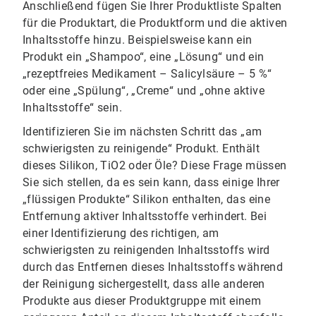
Anschließend fügen Sie Ihrer Produktliste Spalten
für die Produktart, die Produktform und die aktiven
Inhaltsstoffe hinzu. Beispielsweise kann ein
Produkt ein „Shampoo“, eine „Lösung“ und ein
„rezeptfreies Medikament – Salicylsäure – 5 %“
oder eine „Spülung“, „Creme“ und „ohne aktive
Inhaltsstoffe“ sein.
Identifizieren Sie im nächsten Schritt das „am
schwierigsten zu reinigende“ Produkt. Enthält
dieses Silikon, TiO2 oder Öle? Diese Frage müssen
Sie sich stellen, da es sein kann, dass einige Ihrer
„flüssigen Produkte“ Silikon enthalten, das eine
Entfernung aktiver Inhaltsstoffe verhindert. Bei
einer Identifizierung des richtigen, am
schwierigsten zu reinigenden Inhaltsstoffs wird
durch das Entfernen dieses Inhaltsstoffs während
der Reinigung sichergestellt, dass alle anderen
Produkte aus dieser Produktgruppe mit einem