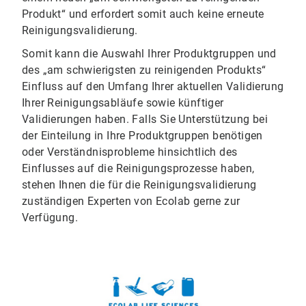
Produkt“ und erfordert somit auch keine erneute
Reinigungsvalidierung.
Somit kann die Auswahl Ihrer Produktgruppen und
des „am schwierigsten zu reinigenden Produkts“
Einfluss auf den Umfang Ihrer aktuellen Validierung
Ihrer Reinigungsabläufe sowie künftiger
Validierungen haben. Falls Sie Unterstützung bei
der Einteilung in Ihre Produktgruppen benötigen
oder Verständnisprobleme hinsichtlich des
Einflusses auf die Reinigungsprozesse haben,
stehen Ihnen die für die Reinigungsvalidierung
zuständigen Experten von Ecolab gerne zur
Verfügung.