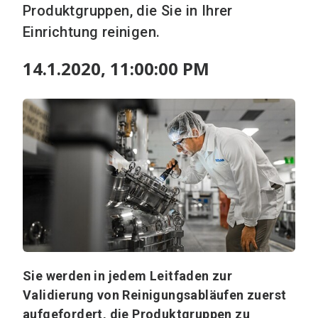
Produktgruppen, die Sie in Ihrer
Einrichtung reinigen.
14.1.2020, 11:00:00 PM
Sie werden in jedem Leitfaden zur
Validierung von Reinigungsabläufen zuerst
aufgefordert, die Produktgruppen zu