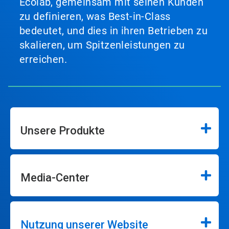
Ecolab, gemeinsam mit seinen Kunden
zu definieren, was Best-in-Class
bedeutet, und dies in ihren Betrieben zu
skalieren, um Spitzenleistungen zu
erreichen.
Unsere Produkte
Media-Center
Nutzung unserer Website