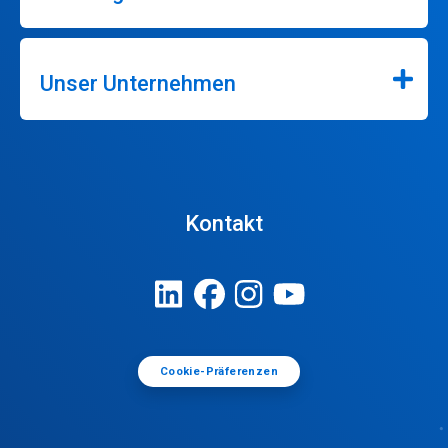
Unser Unternehmen
Kontakt
Cookie-Präferenzen