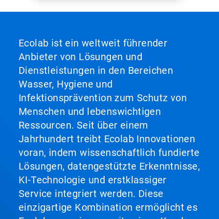
Ecolab ist ein weltweit führender
Anbieter von Lösungen und
Dienstleistungen in den Bereichen
Wasser, Hygiene und
Infektionsprävention zum Schutz von
Menschen und lebenswichtigen
Ressourcen. Seit über einem
Jahrhundert treibt Ecolab Innovationen
voran, indem wissenschaftlich fundierte
Lösungen, datengestützte Erkenntnisse,
KI-Technologie und erstklassiger
Service integriert werden. Diese
einzigartige Kombination ermöglicht es