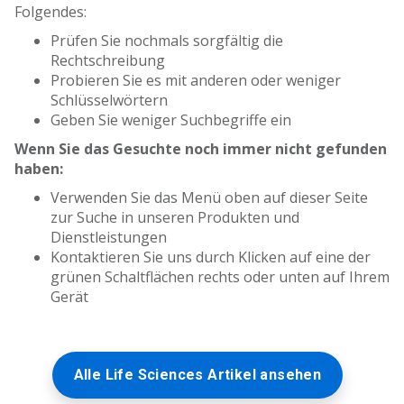
Folgendes:
Prüfen Sie nochmals sorgfältig die
Rechtschreibung
Probieren Sie es mit anderen oder weniger
Schlüsselwörtern
Geben Sie weniger Suchbegriffe ein
Wenn Sie das Gesuchte noch immer nicht gefunden
haben:
Verwenden Sie das Menü oben auf dieser Seite
zur Suche in unseren Produkten und
Dienstleistungen
Kontaktieren Sie uns durch Klicken auf eine der
grünen Schaltflächen rechts oder unten auf Ihrem
Gerät
Alle Life Sciences Artikel ansehen