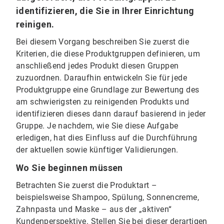
identifizieren, die Sie in Ihrer Einrichtung
reinigen.
Bei diesem Vorgang beschreiben Sie zuerst die
Kriterien, die diese Produktgruppen definieren, um
anschließend jedes Produkt diesen Gruppen
zuzuordnen. Daraufhin entwickeln Sie für jede
Produktgruppe eine Grundlage zur Bewertung des
am schwierigsten zu reinigenden Produkts und
identifizieren dieses dann darauf basierend in jeder
Gruppe. Je nachdem, wie Sie diese Aufgabe
erledigen, hat dies Einfluss auf die Durchführung
der aktuellen sowie künftiger Validierungen.
Wo Sie beginnen müssen
Betrachten Sie zuerst die Produktart –
beispielsweise Shampoo, Spülung, Sonnencreme,
Zahnpasta und Maske – aus der „aktiven“
Kundenperspektive. Stellen Sie bei dieser derartigen