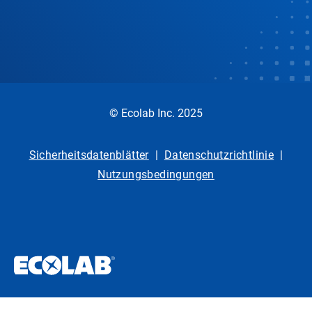
© Ecolab Inc. 2025
Sicherheitsdatenblätter
|
Datenschutzrichtlinie
|
Nutzungsbedingungen