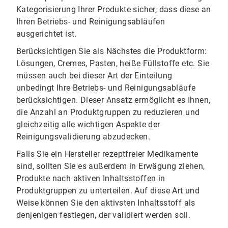
Kategorisierung Ihrer Produkte sicher, dass diese an
Ihren Betriebs- und Reinigungsabläufen
ausgerichtet ist.
Berücksichtigen Sie als Nächstes die Produktform:
Lösungen, Cremes, Pasten, heiße Füllstoffe etc. Sie
müssen auch bei dieser Art der Einteilung
unbedingt Ihre Betriebs- und Reinigungsabläufe
berücksichtigen. Dieser Ansatz ermöglicht es Ihnen,
die Anzahl an Produktgruppen zu reduzieren und
gleichzeitig alle wichtigen Aspekte der
Reinigungsvalidierung abzudecken.
Falls Sie ein Hersteller rezeptfreier Medikamente
sind, sollten Sie es außerdem in Erwägung ziehen,
Produkte nach aktiven Inhaltsstoffen in
Produktgruppen zu unterteilen. Auf diese Art und
Weise können Sie den aktivsten Inhaltsstoff als
denjenigen festlegen, der validiert werden soll.