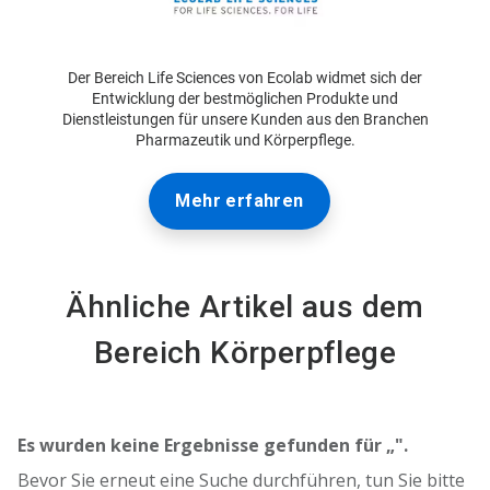
Der Bereich Life Sciences von Ecolab widmet sich der
Entwicklung der bestmöglichen Produkte und
Dienstleistungen für unsere Kunden aus den Branchen
Pharmazeutik und Körperpflege.
Mehr erfahren
Ähnliche Artikel aus dem
Bereich Körperpflege
Es wurden keine Ergebnisse gefunden für „
".
Bevor Sie erneut eine Suche durchführen, tun Sie bitte