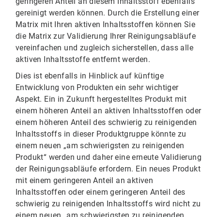
geringeren Anteil an diesem Inhaltsstoff ebenfalls
gereinigt werden können. Durch die Erstellung einer
Matrix mit Ihren aktiven Inhaltsstoffen können Sie
die Matrix zur Validierung Ihrer Reinigungsabläufe
vereinfachen und zugleich sicherstellen, dass alle
aktiven Inhaltsstoffe entfernt werden.
Dies ist ebenfalls in Hinblick auf künftige
Entwicklung von Produkten ein sehr wichtiger
Aspekt. Ein in Zukunft hergestelltes Produkt mit
einem höheren Anteil an aktiven Inhaltsstoffen oder
einem höheren Anteil des schwierig zu reinigenden
Inhaltsstoffs in dieser Produktgruppe könnte zu
einem neuen „am schwierigsten zu reinigenden
Produkt“ werden und daher eine erneute Validierung
der Reinigungsabläufe erfordern. Ein neues Produkt
mit einem geringeren Anteil an aktiven
Inhaltsstoffen oder einem geringeren Anteil des
schwierig zu reinigenden Inhaltsstoffs wird nicht zu
einem neuen „am schwierigsten zu reinigenden