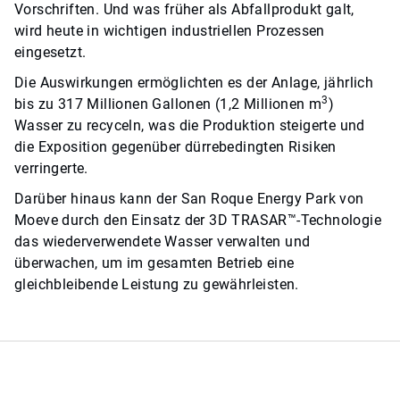
Vorschriften. Und was früher als Abfallprodukt galt,
wird heute in wichtigen industriellen Prozessen
eingesetzt.
Die Auswirkungen ermöglichten es der Anlage, jährlich
3
bis zu 317 Millionen Gallonen (1,2 Millionen m
)
Wasser zu recyceln, was die Produktion steigerte und
die Exposition gegenüber dürrebedingten Risiken
verringerte.
Darüber hinaus kann der San Roque Energy Park von
Moeve durch den Einsatz der 3D TRASAR™-Technologie
das wiederverwendete Wasser verwalten und
überwachen, um im gesamten Betrieb eine
gleichbleibende Leistung zu gewährleisten.