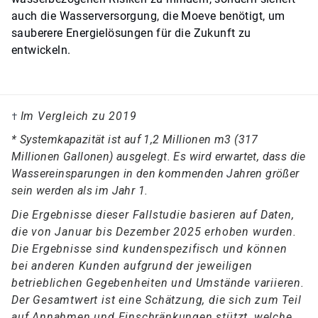
auch die Wasserversorgung, die Moeve benötigt, um
sauberere Energielösungen für die Zukunft zu
entwickeln.
Im Vergleich zu 2019
†
* Systemkapazität ist auf 1,2 Millionen m3 (317
Millionen Gallonen) ausgelegt. Es wird erwartet, dass die
Wassereinsparungen in den kommenden Jahren größer
sein werden als im Jahr 1.
Die Ergebnisse dieser Fallstudie basieren auf Daten,
die von Januar bis Dezember 2025 erhoben wurden.
Die Ergebnisse sind kundenspezifisch und können
bei anderen Kunden aufgrund der jeweiligen
betrieblichen Gegebenheiten und Umstände variieren.
Der Gesamtwert ist eine Schätzung, die sich zum Teil
auf Annahmen und Einschränkungen stützt, welche