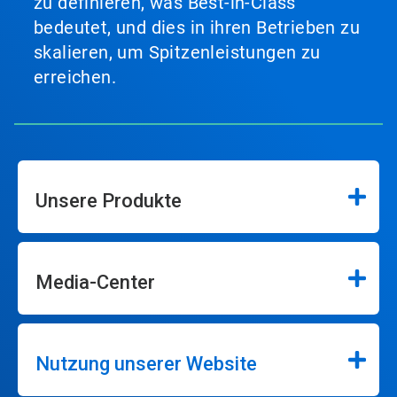
zu definieren, was Best-in-Class
bedeutet, und dies in ihren Betrieben zu
skalieren, um Spitzenleistungen zu
erreichen.
Unsere Produkte
Media-Center
Nutzung unserer Website