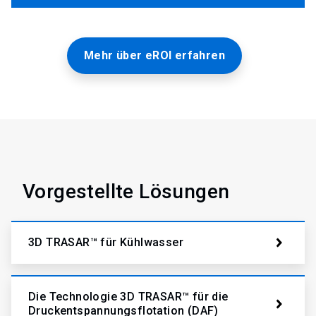
Mehr über eROI erfahren
Vorgestellte Lösungen
3D TRASAR™ für Kühlwasser
Die Technologie 3D TRASAR™ für die
Druckentspannungsflotation (DAF)