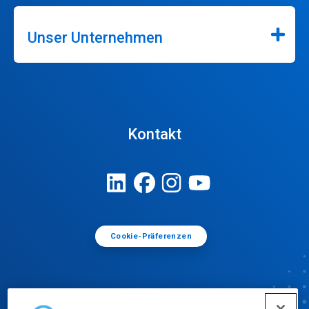
Unser Unternehmen
Kontakt
Cookie-Präferenzen