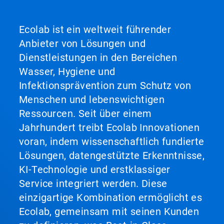
Ecolab ist ein weltweit führender
Anbieter von Lösungen und
Dienstleistungen in den Bereichen
Wasser, Hygiene und
Infektionsprävention zum Schutz von
Menschen und lebenswichtigen
Ressourcen. Seit über einem
Jahrhundert treibt Ecolab Innovationen
voran, indem wissenschaftlich fundierte
Lösungen, datengestützte Erkenntnisse,
KI-Technologie und erstklassiger
Service integriert werden. Diese
einzigartige Kombination ermöglicht es
Ecolab, gemeinsam mit seinen Kunden