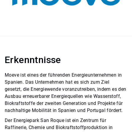
Erkenntnisse
Moeve ist eines der führenden Energieunternehmen in
Spanien. Das Unternehmen hat es sich zum Ziel
gesetzt, die Energiewende voranzutreiben, indem es den
Ausbau erneuerbarer Energiequellen wie Wasserstoff,
Biokraftstoffe der zweiten Generation und Projekte für
nachhaltige Mobilität in Spanien und Portugal fördert.​​​​​​​
Der Energiepark San Roque ist ein Zentrum für
Raffinerie, Chemie und Biokraftstoffproduktion in