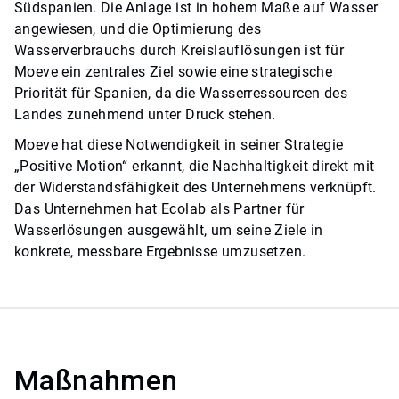
Südspanien. Die Anlage ist in hohem Maße auf Wasser
angewiesen, und die Optimierung des
Wasserverbrauchs durch Kreislauflösungen ist für
Moeve ein zentrales Ziel sowie eine strategische
Priorität für Spanien, da die Wasserressourcen des
Landes zunehmend unter Druck stehen.​​​​​​​
Moeve hat diese Notwendigkeit in seiner Strategie
„Positive Motion“ erkannt, die Nachhaltigkeit direkt mit
der Widerstandsfähigkeit des Unternehmens verknüpft.
Das Unternehmen hat Ecolab als Partner für
Wasserlösungen ausgewählt, um seine Ziele in
konkrete, messbare Ergebnisse umzusetzen.
Maßnahmen