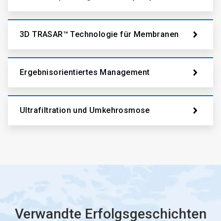
3D TRASAR™ Technologie für Membranen
Ergebnisorientiertes Management
Ultrafiltration und Umkehrosmose
Verwandte Erfolgsgeschichten