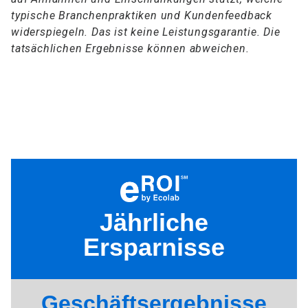
typische Branchenpraktiken und Kundenfeedback
widerspiegeln. Das ist keine Leistungsgarantie. Die
tatsächlichen Ergebnisse können abweichen.