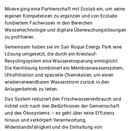
Moeve ging eine Partnerschaft mit Ecolab ein, um seine
eigenen Kompetenzen zu ergänzen und von Ecolabs
fundiertem Fachwissen in den Bereichen
Wassertechnologie und digitale Überwachungslösungen
zu profitieren.
Gemeinsam haben sie im San Roque Energy Park eine
Lösung umgesetzt, die durch ein Kreislauf-
Recyclingsystem eine Wassereinsparung ermöglicht.
Die Kernlösung kombiniert ein Membranwassersystem,
Ultrafiltration und spezielle Chemikalien, um einen
wiederverwendbaren Wasserstrom zurück in den
Anlagenbetrieb zu leiten.
Das System reduziert den Frischwasserverbrauch und
richtet sich nach den Bedürfnissen der Gemeinschaft
und des Ökosystems – es geht über reine Effizienz
hinaus und verkörpert Verantwortung,
Widerstandsfähigkeit und die Einhaltung von