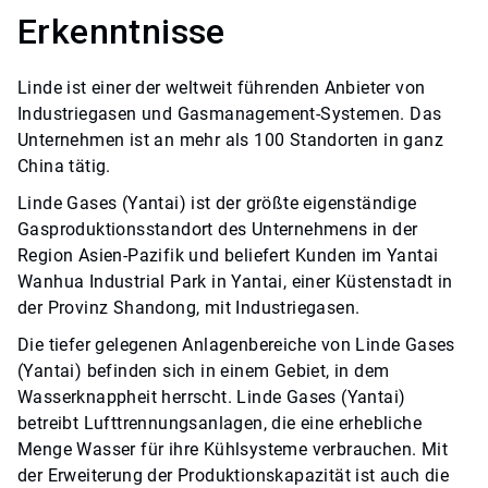
Erkenntnisse
Linde ist einer der weltweit führenden Anbieter von
Industriegasen und Gasmanagement-Systemen. Das
Unternehmen ist an mehr als 100 Standorten in ganz
China tätig.
Linde Gases (Yantai) ist der größte eigenständige
Gasproduktionsstandort des Unternehmens in der
Region Asien-Pazifik und beliefert Kunden im Yantai
Wanhua Industrial Park in Yantai, einer Küstenstadt in
der Provinz Shandong, mit Industriegasen.
Die tiefer gelegenen Anlagenbereiche von Linde Gases
(Yantai) befinden sich in einem Gebiet, in dem
Wasserknappheit herrscht. Linde Gases (Yantai)
betreibt Lufttrennungsanlagen, die eine erhebliche
Menge Wasser für ihre Kühlsysteme verbrauchen. Mit
der Erweiterung der Produktionskapazität ist auch die