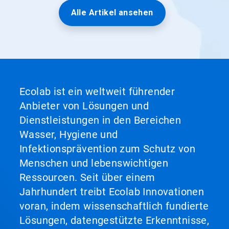
Alle Artikel ansehen
Ecolab ist ein weltweit führender
Anbieter von Lösungen und
Dienstleistungen in den Bereichen
Wasser, Hygiene und
Infektionsprävention zum Schutz von
Menschen und lebenswichtigen
Ressourcen. Seit über einem
Jahrhundert treibt Ecolab Innovationen
voran, indem wissenschaftlich fundierte
Lösungen, datengestützte Erkenntnisse,