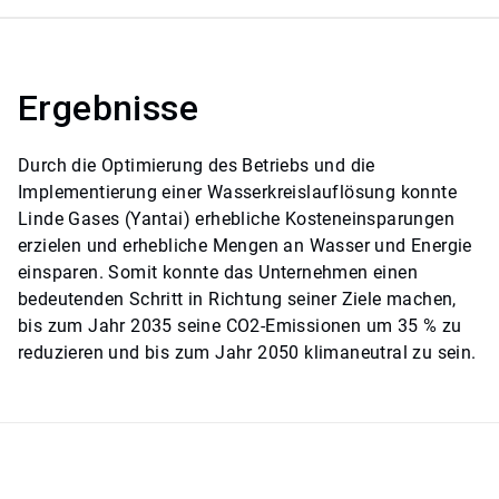
Ergebnisse
Durch die Optimierung des Betriebs und die
Implementierung einer Wasserkreislauflösung konnte
Linde Gases (Yantai) erhebliche Kosteneinsparungen
erzielen und erhebliche Mengen an Wasser und Energie
einsparen. Somit konnte das Unternehmen einen
bedeutenden Schritt in Richtung seiner Ziele machen,
bis zum Jahr 2035 seine CO2-Emissionen um 35 % zu
reduzieren und bis zum Jahr 2050 klimaneutral zu sein.