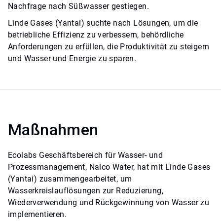
Nachfrage nach Süßwasser gestiegen.
Linde Gases (Yantai) suchte nach Lösungen, um die
betriebliche Effizienz zu verbessern, behördliche
Anforderungen zu erfüllen, die Produktivität zu steigern
und Wasser und Energie zu sparen.
Maßnahmen
Ecolabs Geschäftsbereich für Wasser- und
Prozessmanagement, Nalco Water, hat mit Linde Gases
(Yantai) zusammengearbeitet, um
Wasserkreislauflösungen zur Reduzierung,
Wiederverwendung und Rückgewinnung von Wasser zu
implementieren.