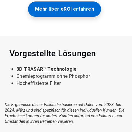
Mehr über eROI erfahren
Vorgestellte Lösungen
3D TRASAR™ Technologie
Chemieprogramm ohne Phosphor
Hocheffiziente Filter
Die Ergebnisse dieser Fallstudie basieren auf Daten vom 2023. bis
2024. März und sind spezifisch für diesen individuellen Kunden. Die
Ergebnisse können für andere Kunden aufgrund von Faktoren und
Umständen in ihren Betrieben variieren.