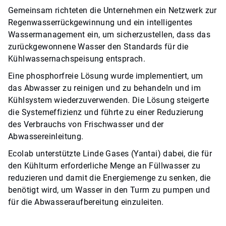
Gemeinsam richteten die Unternehmen ein Netzwerk zur
Regenwasserrückgewinnung und ein intelligentes
Wassermanagement ein, um sicherzustellen, dass das
zurückgewonnene Wasser den Standards für die
Kühlwassernachspeisung entsprach.
Eine phosphorfreie Lösung wurde implementiert, um
das Abwasser zu reinigen und zu behandeln und im
Kühlsystem wiederzuverwenden. Die Lösung steigerte
die Systemeffizienz und führte zu einer Reduzierung
des Verbrauchs von Frischwasser und der
Abwassereinleitung.
Ecolab unterstützte Linde Gases (Yantai) dabei, die für
den Kühlturm erforderliche Menge an Füllwasser zu
reduzieren und damit die Energiemenge zu senken, die
benötigt wird, um Wasser in den Turm zu pumpen und
für die Abwasseraufbereitung einzuleiten.