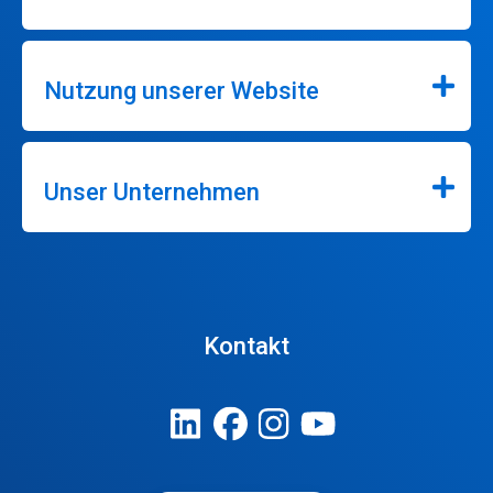
Nutzung unserer Website
Unser Unternehmen
Kontakt