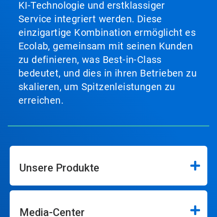
KI-Technologie und erstklassiger
Service integriert werden. Diese
einzigartige Kombination ermöglicht es
Ecolab, gemeinsam mit seinen Kunden
zu definieren, was Best-in-Class
bedeutet, und dies in ihren Betrieben zu
skalieren, um Spitzenleistungen zu
erreichen.
Unsere Produkte
Media-Center