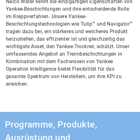
Nalco Water kennt die einzigartigen Eigenschaften von
Yankee-Beschichtungen und ihre entscheidende Rolle
im Kreppverfahren. Unsere Yankee-
Beschichtungstechnologien wie Tulip™ und Navigator™
tragen dazu bei, ein stärkeres und weicheres Produkt
herzustellen, das effizienter ist und gleichzeitig das
wichtigste Asset, den Yankee-Trockner, schützt. Unser
umfassendes Angebot an Trennbeschichtungen in
Kombination mit dem Fachwissen von Yankee
Operation Intelligence bietet Flexibilität für das
gesamte Spektrum von Herstellern, um ihre KPI zu
erreichen.
Programme, Produkte,
Ausrüstung und