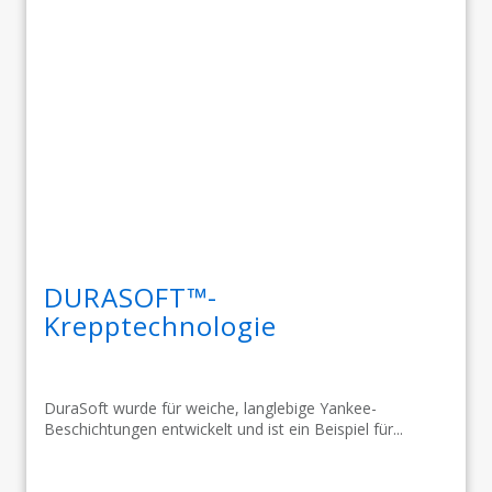
DURASOFT™-
Krepptechnologie
DuraSoft wurde für weiche, langlebige Yankee-
Beschichtungen entwickelt und ist ein Beispiel für...