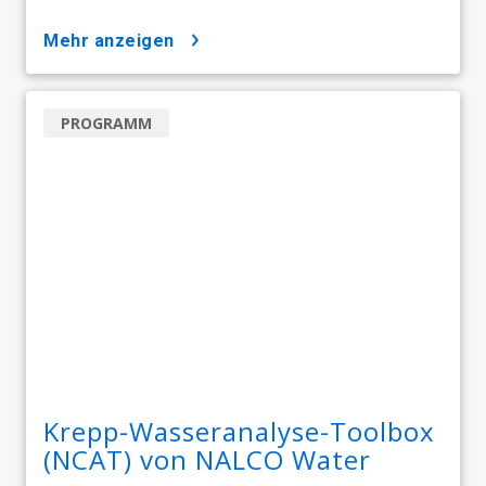
mehr anzeigen
PROGRAMM
Krepp-Wasseranalyse-Toolbox
(NCAT) von NALCO Water