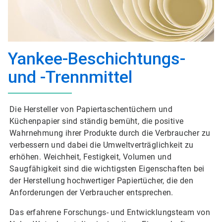
Yankee-Beschichtungs-
und -Trennmittel
Die Hersteller von Papiertaschentüchern und
Küchenpapier sind ständig bemüht, die positive
Wahrnehmung ihrer Produkte durch die Verbraucher zu
verbessern und dabei die Umweltverträglichkeit zu
erhöhen. Weichheit, Festigkeit, Volumen und
Saugfähigkeit sind die wichtigsten Eigenschaften bei
der Herstellung hochwertiger Papiertücher, die den
Anforderungen der Verbraucher entsprechen.
Das erfahrene Forschungs- und Entwicklungsteam von