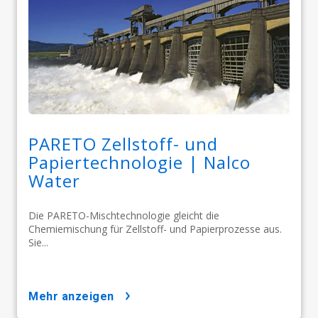
PARETO Zellstoff- und
Papiertechnologie | Nalco
Water
Die PARETO-Mischtechnologie gleicht die
Chemiemischung für Zellstoff- und Papierprozesse aus.
Sie...
mehr anzeigen