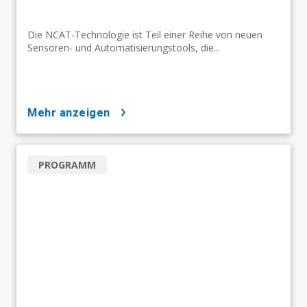
Die NCAT-Technologie ist Teil einer Reihe von neuen
Sensoren- und Automatisierungstools, die...
mehr anzeigen
PROGRAMM