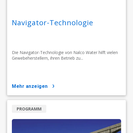
Navigator-Technologie
Die Navigator-Technologie von Nalco Water hilft vielen
Gewebeherstellern, ihren Betrieb zu...
mehr anzeigen
PROGRAMM