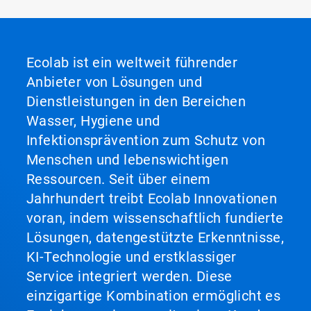
Ecolab ist ein weltweit führender
Anbieter von Lösungen und
Dienstleistungen in den Bereichen
Wasser, Hygiene und
Infektionsprävention zum Schutz von
Menschen und lebenswichtigen
Ressourcen. Seit über einem
Jahrhundert treibt Ecolab Innovationen
voran, indem wissenschaftlich fundierte
Lösungen, datengestützte Erkenntnisse,
KI-Technologie und erstklassiger
Service integriert werden. Diese
einzigartige Kombination ermöglicht es