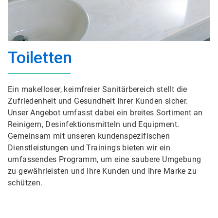
Toiletten
Ein makelloser, keimfreier Sanitärbereich stellt die
Zufriedenheit und Gesundheit Ihrer Kunden sicher.
Unser Angebot umfasst dabei ein breites Sortiment an
Reinigern, Desinfektionsmitteln und Equipment.
Gemeinsam mit unseren kundenspezifischen
Dienstleistungen und Trainings bieten wir ein
umfassendes Programm, um eine saubere Umgebung
zu gewährleisten und Ihre Kunden und Ihre Marke zu
schützen.