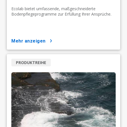
Ecolab bietet umfassende, maßgeschneiderte
Bodenpflegeprogramme zur Erfüllung Ihrer Ansprüche.
mehr anzeigen
PRODUKTREIHE