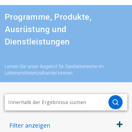
Programme, Produkte,
Ausrüstung und
Dienstleistungen
Lernen Sie unser Angebot für Sanitärbereiche im
Lebensmitteleinzelhandel kennen
Filter
anzeigen