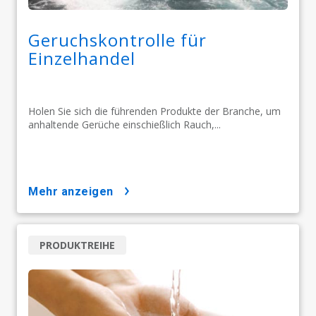
Geruchskontrolle für
Einzelhandel
Holen Sie sich die führenden Produkte der Branche, um
anhaltende Gerüche einschießlich Rauch,...
mehr anzeigen
PRODUKTREIHE