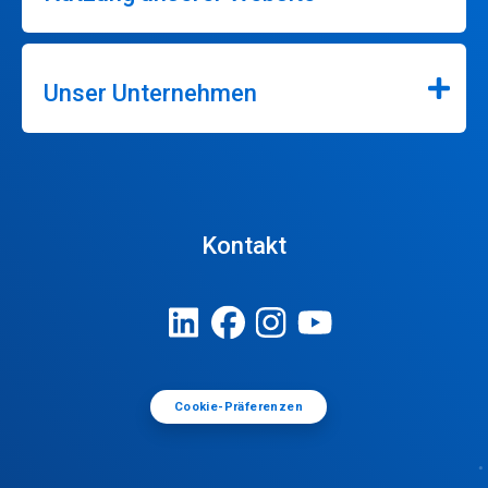
Unser Unternehmen
Kontakt
Cookie-Präferenzen