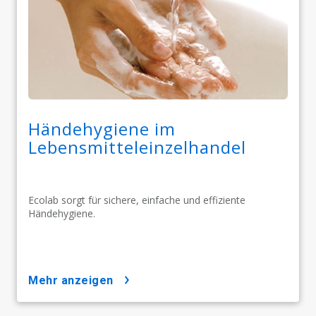
Händehygiene im
Lebensmitteleinzelhandel
Ecolab sorgt für sichere, einfache und effiziente
Händehygiene.
mehr anzeigen