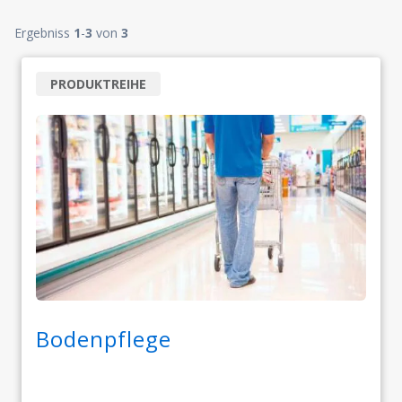
Ergebniss
1
-
3
von
3
PRODUKTREIHE
Bodenpflege