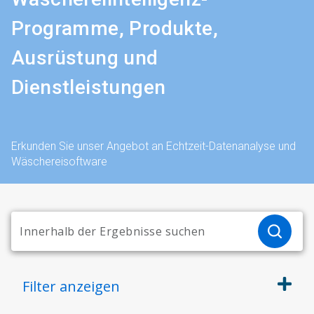
Programme, Produkte,
Ausrüstung und
Dienstleistungen
Erkunden Sie unser Angebot an Echtzeit-Datenanalyse und
Wäschereisoftware
Filter
anzeigen