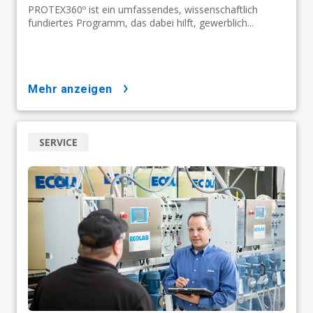
PROTEX360º ist ein umfassendes, wissenschaftlich
fundiertes Programm, das dabei hilft, gewerblich...
mehr anzeigen
SERVICE