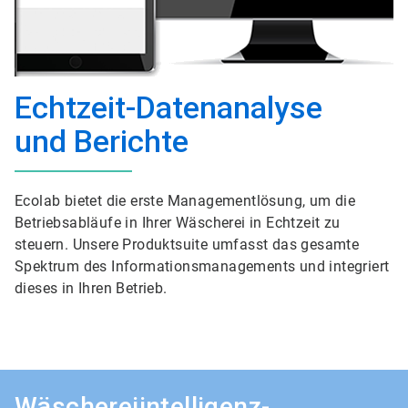
Echtzeit-Datenanalyse
und Berichte
Ecolab bietet die erste Managementlösung, um die
Betriebsabläufe in Ihrer Wäscherei in Echtzeit zu
steuern. Unsere Produktsuite umfasst das gesamte
Spektrum des Informationsmanagements und integriert
dieses in Ihren Betrieb.
Wäschereiintelligenz-