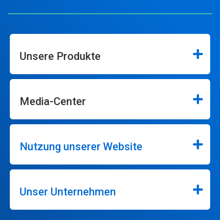
Unsere Produkte
Media-Center
Nutzung unserer Website
Unser Unternehmen