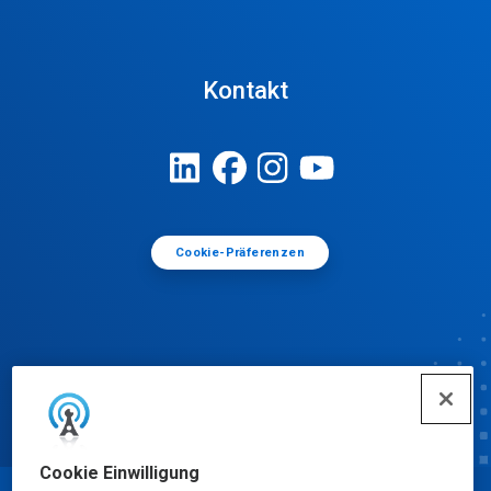
Kontakt
Cookie-Präferenzen
Cookie Einwilligung