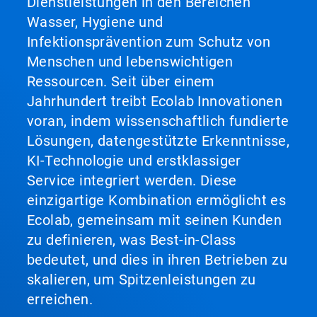
Dienstleistungen in den Bereichen
Wasser, Hygiene und
Infektionsprävention zum Schutz von
Menschen und lebenswichtigen
Ressourcen. Seit über einem
Jahrhundert treibt Ecolab Innovationen
voran, indem wissenschaftlich fundierte
Lösungen, datengestützte Erkenntnisse,
KI-Technologie und erstklassiger
Service integriert werden. Diese
einzigartige Kombination ermöglicht es
Ecolab, gemeinsam mit seinen Kunden
zu definieren, was Best-in-Class
bedeutet, und dies in ihren Betrieben zu
skalieren, um Spitzenleistungen zu
erreichen.