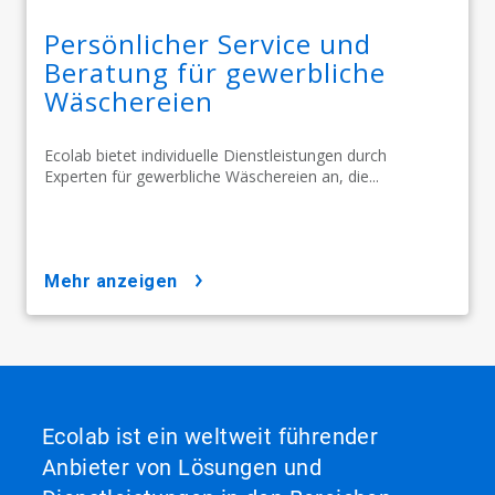
Persönlicher Service und
Beratung für gewerbliche
Wäschereien
Ecolab bietet individuelle Dienstleistungen durch
Experten für gewerbliche Wäschereien an, die...
mehr anzeigen
Ecolab ist ein weltweit führender
Anbieter von Lösungen und