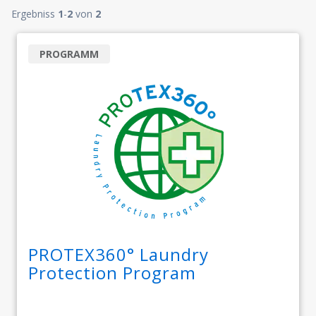
Ergebniss
1
-
2
von
2
PROGRAMM
PROTEX360° Laundry
Protection Program