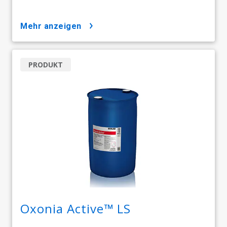
mehr anzeigen
PRODUKT
Oxonia Active™ LS