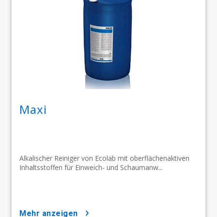
Maxi
Alkalischer Reiniger von Ecolab mit oberflächenaktiven
Inhaltsstoffen für Einweich- und Schaumanw...
mehr anzeigen