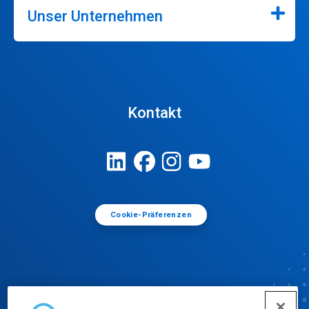
Unser Unternehmen
Kontakt
Cookie-Präferenzen