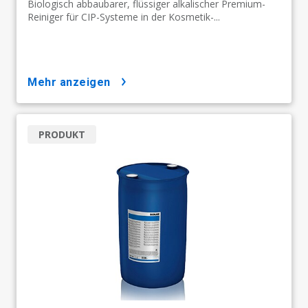
Biologisch abbaubarer, flüssiger alkalischer Premium-
Reiniger für CIP-Systeme in der Kosmetik-...
mehr anzeigen
PRODUKT