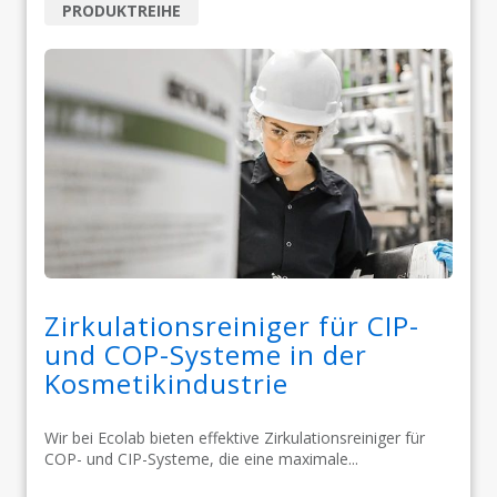
PRODUKTREIHE
Zirkulationsreiniger für CIP-
und COP-Systeme in der
Kosmetikindustrie
Wir bei Ecolab bieten effektive Zirkulationsreiniger für
COP- und CIP-Systeme, die eine maximale...