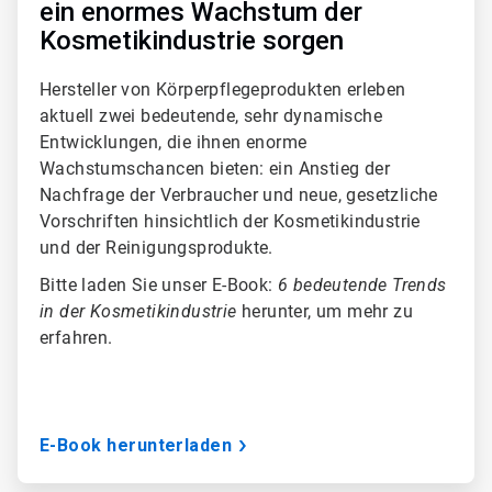
ein enormes Wachstum der
Kosmetikindustrie sorgen
Hersteller von Körperpflegeprodukten erleben
aktuell zwei bedeutende, sehr dynamische
Entwicklungen, die ihnen enorme
Wachstumschancen bieten: ein Anstieg der
Nachfrage der Verbraucher und neue, gesetzliche
Vorschriften hinsichtlich der Kosmetikindustrie
und der Reinigungsprodukte.
Bitte laden Sie unser E-Book:
6 bedeutende Trends
in der Kosmetikindustrie
herunter, um mehr zu
erfahren.
E-Book herunterladen