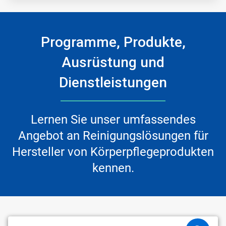
Programme, Produkte,
Ausrüstung und
Dienstleistungen
Lernen Sie unser umfassendes
Angebot an Reinigungslösungen für
Hersteller von Körperpflegeprodukten
kennen.