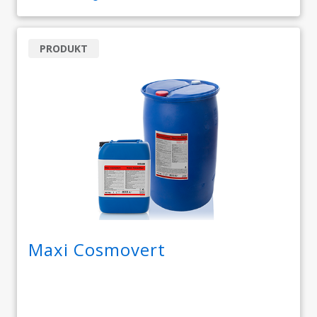
PRODUKT
Maxi Cosmovert