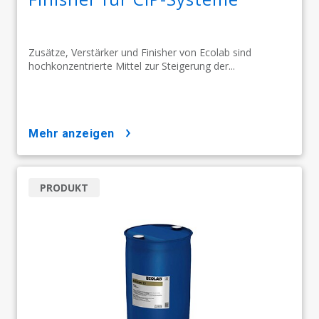
Zusätze, Verstärker und Finisher von Ecolab sind
hochkonzentrierte Mittel zur Steigerung der...
mehr anzeigen
PRODUKT