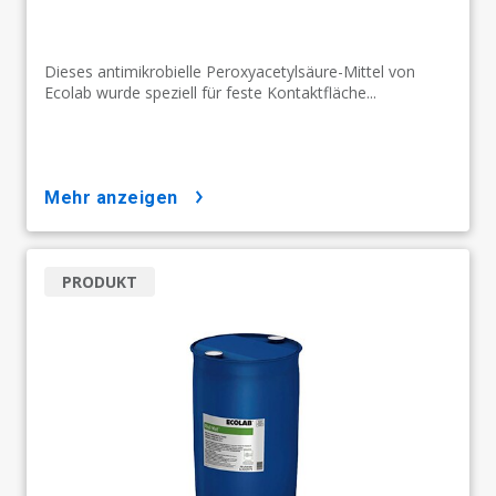
Dieses antimikrobielle Peroxyacetylsäure-Mittel von
Ecolab wurde speziell für feste Kontaktfläche...
mehr anzeigen
PRODUKT