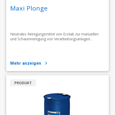
Maxi Plonge
Neutrales Reinigungsmittel von Ecolab zur manuellen
und Schaumreinigung von Verarbeitungsanlagen...
mehr anzeigen
PRODUKT