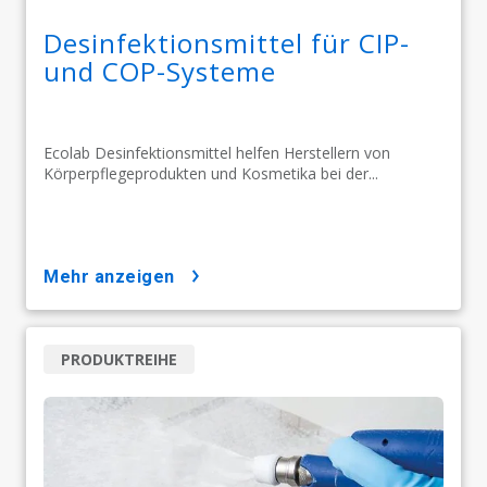
Desinfektionsmittel für CIP-
und COP-Systeme
Ecolab Desinfektionsmittel helfen Herstellern von
Körperpflegeprodukten und Kosmetika bei der...
mehr anzeigen
PRODUKTREIHE