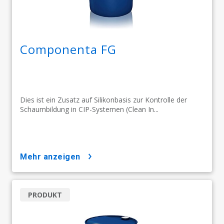
Componenta FG
Dies ist ein Zusatz auf Silikonbasis zur Kontrolle der
Schaumbildung in CIP-Systemen (Clean In...
mehr anzeigen
PRODUKT