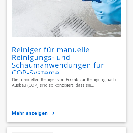
Reiniger für manuelle
Reinigungs- und
Schaumanwendungen für
COP-Systeme
Die manuellen Reiniger von Ecolab zur Reinigung nach
Ausbau (COP) sind so konzipiert, dass sie...
mehr anzeigen