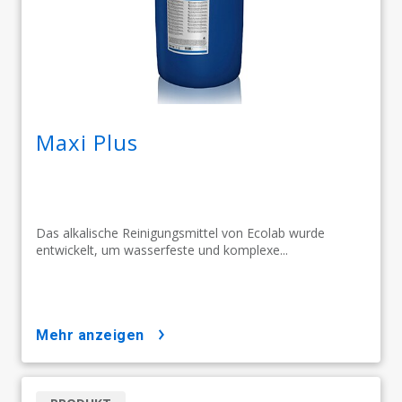
Maxi Plus
Das alkalische Reinigungsmittel von Ecolab wurde
entwickelt, um wasserfeste und komplexe...
mehr anzeigen