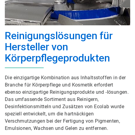
Reinigungslösungen für
Hersteller von
Körperpflegeprodukten
Die einzigartige Kombination aus Inhaltsstoffen in der
Branche für Körperpflege und Kosmetik erfordert
ebenso einzigartige Reinigungsprodukte und -lösungen.
Das umfassende Sortiment aus Reinigern,
Desinfektionsmitteln und Zusätzen von Ecolab wurde
speziell entwickelt, um die hartnäckigen
Verschmutzungen bei der Fertigung von Pigmenten,
Emulsionen, Wachsen und Gelen zu entfernen.