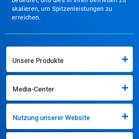
skalieren, um Spitzenleistungen zu
erreichen.
Unsere Produkte
Media-Center
Nutzung unserer Website