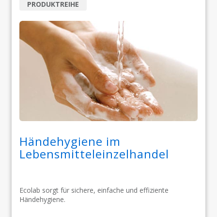
PRODUKTREIHE
Händehygiene im
Lebensmitteleinzelhandel
Ecolab sorgt für sichere, einfache und effiziente
Händehygiene.