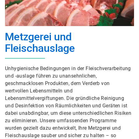
Metzgerei und
Fleischauslage
Unhygienische Bedingungen in der Fleischverarbeitung
und -auslage führen zu unansehnlichen,
geschmacklosen Produkten, dem Verderb von
wertvollen Lebensmitteln und
Lebensmittelvergiftungen. Die gründliche Reinigung
und Desinfektion von Räumlichkeiten und Geräten ist
dabei unabdingbar, um diese unterschiedlichen Risiken
zu eliminieren. Unsere umfassenden Programme
wurden gezielt dazu entwickelt, Ihre Metzgerei und
Fleischauslage sauber und sicher zu halten – so