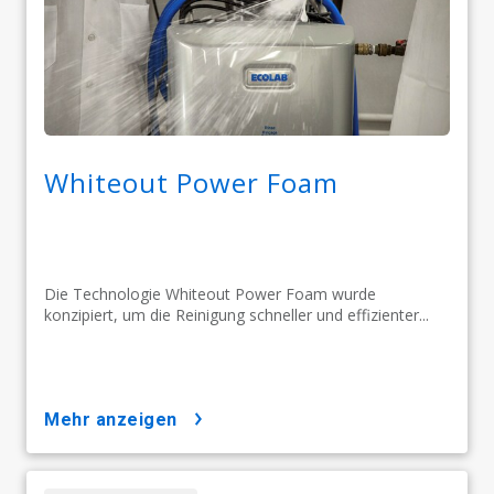
Whiteout Power Foam
Die Technologie Whiteout Power Foam wurde
konzipiert, um die Reinigung schneller und effizienter...
mehr anzeigen