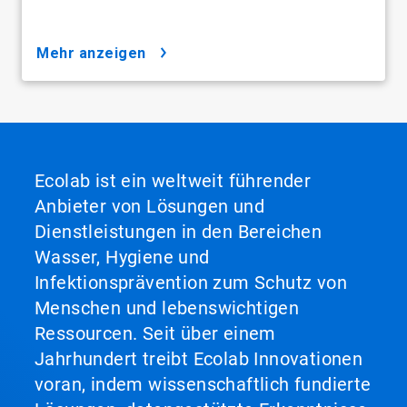
mehr anzeigen
Ecolab ist ein weltweit führender
Anbieter von Lösungen und
Dienstleistungen in den Bereichen
Wasser, Hygiene und
Infektionsprävention zum Schutz von
Menschen und lebenswichtigen
Ressourcen. Seit über einem
Jahrhundert treibt Ecolab Innovationen
voran, indem wissenschaftlich fundierte