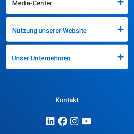
Media-Center
Nutzung unserer Website
Unser Unternehmen
Kontakt