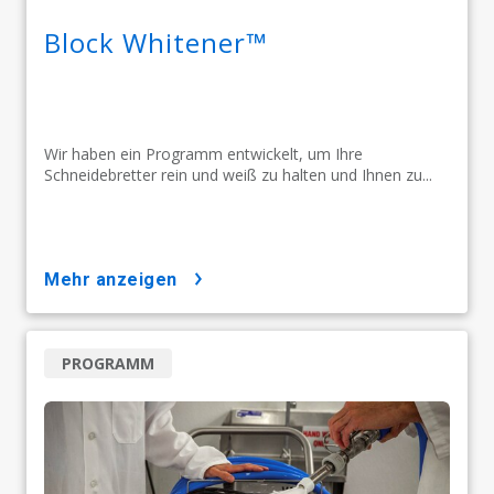
Block Whitener™
Wir haben ein Programm entwickelt, um Ihre
Schneidebretter rein und weiß zu halten und Ihnen zu...
mehr anzeigen
PROGRAMM