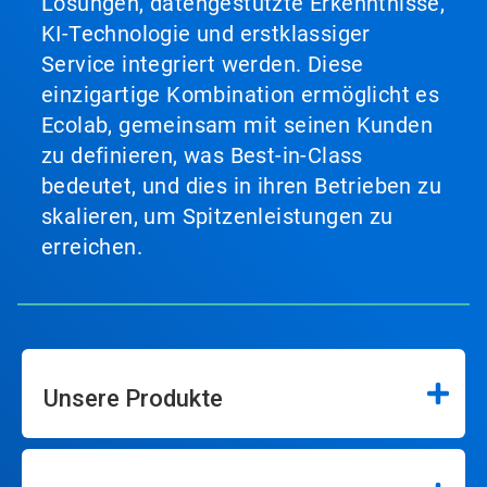
Lösungen, datengestützte Erkenntnisse,
KI-Technologie und erstklassiger
Service integriert werden. Diese
einzigartige Kombination ermöglicht es
Ecolab, gemeinsam mit seinen Kunden
zu definieren, was Best-in-Class
bedeutet, und dies in ihren Betrieben zu
skalieren, um Spitzenleistungen zu
erreichen.
Unsere Produkte