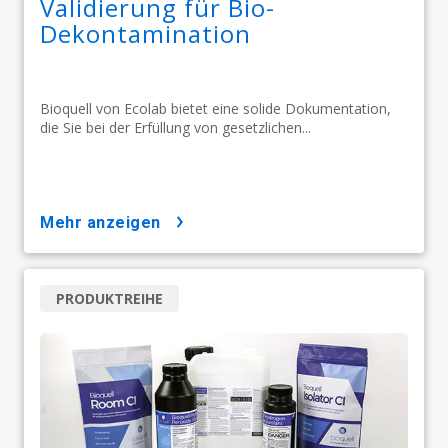
Validierung für Bio-
Dekontamination
Bioquell von Ecolab bietet eine solide Dokumentation,
die Sie bei der Erfüllung von gesetzlichen...
mehr anzeigen
PRODUKTREIHE