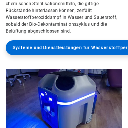
chemischen Sterilisationsmitteln, die giftige
Rückstände hinterlassen können, zerfällt
Wasserstoffperoxiddampf in Wasser und Sauerstoff,
sobald der Bio-Dekontaminationszyklus und die
Belüftung abgeschlossen sind.
Systeme und Dienstleistungen für Wasserstoffpe