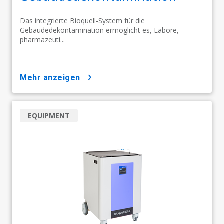
Das integrierte Bioquell-System für die
Gebäudedekontamination ermöglicht es, Labore,
pharmazeuti...
mehr anzeigen
EQUIPMENT