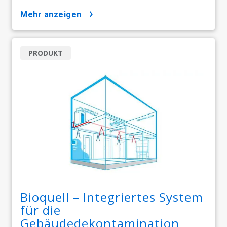
mehr anzeigen
PRODUKT
Bioquell – Integriertes System
für die
Gebäudedekontamination