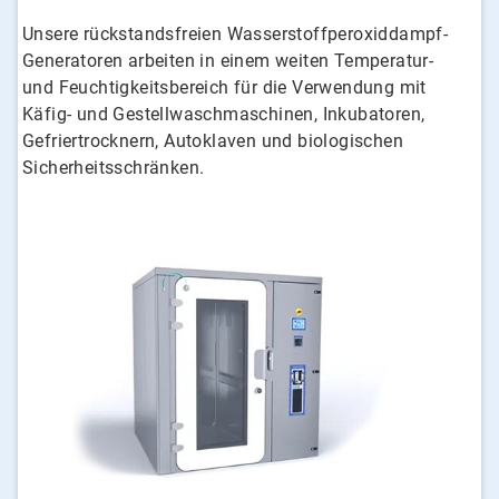
Unsere rückstandsfreien Wasserstoffperoxiddampf-
Generatoren arbeiten in einem weiten Temperatur-
und Feuchtigkeitsbereich für die Verwendung mit
Käfig- und Gestellwaschmaschinen, Inkubatoren,
Gefriertrocknern, Autoklaven und biologischen
Sicherheitsschränken.