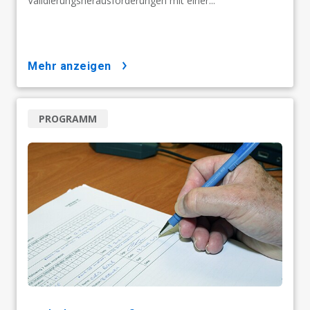
Validierungsherausforderungen mit einer...
mehr anzeigen
PROGRAMM