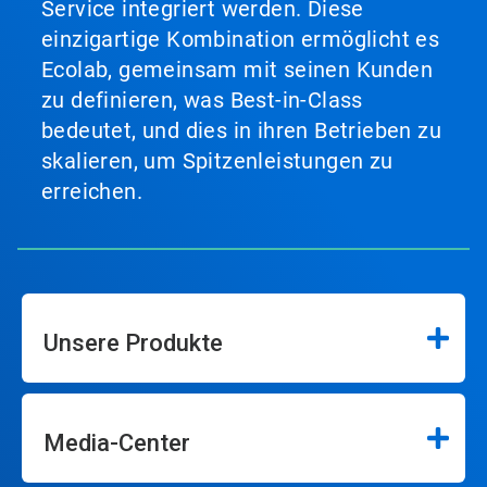
Service integriert werden. Diese
einzigartige Kombination ermöglicht es
Ecolab, gemeinsam mit seinen Kunden
zu definieren, was Best-in-Class
bedeutet, und dies in ihren Betrieben zu
skalieren, um Spitzenleistungen zu
erreichen.
Unsere Produkte
Media-Center