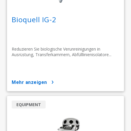
Bioquell IG-2
Reduzieren Sie biologische Verunreinigungen in
Ausrüstung, Transferkammern, Abfülllinienisolatore...
mehr anzeigen
EQUIPMENT