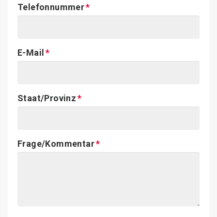
Telefonnummer
E-Mail
Staat/Provinz
Frage/Kommentar