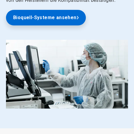
von den Herstellern die Kompatibilität bestätigen.
Bioquell-Systeme ansehen