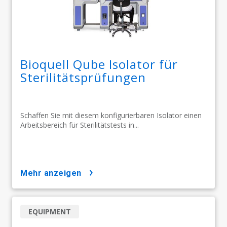
Bioquell Qube Isolator für
Sterilitätsprüfungen
Schaffen Sie mit diesem konfigurierbaren Isolator einen
Arbeitsbereich für Sterilitätstests in...
mehr anzeigen
EQUIPMENT