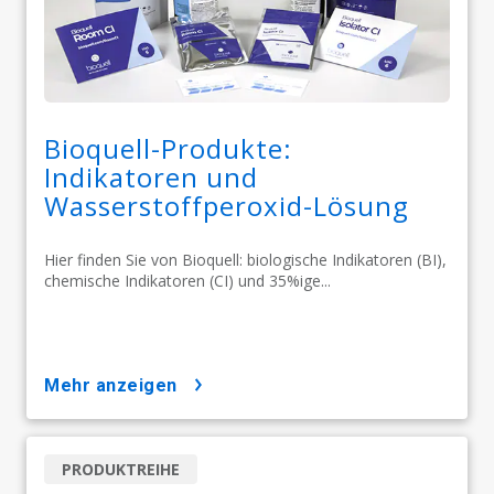
Bioquell-Produkte:
Indikatoren und
Wasserstoffperoxid-Lösung
Hier finden Sie von Bioquell: biologische Indikatoren (BI),
chemische Indikatoren (CI) und 35%ige...
mehr anzeigen
PRODUKTREIHE