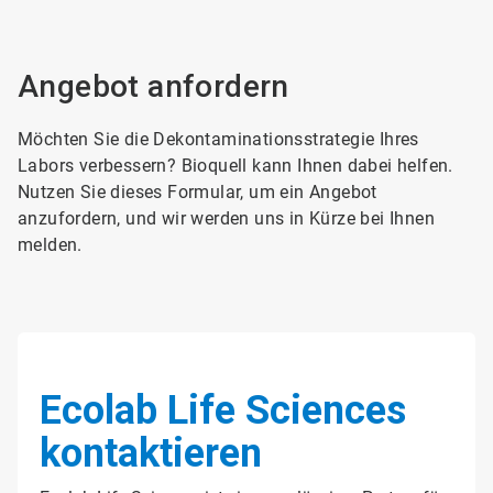
Angebot anfordern
Möchten Sie die Dekontaminationsstrategie Ihres
Labors verbessern? Bioquell kann Ihnen dabei helfen.
Nutzen Sie dieses Formular, um ein Angebot
anzufordern, und wir werden uns in Kürze bei Ihnen
melden.
Ecolab Life Sciences
kontaktieren