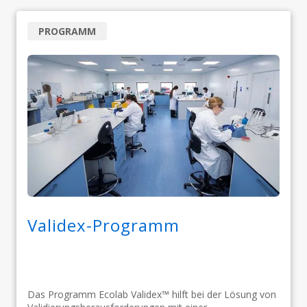
PROGRAMM
Validex-Programm
Das Programm Ecolab Validex™ hilft bei der Lösung von