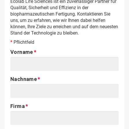
Ecolab Life Sciences ist ein zuverlässiger Partner für
Qualität, Sicherheit und Effizienz in der
biopharmazeutischen Fertigung. Kontaktieren Sie
uns, um zu erfahren, wie wir Ihnen dabei helfen
können, Ihre Ziele zu erreichen und auf dem neuesten
Stand der Technologie zu bleiben.
*
Pflichtfeld
Vorname
Nachname
Firma