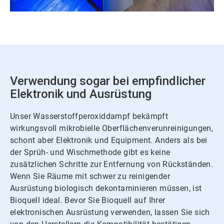
Verwendung sogar bei empfindlicher
Elektronik und Ausrüstung
Unser Wasserstoffperoxiddampf bekämpft
wirkungsvoll mikrobielle Oberflächenverunreinigungen,
schont aber Elektronik und Equipment. Anders als bei
der Sprüh- und Wischmethode gibt es keine
zusätzlichen Schritte zur Entfernung von Rückständen.
Wenn Sie Räume mit schwer zu reinigender
Ausrüstung biologisch dekontaminieren müssen, ist
Bioquell ideal. Bevor Sie Bioquell auf Ihrer
elektronischen Ausrüstung verwenden, lassen Sie sich