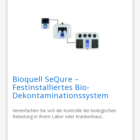
Bioquell SeQure –
Festinstalliertes Bio-
Dekontaminationssystem
Vereinfachen Sie sich die Kontrolle der biologischen
Belastung in Ihrem Labor oder Krankenhaus...