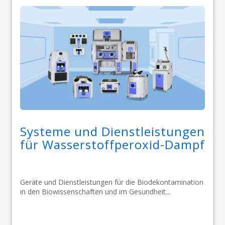
Systeme und Dienstleistungen
für Wasserstoffperoxid-Dampf
Geräte und Dienstleistungen für die Biodekontamination
in den Biowissenschaften und im Gesundheit...