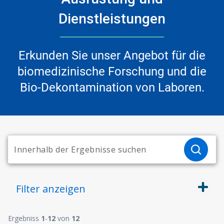
Dienstleistungen
Erkunden Sie unser Angebot für die
biomedizinische Forschung und die
Bio-Dekontamination von Laboren.
Filter
anzeigen
Ergebniss
1
-
12
von
12