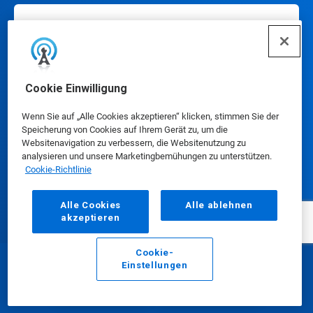
Nutzung unserer Website
Cookie Einwilligung
Unser Unternehmen
Wenn Sie auf „Alle Cookies akzeptieren“ klicken, stimmen Sie der
Speicherung von Cookies auf Ihrem Gerät zu, um die
Websitenavigation zu verbessern, die Websitenutzung zu
analysieren und unsere Marketingbemühungen zu unterstützen.
Cookie-Richtlinie
Kontakt
Alle Cookies
Alle ablehnen
akzeptieren
Cookie-
Einstellungen
E-Mail
Anrufen
Cookie-Präferenzen