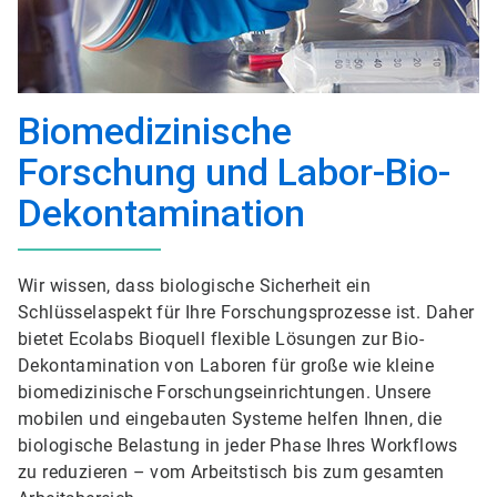
Biomedizinische
Forschung und Labor-Bio-
Dekontamination
Wir wissen, dass biologische Sicherheit ein
Schlüsselaspekt für Ihre Forschungsprozesse ist. Daher
bietet Ecolabs Bioquell flexible Lösungen zur Bio-
Dekontamination von Laboren für große wie kleine
biomedizinische Forschungseinrichtungen. Unsere
mobilen und eingebauten Systeme helfen Ihnen, die
biologische Belastung in jeder Phase Ihres Workflows
zu reduzieren – vom Arbeitstisch bis zum gesamten