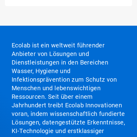
Ecolab ist ein weltweit führender
Anbieter von Lösungen und
Dienstleistungen in den Bereichen
Wasser, Hygiene und
Infektionsprävention zum Schutz von
Menschen und lebenswichtigen
Ressourcen. Seit über einem
Jahrhundert treibt Ecolab Innovationen
voran, indem wissenschaftlich fundierte
Lösungen, datengestützte Erkenntnisse,
KI-Technologie und erstklassiger