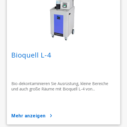
Bioquell L-4
Bio-dekontaminieren Sie Ausrüstung, kleine Bereiche
und auch große Räume mit Bioquell L-4 von...
mehr anzeigen