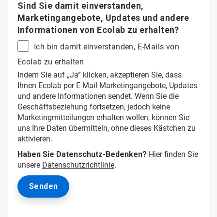
Sind Sie damit einverstanden,
Marketingangebote, Updates und andere
Informationen von Ecolab zu erhalten?
Ich bin damit einverstanden, E-Mails von
Ecolab zu erhalten
Indem Sie auf „Ja“ klicken, akzeptieren Sie, dass
Ihnen Ecolab per E-Mail Marketingangebote, Updates
und andere Informationen sendet. Wenn Sie die
Geschäftsbeziehung fortsetzen, jedoch keine
Marketingmitteilungen erhalten wollen, können Sie
uns Ihre Daten übermitteln, ohne dieses Kästchen zu
aktivieren.
Haben Sie Datenschutz-Bedenken?
Hier finden Sie
unsere
Datenschutzrichtlinie
.