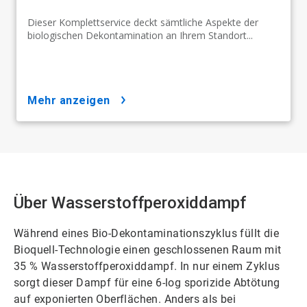
Dieser Komplettservice deckt sämtliche Aspekte der
biologischen Dekontamination an Ihrem Standort...
mehr anzeigen
Über Wasserstoffperoxiddampf
Während eines Bio-Dekontaminationszyklus füllt die
Bioquell-Technologie einen geschlossenen Raum mit
35 % Wasserstoffperoxiddampf. In nur einem Zyklus
sorgt dieser Dampf für eine 6-log sporizide Abtötung
auf exponierten Oberflächen. Anders als bei