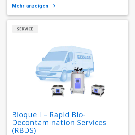
mehr anzeigen
SERVICE
Bioquell – Rapid Bio-
Decontamination Services
(RBDS)