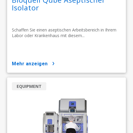
Isolator
Schaffen Sie einen aseptischen Arbeitsbereich in Ihrem
Labor oder Krankenhaus mit diesem...
mehr anzeigen
EQUIPMENT