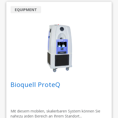
EQUIPMENT
Bioquell ProteQ
Mit diesem mobilen, skalierbaren System können Sie
nahezu jeden Bereich an Ihrem Standort...