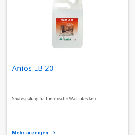
Anios LB 20
Säurespülung für thermische Waschbecken
mehr anzeigen