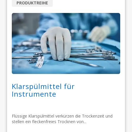
PRODUKTREIHE
Klarspülmittel für
Instrumente
Flüssige Klarspülmittel verkürzen die Trockenzeit und
stellen ein fleckenfreies Trocknen von...