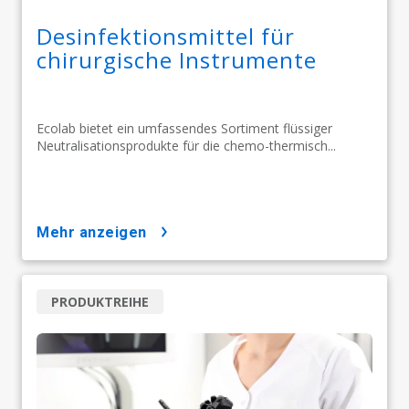
Desinfektionsmittel für
chirurgische Instrumente
Ecolab bietet ein umfassendes Sortiment flüssiger
Neutralisationsprodukte für die chemo-thermisch...
mehr anzeigen
PRODUKTREIHE