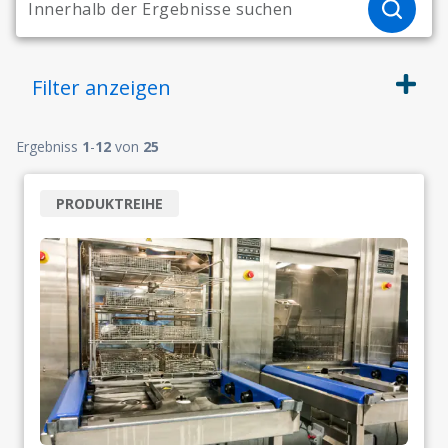
Filter
anzeigen
Ergebniss
1
-
12
von
25
PRODUKTREIHE