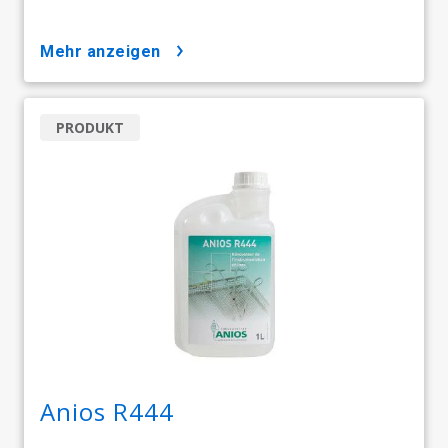
mehr anzeigen
PRODUKT
Anios R444