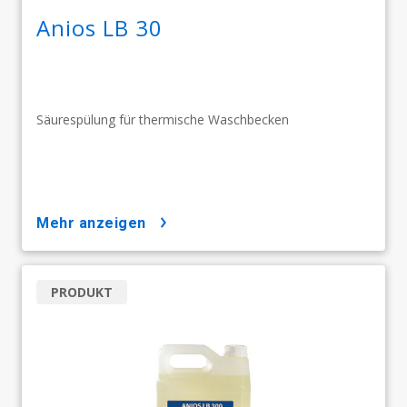
Anios LB 30
Säurespülung für thermische Waschbecken
mehr anzeigen
PRODUKT