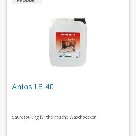
PRODUKT
Anios LB 40
Säurespülung für thermische Waschbecken