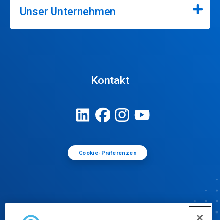
Unser Unternehmen
Kontakt
Cookie-Präferenzen