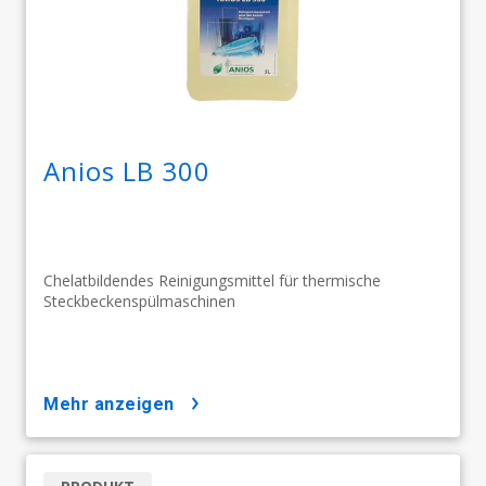
Anios LB 300
Chelatbildendes Reinigungsmittel für thermische
Steckbeckenspülmaschinen​​​​​​​
mehr anzeigen