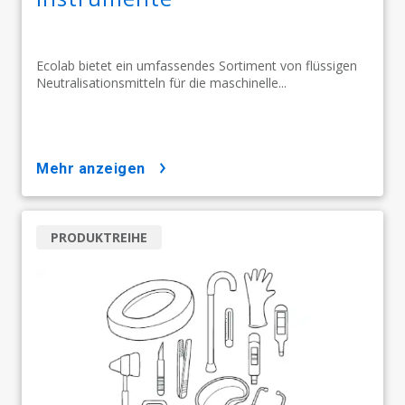
Ecolab bietet ein umfassendes Sortiment von flüssigen
Neutralisationsmitteln für die maschinelle...
mehr anzeigen
PRODUKTREIHE