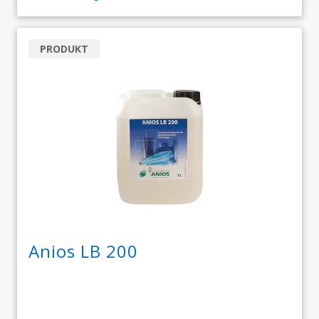
PRODUKT
Anios LB 200