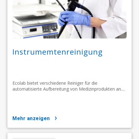
Instrumemtenreinigung
Ecolab bietet verschiedene Reiniger für die
automatisierte Aufbereitung von Medizinprodukten an....
mehr anzeigen