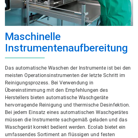
Maschinelle
Instrumentenaufbereitung
Das automatische Waschen der Instrumente ist bei den
meisten Operationsinstrumenten der letzte Schritt im
Reinigungsprozess. Bei Verwendung in
Übereinstimmung mit den Empfehlungen des
Herstellers bieten automatische Waschgeräte
hervorragende Reinigung und thermische Desinfektion.
Bei jedem Einsatz eines automatischen Waschgerätes
müssen die Instrumente sachgemäß geladen und das
Waschgerät korrekt bedient werden. Ecolab bietet ein
umfassendes Sortiment an flüssigen und festen