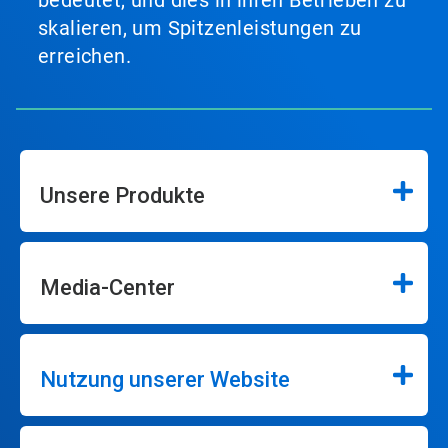
skalieren, um Spitzenleistungen zu
erreichen.
Unsere Produkte
Media-Center
Nutzung unserer Website