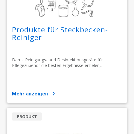
Produkte für Steckbecken-
Reiniger
Damit Reinigungs- und Desinfektionsgeräte für
Pflegezubehör die besten Ergebnisse erzielen,...
mehr anzeigen
PRODUKT