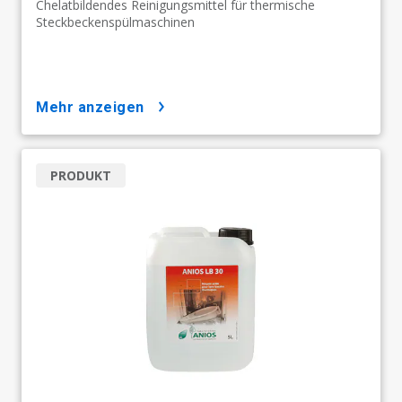
Chelatbildendes Reinigungsmittel für thermische
Steckbeckenspülmaschinen​​​​​​​
mehr anzeigen
PRODUKT