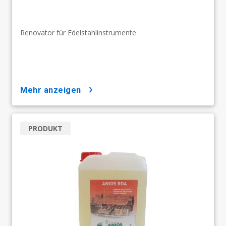
Renovator für Edelstahlinstrumente
mehr anzeigen
PRODUKT